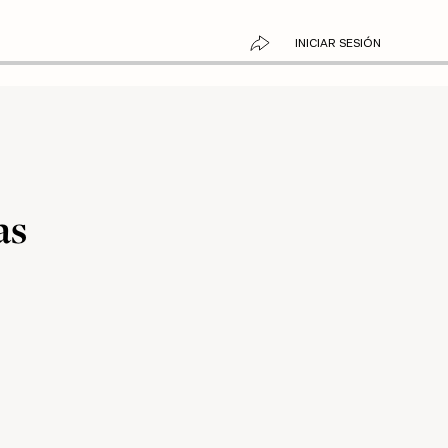
INICIAR SESIÓN
as