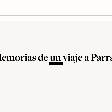
emorias de un viaje a Parr