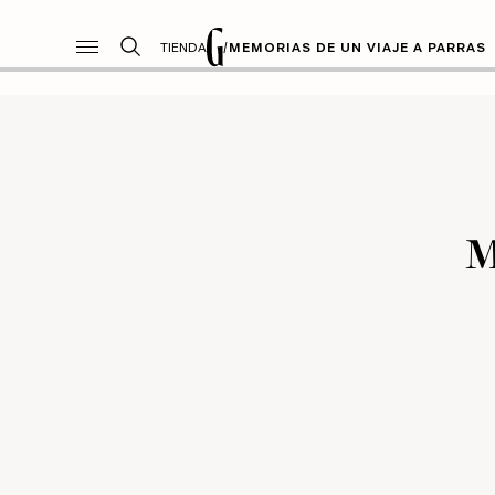
TIENDA
/
MEMORIAS DE UN VIAJE A PARRAS
M