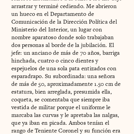
arrastrar y terminé cediendo. Me abrieron
un hueco en el Departamento de
Comunicación de la Dirección Política del
Ministerio del Interior, un lugar con
nombre aparatoso donde solo trabajaban
dos personas al borde de la jubilación. El
jefe: un anciano de más de 70 años, barriga
hinchada, cuatro o cinco dientes y
espejuelos de una sola pata entizados con
esparadrapo. Su subordinada: una señora
de más de 50, aproximadamente 1.50 cm de
estatura, bien arreglada, presumida ella,
coqueta, se comentaba que siempre iba
vestida de militar porque el uniforme le
marcaba las curvas y le apretaba las nalgas,
que ya iban en picada. Ambos tenían el
rango de Teniente Coronel y su función era