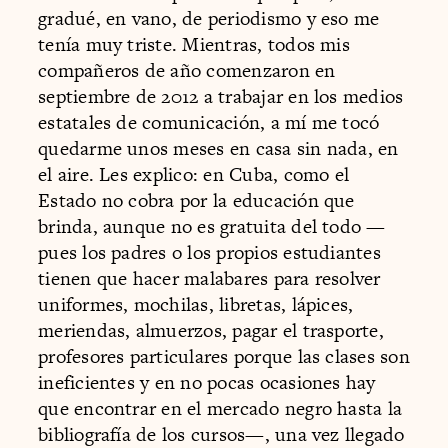
gradué, en vano, de periodismo y eso me
tenía muy triste. Mientras, todos mis
compañeros de año comenzaron en
septiembre de 2012 a trabajar en los medios
estatales de comunicación, a mí me tocó
quedarme unos meses en casa sin nada, en
el aire. Les explico: en Cuba, como el
Estado no cobra por la educación que
brinda, aunque no es gratuita del todo —
pues los padres o los propios estudiantes
tienen que hacer malabares para resolver
uniformes, mochilas, libretas, lápices,
meriendas, almuerzos, pagar el trasporte,
profesores particulares porque las clases son
ineficientes y en no pocas ocasiones hay
que encontrar en el mercado negro hasta la
bibliografía de los cursos—, una vez llegado