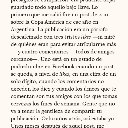
guardado todo aquello bajo llave. Lo
primero que me salió fue un post de 2011
sobre la Copa América de ese año en
Argentina. La publicación era un párrafo
descafeinado con tres tristes
likes
—ni miré
de quiénes eran para evitar atribularme más
— y cuatro comentarios —todos de amigos
cercanos—. Uno está en un estado de
podredumbre en Facebook cuando un post
se queda, a nivel de
likes
, en una cifra de un
solo dígito, cuando los comentarios no
exceden los diez y cuando los únicos que te
comentan son tus amigos con los que tomas
cervezas los fines de semana. Gente que no
va a tener la gentileza de compartir tu
publicación. Ocho años atrás, así estaba yo.
Unos meses después de aquel post, me