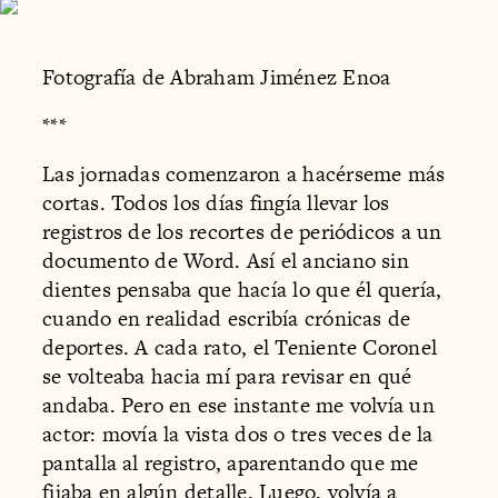
Fotografía de Abraham Jiménez Enoa
***
Las jornadas comenzaron a hacérseme más
cortas. Todos los días fingía llevar los
registros de los recortes de periódicos a un
documento de Word. Así el anciano sin
dientes pensaba que hacía lo que él quería,
cuando en realidad escribía crónicas de
deportes. A cada rato, el Teniente Coronel
se volteaba hacia mí para revisar en qué
andaba. Pero en ese instante me volvía un
actor: movía la vista dos o tres veces de la
pantalla al registro, aparentando que me
fijaba en algún detalle. Luego, volvía a