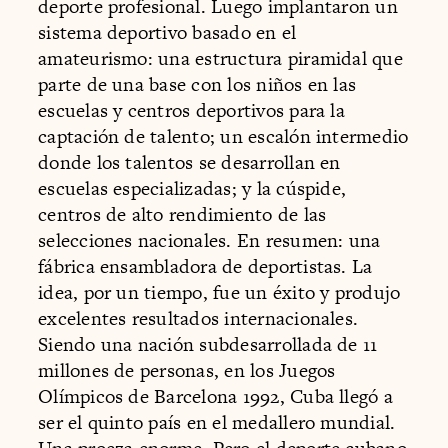
deporte profesional. Luego implantaron un
sistema deportivo basado en el
amateurismo: una estructura piramidal que
parte de una base con los niños en las
escuelas y centros deportivos para la
captación de talento; un escalón intermedio
donde los talentos se desarrollan en
escuelas especializadas; y la cúspide,
centros de alto rendimiento de las
selecciones nacionales. En resumen: una
fábrica ensambladora de deportistas. La
idea, por un tiempo, fue un éxito y produjo
excelentes resultados internacionales.
Siendo una nación subdesarrollada de 11
millones de personas, en los Juegos
Olímpicos de Barcelona 1992, Cuba llegó a
ser el quinto país en el medallero mundial.