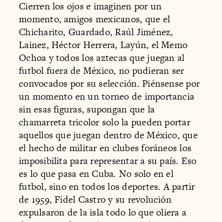
Cierren los ojos e imaginen por un
momento, amigos mexicanos, que el
Chicharito, Guardado, Raúl Jiménez,
Lainez, Héctor Herrera, Layún, el Memo
Ochoa y todos los aztecas que juegan al
futbol fuera de México, no pudieran ser
convocados por su selección. Piénsense por
un momento en un torneo de importancia
sin esas figuras, supongan que la
chamarreta tricolor solo la pueden portar
aquellos que juegan dentro de México, que
el hecho de militar en clubes foráneos los
imposibilita para representar a su país. Eso
es lo que pasa en Cuba. No solo en el
futbol, sino en todos los deportes. A partir
de 1959, Fidel Castro y su revolución
expulsaron de la isla todo lo que oliera a