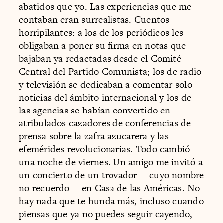
abatidos que yo. Las experiencias que me
contaban eran surrealistas. Cuentos
horripilantes: a los de los periódicos les
obligaban a poner su firma en notas que
bajaban ya redactadas desde el Comité
Central del Partido Comunista; los de radio
y televisión se dedicaban a comentar solo
noticias del ámbito internacional y los de
las agencias se habían convertido en
atribulados cazadores de conferencias de
prensa sobre la zafra azucarera y las
efemérides revolucionarias. Todo cambió
una noche de viernes. Un amigo me invitó a
un concierto de un trovador —cuyo nombre
no recuerdo— en Casa de las Américas. No
hay nada que te hunda más, incluso cuando
piensas que ya no puedes seguir cayendo,