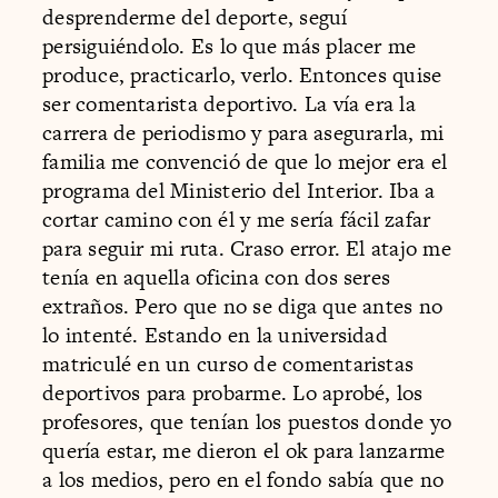
desprenderme del deporte, seguí
persiguiéndolo. Es lo que más placer me
produce, practicarlo, verlo. Entonces quise
ser comentarista deportivo. La vía era la
carrera de periodismo y para asegurarla, mi
familia me convenció de que lo mejor era el
programa del Ministerio del Interior. Iba a
cortar camino con él y me sería fácil zafar
para seguir mi ruta. Craso error. El atajo me
tenía en aquella oficina con dos seres
extraños. Pero que no se diga que antes no
lo intenté. Estando en la universidad
matriculé en un curso de comentaristas
deportivos para probarme. Lo aprobé, los
profesores, que tenían los puestos donde yo
quería estar, me dieron el ok para lanzarme
a los medios, pero en el fondo sabía que no