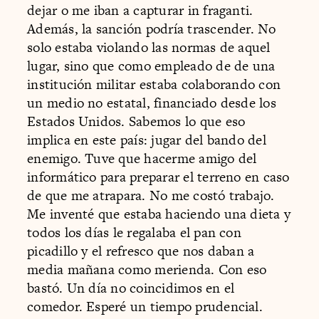
dejar o me iban a capturar in fraganti.
Además, la sanción podría trascender. No
solo estaba violando las normas de aquel
lugar, sino que como empleado de de una
institución militar estaba colaborando con
un medio no estatal, financiado desde los
Estados Unidos. Sabemos lo que eso
implica en este país: jugar del bando del
enemigo. Tuve que hacerme amigo del
informático para preparar el terreno en caso
de que me atrapara. No me costó trabajo.
Me inventé que estaba haciendo una dieta y
todos los días le regalaba el pan con
picadillo y el refresco que nos daban a
media mañana como merienda. Con eso
bastó. Un día no coincidimos en el
comedor. Esperé un tiempo prudencial.