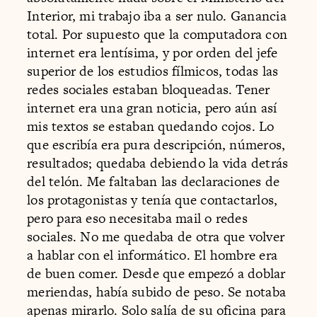
Interior, mi trabajo iba a ser nulo. Ganancia
total. Por supuesto que la computadora con
internet era lentísima, y por orden del jefe
superior de los estudios fílmicos, todas las
redes sociales estaban bloqueadas. Tener
internet era una gran noticia, pero aún así
mis textos se estaban quedando cojos. Lo
que escribía era pura descripción, números,
resultados; quedaba debiendo la vida detrás
del telón. Me faltaban las declaraciones de
los protagonistas y tenía que contactarlos,
pero para eso necesitaba mail o redes
sociales. No me quedaba de otra que volver
a hablar con el informático. El hombre era
de buen comer. Desde que empezó a doblar
meriendas, había subido de peso. Se notaba
apenas mirarlo. Solo salía de su oficina para