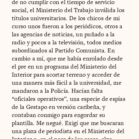
de no cumplir con el tiempo de servicio
social, el Ministerio del Trabajo inválida los
títulos universitarios. De los chicos de mi
curso unos fueron a los periódicos, otros a
las agencias de noticias, un puñado a la
radio y pocos a la televisión, todos medios
subordinados al Partido Comunista. En
cambio a mí, que me había enrolado desde
el pre en un programa del Ministerio del
Interior para acortar terreno y acceder de
una manera más fácil a la universidad, me
mandaron a la Policía. Hacían falta
“oficiales operativos”, una especie de espías
de la Gestapo en versión caribeña, y
contaban conmigo para engordar su
plantilla. Me negué. Exigí que me buscaran
una plaza de periodista en el Ministerio del