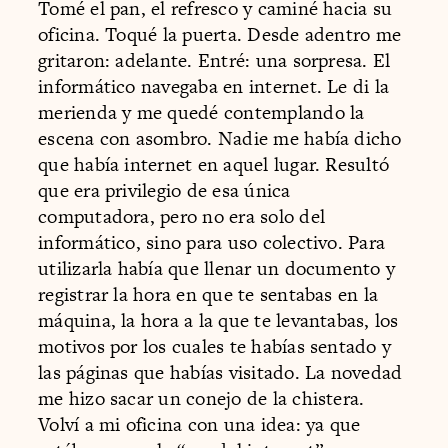
Tomé el pan, el refresco y caminé hacia su
oficina. Toqué la puerta. Desde adentro me
gritaron: adelante. Entré: una sorpresa. El
informático navegaba en internet. Le di la
merienda y me quedé contemplando la
escena con asombro. Nadie me había dicho
que había internet en aquel lugar. Resultó
que era privilegio de esa única
computadora, pero no era solo del
informático, sino para uso colectivo. Para
utilizarla había que llenar un documento y
registrar la hora en que te sentabas en la
máquina, la hora a la que te levantabas, los
motivos por los cuales te habías sentado y
las páginas que habías visitado. La novedad
me hizo sacar un conejo de la chistera.
Volví a mi oficina con una idea: ya que