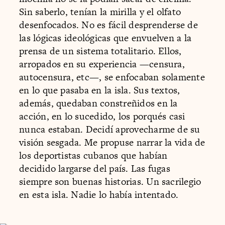
Sin saberlo, tenían la mirilla y el olfato
desenfocados. No es fácil desprenderse de
las lógicas ideológicas que envuelven a la
prensa de un sistema totalitario. Ellos,
arropados en su experiencia —censura,
autocensura, etc—, se enfocaban solamente
en lo que pasaba en la isla. Sus textos,
además, quedaban constreñidos en la
acción, en lo sucedido, los porqués casi
nunca estaban. Decidí aprovecharme de su
visión sesgada. Me propuse narrar la vida de
los deportistas cubanos que habían
decidido largarse del país. Las fugas
siempre son buenas historias. Un sacrilegio
en esta isla. Nadie lo había intentado.