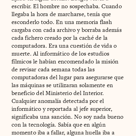
escribir. El hombre no sospechaba. Cuando
llegaba la hora de marcharse, tenía que
esconderlo todo. En una memoria flash
cargaba con cada archivo y borraba además
cada fichero creado por la caché de la
computadora. Era una cuestión de vida o
muerte. Al informático de los estudios
fílmicos le habían encomendado la misión
de revisar cada semana todas las
computadoras del lugar para asegurarse que
las máquinas se utilizaran solamente en
beneficio del Ministerio del Interior.
Cualquier anomalía detectada por el
informático y reportada al jefe superior,
significaba una sanción. No soy nada bueno
con la tecnología. Sabía que en algún
momento iba a fallar, alguna huella iba a