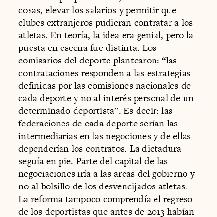
cosas, elevar los salarios y permitir que
clubes extranjeros pudieran contratar a los
atletas. En teoría, la idea era genial, pero la
puesta en escena fue distinta. Los
comisarios del deporte plantearon: “las
contrataciones responden a las estrategias
definidas por las comisiones nacionales de
cada deporte y no al interés personal de un
determinado deportista”. Es decir: las
federaciones de cada deporte serían las
intermediarias en las negociones y de ellas
dependerían los contratos. La dictadura
seguía en pie. Parte del capital de las
negociaciones iría a las arcas del gobierno y
no al bolsillo de los desvencijados atletas.
La reforma tampoco comprendía el regreso
de los deportistas que antes de 2013 habían