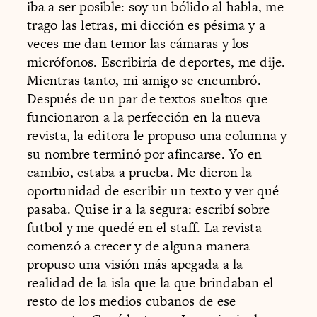
iba a ser posible: soy un bólido al habla, me
trago las letras, mi dicción es pésima y a
veces me dan temor las cámaras y los
micrófonos. Escribiría de deportes, me dije.
Mientras tanto, mi amigo se encumbró.
Después de un par de textos sueltos que
funcionaron a la perfección en la nueva
revista, la editora le propuso una columna y
su nombre terminó por afincarse. Yo en
cambio, estaba a prueba. Me dieron la
oportunidad de escribir un texto y ver qué
pasaba. Quise ir a la segura: escribí sobre
futbol y me quedé en el staff. La revista
comenzó a crecer y de alguna manera
propuso una visión más apegada a la
realidad de la isla que la que brindaban el
resto de los medios cubanos de ese