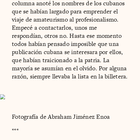
columna anoté los nombres de los cubanos
que se habían largado para emprender el
viaje de amateurismo al profesionalismo.
Empecé a contactarlos, unos me
respondían, otros no. Hasta ese momento
todos habían pensado imposible que una
publicación cubana se interesara por ellos,
que habían traicionado a la patria. La
mayoría se asumían en el olvido. Por alguna
razón, siempre llevaba la lista en la billetera.
Fotografía de Abraham Jiménez Enoa
***