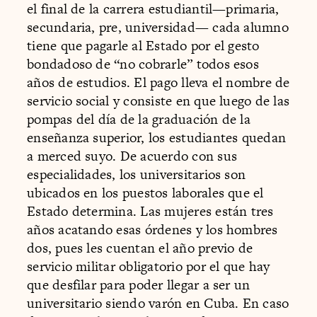
el final de la carrera estudiantil—primaria,
secundaria, pre, universidad— cada alumno
tiene que pagarle al Estado por el gesto
bondadoso de “no cobrarle” todos esos
años de estudios. El pago lleva el nombre de
servicio social y consiste en que luego de las
pompas del día de la graduación de la
enseñanza superior, los estudiantes quedan
a merced suyo. De acuerdo con sus
especialidades, los universitarios son
ubicados en los puestos laborales que el
Estado determina. Las mujeres están tres
años acatando esas órdenes y los hombres
dos, pues les cuentan el año previo de
servicio militar obligatorio por el que hay
que desfilar para poder llegar a ser un
universitario siendo varón en Cuba. En caso