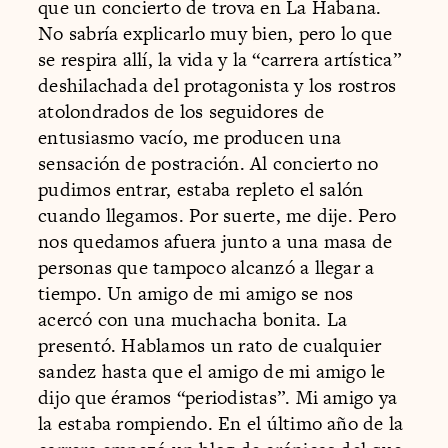
que un concierto de trova en La Habana.
No sabría explicarlo muy bien, pero lo que
se respira allí, la vida y la “carrera artística”
deshilachada del protagonista y los rostros
atolondrados de los seguidores de
entusiasmo vacío, me producen una
sensación de postración. Al concierto no
pudimos entrar, estaba repleto el salón
cuando llegamos. Por suerte, me dije. Pero
nos quedamos afuera junto a una masa de
personas que tampoco alcanzó a llegar a
tiempo. Un amigo de mi amigo se nos
acercó con una muchacha bonita. La
presentó. Hablamos un rato de cualquier
sandez hasta que el amigo de mi amigo le
dijo que éramos “periodistas”. Mi amigo ya
la estaba rompiendo. En el último año de la