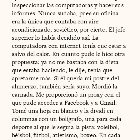
inspeccionar las computadoras y hacer sus
informes. Nunca sudaba, pues su oficina
era la única que contaba con aire
acondicionado, soviético, por cierto. El jefe
superior lo había decidido así. La
computadora con internet tenía que estar a
salvo del calor. En cuanto pude le hice otra
propuesta: ya no me bastaba con la dieta
que estaba haciendo, le dije, tenía que
apretarme más. Si él quería mi postre del
almuerzo, también sería suyo. Mordió la
carnada. Me proporcionó un proxy con el
que pude acceder a Facebook y a Gmail.
Tomé una hoja en blanco y la dividí en
columnas con un bolígrafo, una para cada
deporte al que le seguía la pista: voleibol,
béisbol, fútbol, atletismo, boxeo. En cada