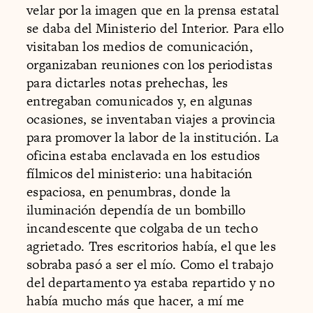
velar por la imagen que en la prensa estatal
se daba del Ministerio del Interior. Para ello
visitaban los medios de comunicación,
organizaban reuniones con los periodistas
para dictarles notas prehechas, les
entregaban comunicados y, en algunas
ocasiones, se inventaban viajes a provincia
para promover la labor de la institución. La
oficina estaba enclavada en los estudios
fílmicos del ministerio: una habitación
espaciosa, en penumbras, donde la
iluminación dependía de un bombillo
incandescente que colgaba de un techo
agrietado. Tres escritorios había, el que les
sobraba pasó a ser el mío. Como el trabajo
del departamento ya estaba repartido y no
había mucho más que hacer, a mí me