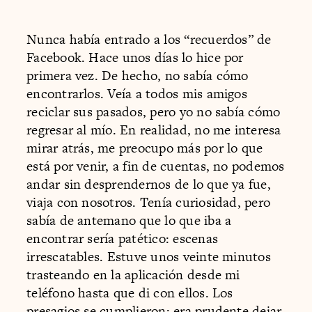
Nunca había entrado a los “recuerdos” de
Facebook. Hace unos días lo hice por
primera vez. De hecho, no sabía cómo
encontrarlos. Veía a todos mis amigos
reciclar sus pasados, pero yo no sabía cómo
regresar al mío. En realidad, no me interesa
mirar atrás, me preocupo más por lo que
está por venir, a fin de cuentas, no podemos
andar sin desprendernos de lo que ya fue,
viaja con nosotros. Tenía curiosidad, pero
sabía de antemano que lo que iba a
encontrar sería patético: escenas
irrescatables. Estuve unos veinte minutos
trasteando en la aplicación desde mi
teléfono hasta que di con ellos. Los
presagios se cumplieron: era prudente dejar