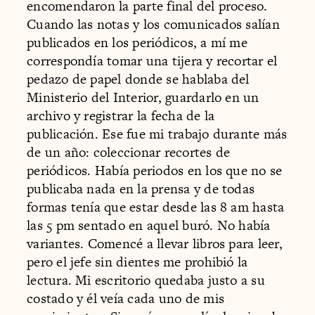
encomendaron la parte final del proceso.
Cuando las notas y los comunicados salían
publicados en los periódicos, a mí me
correspondía tomar una tijera y recortar el
pedazo de papel donde se hablaba del
Ministerio del Interior, guardarlo en un
archivo y registrar la fecha de la
publicación. Ese fue mi trabajo durante más
de un año: coleccionar recortes de
periódicos. Había periodos en los que no se
publicaba nada en la prensa y de todas
formas tenía que estar desde las 8 am hasta
las 5 pm sentado en aquel buró. No había
variantes. Comencé a llevar libros para leer,
pero el jefe sin dientes me prohibió la
lectura. Mi escritorio quedaba justo a su
costado y él veía cada uno de mis