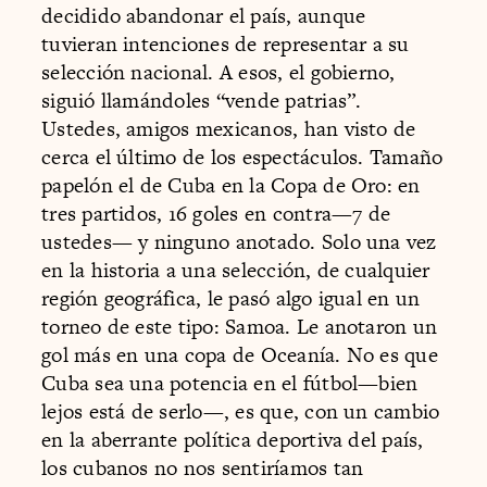
decidido abandonar el país, aunque
tuvieran intenciones de representar a su
selección nacional. A esos, el gobierno,
siguió llamándoles “vende patrias”.
Ustedes, amigos mexicanos, han visto de
cerca el último de los espectáculos. Tamaño
papelón el de Cuba en la Copa de Oro: en
tres partidos, 16 goles en contra—7 de
ustedes— y ninguno anotado. Solo una vez
en la historia a una selección, de cualquier
región geográfica, le pasó algo igual en un
torneo de este tipo: Samoa. Le anotaron un
gol más en una copa de Oceanía. No es que
Cuba sea una potencia en el fútbol—bien
lejos está de serlo—, es que, con un cambio
en la aberrante política deportiva del país,
los cubanos no nos sentiríamos tan