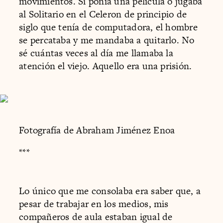
movimientos. Si ponía una película o jugaba
al Solitario en el Celeron de principio de
siglo que tenía de computadora, el hombre
se percataba y me mandaba a quitarlo. No
sé cuántas veces al día me llamaba la
atención el viejo. Aquello era una prisión.
Fotografía de Abraham Jiménez Enoa
***
Lo único que me consolaba era saber que, a
pesar de trabajar en los medios, mis
compañeros de aula estaban igual de