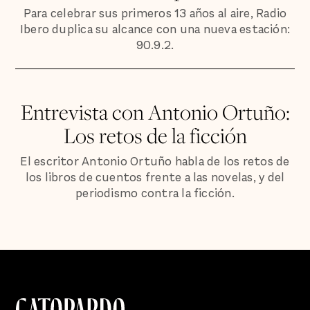
Para celebrar sus primeros 13 años al aire, Radio
Ibero duplica su alcance con una nueva estación:
90.9.2.
Entrevista con Antonio Ortuño:
Los retos de la ficción
El escritor Antonio Ortuño habla de los retos de
los libros de cuentos frente a las novelas, y del
periodismo contra la ficción.