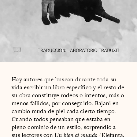
Hay autores que buscan durante toda su
vida escribir un libro específico y el resto de
su obra constituye rodeos o intentos, más o
menos fallidos, por conseguirlo. Bajani en
cambio muda de piel cada cierto tiempo.
Cuando todos pensaban que estaba en
pleno dominio de un estilo, sorprendió a
sus lectores con
Un bien al mundo
(Elefanta,