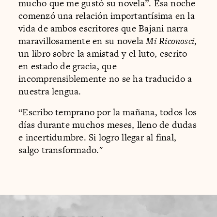
mucho que me gustó su novela”. Esa noche
comenzó una relación importantísima en la
vida de ambos escritores que Bajani narra
maravillosamente en su novela
Mi Riconosci
,
un libro sobre la amistad y el luto, escrito
en estado de gracia, que
incomprensiblemente no se ha traducido a
nuestra lengua.
“Escribo temprano por la mañana, todos los
días durante muchos meses, lleno de dudas
e incertidumbre. Si logro llegar al final,
salgo transformado."