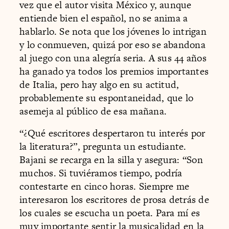
vez que el autor visita México y, aunque
entiende bien el español, no se anima a
hablarlo. Se nota que los jóvenes lo intrigan
y lo conmueven, quizá por eso se abandona
al juego con una alegría seria. A sus 44 años
ha ganado ya todos los premios importantes
de Italia, pero hay algo en su actitud,
probablemente su espontaneidad, que lo
asemeja al público de esa mañana.
“¿Qué escritores despertaron tu interés por
la literatura?”, pregunta un estudiante.
Bajani se recarga en la silla y asegura: “Son
muchos. Si tuviéramos tiempo, podría
contestarte en cinco horas. Siempre me
interesaron los escritores de prosa detrás de
los cuales se escucha un poeta. Para mí es
muy importante sentir la musicalidad en la