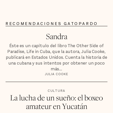
RECOMENDACIONES GATOPARDO
Sandra
Éste es un capítulo del libro The Other Side of
Paradise, Life in Cuba, que la autora, Julia Cooke,
publicará en Estados Unidos. Cuenta la historia de
una cubana y sus intentos por obtener un poco
más...
JULIA COOKE
CULTURA
La lucha de un sueño: el boxeo
amateur en Yucatán