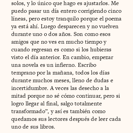
solos, y lo único que hago es ajustarlos. Me
puedo pasar un día entero corrigiendo cinco
líneas, pero estoy tranquilo porque el poema
ya está ahí. Luego desparecen y no vuelven
durante uno o dos años. Son como esos
amigos que no ves en mucho tiempo y
cuando regresan es como si los hubieras
visto el día anterior. En cambio, empezar
una novela es un infierno. Escribo
temprano por la mañana, todos los días
durante muchos meses, lleno de dudas e
incertidumbre. A veces las desecho a la
mitad porque no sé cómo continuar, pero si
logro llegar al final, salgo totalmente
transformado”, y así es también como
quedamos sus lectores después de leer cada
uno de sus libros.