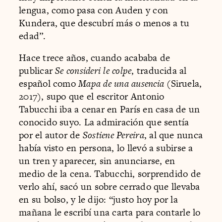
lengua, como pasa con Auden y con
Kundera, que descubrí más o menos a tu
edad”.
Hace trece años, cuando acababa de
publicar
Se consideri le colpe
, traducida al
español como
Mapa de una ausencia
(Siruela,
2017), supo que el escritor Antonio
Tabucchi iba a cenar en París en casa de un
conocido suyo. La admiración que sentía
por el autor de
Sostiene Pereira
, al que nunca
había visto en persona, lo llevó a subirse a
un tren y aparecer, sin anunciarse, en
medio de la cena. Tabucchi, sorprendido de
verlo ahí, sacó un sobre cerrado que llevaba
en su bolso, y le dijo: “justo hoy por la
mañana le escribí una carta para contarle lo