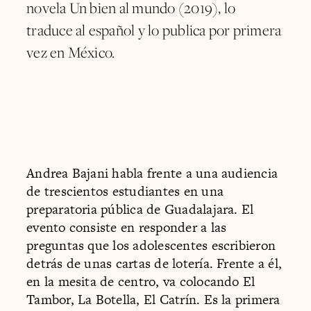
novela Un bien al mundo (2019), lo
traduce al español y lo publica por primera
vez en México.
Andrea Bajani habla frente a una audiencia
de trescientos estudiantes en una
preparatoria pública de Guadalajara. El
evento consiste en responder a las
preguntas que los adolescentes escribieron
detrás de unas cartas de lotería. Frente a él,
en la mesita de centro, va colocando El
Tambor, La Botella, El Catrín. Es la primera