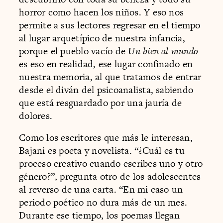
horror como hacen los niños. Y eso nos
permite a sus lectores regresar en el tiempo
al lugar arquetípico de nuestra infancia,
porque el pueblo vacío de
Un bien al mundo
es eso en realidad, ese lugar confinado en
nuestra memoria, al que tratamos de entrar
desde el diván del psicoanalista, sabiendo
que está resguardado por una jauría de
dolores.
Como los escritores que más le interesan,
Bajani es poeta y novelista. “¿Cuál es tu
proceso creativo cuando escribes uno y otro
género?”, pregunta otro de los adolescentes
al reverso de una carta. “En mi caso un
periodo poético no dura más de un mes.
Durante ese tiempo, los poemas llegan