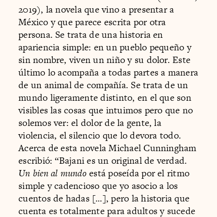
2019), la novela que vino a presentar a
México y que parece escrita por otra
persona. Se trata de una historia en
apariencia simple: en un pueblo pequeño y
sin nombre, viven un niño y su dolor. Este
último lo acompaña a todas partes a manera
de un animal de compañía. Se trata de un
mundo ligeramente distinto, en el que son
visibles las cosas que intuimos pero que no
solemos ver: el dolor de la gente, la
violencia, el silencio que lo devora todo.
Acerca de esta novela Michael Cunningham
escribió: “Bajani es un original de verdad.
Un bien al mundo
está poseída por el ritmo
simple y cadencioso que yo asocio a los
cuentos de hadas […], pero la historia que
cuenta es totalmente para adultos y sucede