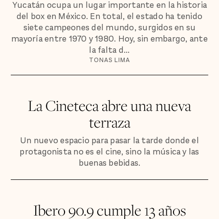
Yucatán ocupa un lugar importante en la historia
del box en México. En total, el estado ha tenido
siete campeones del mundo, surgidos en su
mayoría entre 1970 y 1980. Hoy, sin embargo, ante
la falta d...
TONAS LIMA
La Cineteca abre una nueva
terraza
Un nuevo espacio para pasar la tarde donde el
protagonista no es el cine, sino la música y las
buenas bebidas.
Ibero 90.9 cumple 13 años