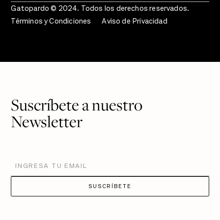
Gatopardo © 2024. Todos los derechos reservados.
Términos y Condiciones
Aviso de Privacidad
Suscríbete a nuestro
Newsletter