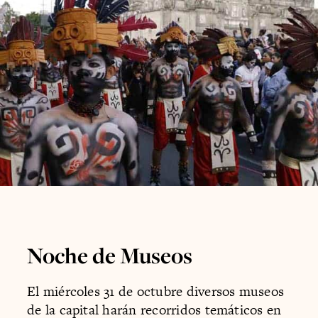
Noche de Museos
El miércoles 31 de octubre diversos museos
de la capital harán recorridos temáticos en