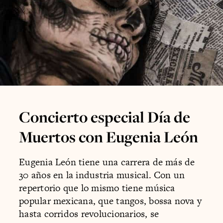
Concierto especial Día de
Muertos con Eugenia León
Eugenia León tiene una carrera de más de
30 años en la industria musical. Con un
repertorio que lo mismo tiene música
popular mexicana, que tangos, bossa nova y
hasta corridos revolucionarios, se