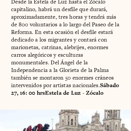
Desde la Estela de Luz hasta el Zócalo
capitalino, habrá un desfile que durará,
aproximadamente, tres horas y tendrá más
de 800 voluntarios a lo largo del Paseo de la
Reforma. En esta ocasión el desfile estará
dedicado a los migrantes y contará con
marionetas, catrinas, alebrijes, enormes
carros alegóricos y esculturas
monumentales. Del Ángel de la
Independencia a la Glorieta de la Palma
también se montaron 50 enormes cráneos
intervenidos por artistas nacionales.
Sábado
27, 16: 00 hrsEstela de Luz - Zócalo