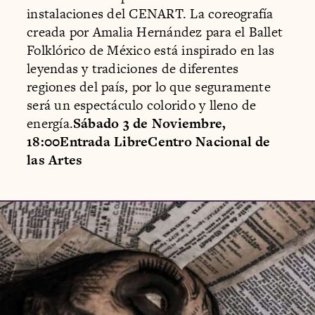
instalaciones del CENART. La coreografía
creada por Amalia Hernández para el Ballet
Folklórico de México está inspirado en las
leyendas y tradiciones de diferentes
regiones del país, por lo que seguramente
será un espectáculo colorido y lleno de
energía.
Sábado 3 de Noviembre,
18:00Entrada LibreCentro Nacional de
las Artes