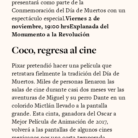
presentará como parte de la
Conmemoración del Día de Muertos con un
espectáculo especial.
Viernes 2 de
noviembre, 19:00 hrsExplanada del
Monumento a la Revolución
Coco, regresa al cine
Pixar pretendió hacer una película que
retratara fielmente la tradición del Día de
Muertos. Miles de personas llenaron las
salas de cine durante casi dos meses ver las
aventuras de Miguel y su perro Dante en un
colorido Mictlán llevado a la pantalla
grande. Esta cinta, ganadora del Oscar a
Mejor Película de Animación de 2017,
volverá a las pantallas de algunos cines
mexicanos por una corta temporada.