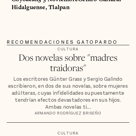
Hidalguense, Tlalpan
RECOMENDACIONES GATOPARDO
CULTURA
Dos novelas sobre "madres
traidoras"
Los escritores Günter Grass y Sergio Galindo
escribieron, en dos de sus novelas, sobre mujeres
adúlteras, cuyas infidelidades supuestamente
tendrían efectos devastadores en sus hijos.
Ambas novelas ti...
ARMANDO RODRÍGUEZ BRISEÑO
CULTURA