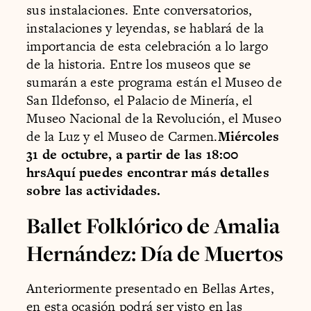
sus instalaciones. Ente conversatorios,
instalaciones y leyendas, se hablará de la
importancia de esta celebración a lo largo
de la historia. Entre los museos que se
sumarán a este programa están el Museo de
San Ildefonso, el Palacio de Minería, el
Museo Nacional de la Revolución, el Museo
de la Luz y el Museo de Carmen.
Miércoles
31 de octubre, a partir de las 18:00
hrsAquí puedes encontrar más detalles
sobre las actividades.
Ballet Folklórico de Amalia
Hernández: Día de Muertos
Anteriormente presentado en Bellas Artes,
en esta ocasión podrá ser visto en las