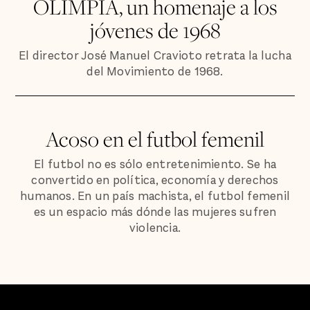
OLIMPIA, un homenaje a los
jóvenes de 1968
El director José Manuel Cravioto retrata la lucha
del Movimiento de 1968.
Acoso en el futbol femenil
El futbol no es sólo entretenimiento. Se ha
convertido en política, economía y derechos
humanos. En un país machista, el futbol femenil
es un espacio más dónde las mujeres sufren
violencia.