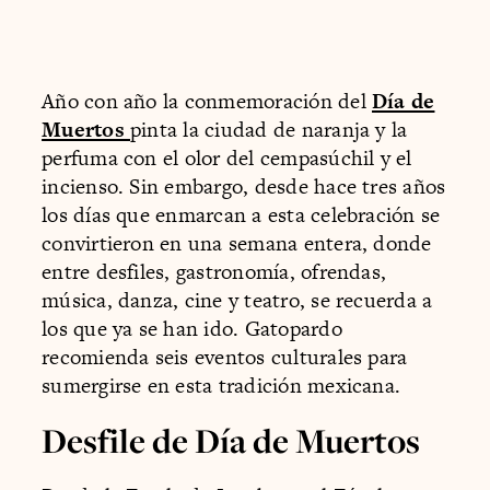
Año con año la conmemoración del
Día de
Muertos
pinta la ciudad de naranja y la
perfuma con el olor del cempasúchil y el
incienso. Sin embargo, desde hace tres años
los días que enmarcan a esta celebración se
convirtieron en una semana entera, donde
entre desfiles, gastronomía, ofrendas,
música, danza, cine y teatro, se recuerda a
los que ya se han ido. Gatopardo
recomienda seis eventos culturales para
sumergirse en esta tradición mexicana.
Desfile de Día de Muertos