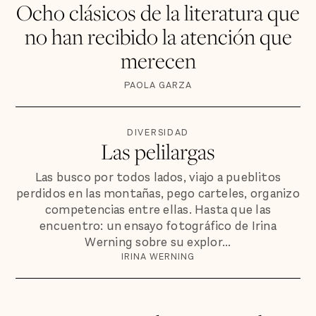
Ocho clásicos de la literatura que
no han recibido la atención que
merecen
PAOLA GARZA
DIVERSIDAD
Las pelilargas
Las busco por todos lados, viajo a pueblitos
perdidos en las montañas, pego carteles, organizo
competencias entre ellas. Hasta que las
encuentro: un ensayo fotográfico de Irina
Werning sobre su explor...
IRINA WERNING