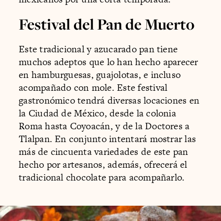
Festival del Pan de Muerto
Este tradicional y azucarado pan tiene
muchos adeptos que lo han hecho aparecer
en hamburguesas, guajolotas, e incluso
acompañado con mole. Este festival
gastronómico tendrá diversas locaciones en
la Ciudad de México, desde la colonia
Roma hasta Coyoacán, y de la Doctores a
Tlalpan. En conjunto intentará mostrar las
más de cincuenta variedades de este pan
hecho por artesanos, además, ofrecerá el
tradicional chocolate para acompañarlo.