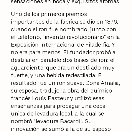
sensaciones en boca y exquisitos aromas.
Uno de los primeros premios
importantes de la fábrica se dio en 1876,
cuando el ron fue nombrado, junto con
el teléfono, “invento revolucionario” en la
Exposición Internacional de Filadelfia. Y
no era para menos. El fundador probó a
destilar en paralelo dos bases de ron: el
aguardiente, que era un destilado muy
fuerte, y una bebida redestilada. El
resultado fue un ron suave. Doña Amalia,
su esposa, tradujo la obra del químico
francés Louis Pasteur y utilizó esas
enseñanzas para propagar una cepa
única de levadura local, a la cual se
nombró “levadura Bacardí”. Su
innovación se sumó a la de su esposo