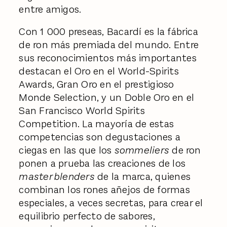
entre amigos.
Con 1 000 preseas, Bacardí es la fábrica
de ron más premiada del mundo. Entre
sus reconocimientos más importantes
destacan el Oro en el World-Spirits
Awards, Gran Oro en el prestigioso
Monde Selection, y un Doble Oro en el
San Francisco World Spirits
Competition. La mayoría de estas
competencias son degustaciones a
ciegas en las que los
sommeliers
de ron
ponen a prueba las creaciones de los
master blenders
de la marca, quienes
combinan los rones añejos de formas
especiales, a veces secretas, para crear el
equilibrio perfecto de sabores,