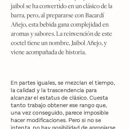
jaibol se ha convertido en un clásico de la
barra, pero, al prepararse con Bacardí
Añejo, esta bebida gana complejidad en
aromas y sabores. La reinvención de este
coctel tiene un nombre, Jaibol Añejo, y
viene acompañada de historia.
En partes iguales, se mezclan el tiempo,
la calidad y la trascendencia para
alcanzar el estatus de clásico. Cuesta
tanto trabajo obtener ese rango que,
una vez conseguido, parece imposible
hacer modificaciones. Pero si no se
intenta, no hay posibilidad de apropiarse