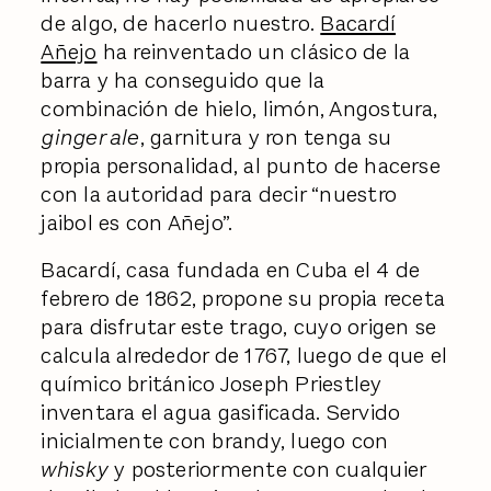
de algo, de hacerlo nuestro.
Bacardí
Añejo
ha reinventado un clásico de la
barra y ha conseguido que la
combinación de hielo, limón, Angostura,
ginger ale
, garnitura y ron tenga su
propia personalidad, al punto de hacerse
con la autoridad para decir “nuestro
jaibol es con Añejo”.
Bacardí, casa fundada en Cuba el 4 de
febrero de 1862, propone su propia receta
para disfrutar este trago, cuyo origen se
calcula alrededor de 1767, luego de que el
químico británico Joseph Priestley
inventara el agua gasificada. Servido
inicialmente con brandy, luego con
whisky
y posteriormente con cualquier