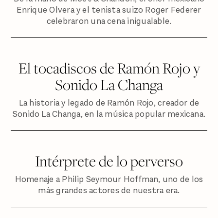
Enrique Olvera y el tenista suizo Roger Federer
celebraron una cena inigualable.
El tocadiscos de Ramón Rojo y
Sonido La Changa
La historia y legado de Ramón Rojo, creador de
Sonido La Changa, en la música popular mexicana.
Intérprete de lo perverso
Homenaje a Philip Seymour Hoffman, uno de los
más grandes actores de nuestra era.