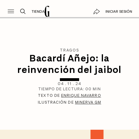
TIENDA
INICIAR SESIÓN
TRAGOS
Bacardí Añejo: la
reinvención del jaibol
04
.
11
.
24
TIEMPO DE LECTURA:
00
MIN
TEXTO DE
ENRIQUE NAVARRO
ILUSTRACIÓN DE
MINERVA GM