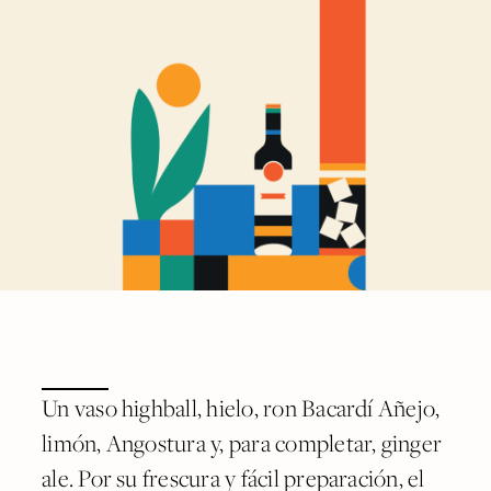
Un vaso highball, hielo, ron Bacardí Añejo,
limón, Angostura y, para completar, ginger
ale. Por su frescura y fácil preparación, el