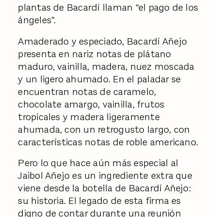
plantas de Bacardí llaman “el pago de los
ángeles”.
Amaderado y especiado, Bacardí Añejo
presenta en nariz notas de plátano
maduro, vainilla, madera, nuez moscada
y un ligero ahumado. En el paladar se
encuentran notas de caramelo,
chocolate amargo, vainilla, frutos
tropicales y madera ligeramente
ahumada, con un retrogusto largo, con
características notas de roble americano.
Pero lo que hace aún más especial al
Jaibol Añejo es un ingrediente extra que
viene desde la botella de Bacardí Añejo:
su historia. El legado de esta firma es
digno de contar durante una reunión