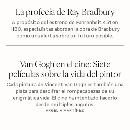
La profecía de Ray Bradbury
A propósito del estreno de Fahrenheit 451 en
HBO, especialistas abordan la obra de Bradbury
como una alerta sobre un futuro posible.
Van Gogh en el cine: Siete
películas sobre la vida del pintor
Cada pintura de Vincent Van Gogh es también una
pista para descifrar el rompecabezas de su
enigmática vida. El cine ha intentado hacerlo
desde múltiples ángulos.
ARGELIA MARTÍNEZ