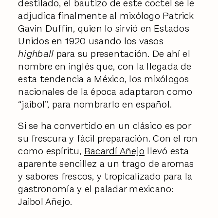
destilado, el bautizo de este coctel se le
adjudica finalmente al mixólogo Patrick
Gavin Duffin, quien lo sirvió en Estados
Unidos en 1920 usando los vasos
highball
para su presentación. De ahí el
nombre en inglés que, con la llegada de
esta tendencia a México, los mixólogos
nacionales de la época adaptaron como
“jaibol”, para nombrarlo en español.
Si se ha convertido en un clásico es por
su frescura y fácil preparación. Con el ron
como espíritu,
Bacardí Añejo
llevó esta
aparente sencillez a un trago de aromas
y sabores frescos, y tropicalizado para la
gastronomía y el paladar mexicano:
Jaibol Añejo.