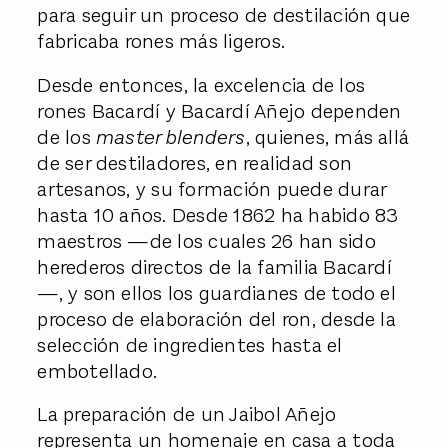
para seguir un proceso de destilación que
fabricaba rones más ligeros.
Desde entonces, la excelencia de los
rones Bacardí y Bacardí Añejo dependen
de los
master blenders
, quienes, más allá
de ser destiladores, en realidad son
artesanos, y su formación puede durar
hasta 10 años. Desde 1862 ha habido 83
maestros —de los cuales 26 han sido
herederos directos de la familia Bacardí
—, y son ellos los guardianes de todo el
proceso de elaboración del ron, desde la
selección de ingredientes hasta el
embotellado.
La preparación de un Jaibol Añejo
representa un homenaje en casa a toda