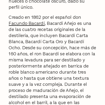
nueces o chocolate oscuro, dado su
perfil único.
Creado en 1862 por el español don
Facundo Bacardí
, Bacardí Añejo es una
de las cuatro recetas originales de la
destilería, que incluyen Bacardí Carta
Blanca, Bacardí Carta Oro y Bacardí
Ocho. Desde su concepción, hace más de
160 años, el ron Bacardí se elabora con la
misma levadura para ser destilado y
posteriormente añejado en barrica de
roble blanco americano durante tres
años o hasta que obtiene una textura
suave y a la vez compleja. Durante el
proceso de maduración de Añejo, el
destilado presenta una evaporación de
alcohol en el barril, a la que en las