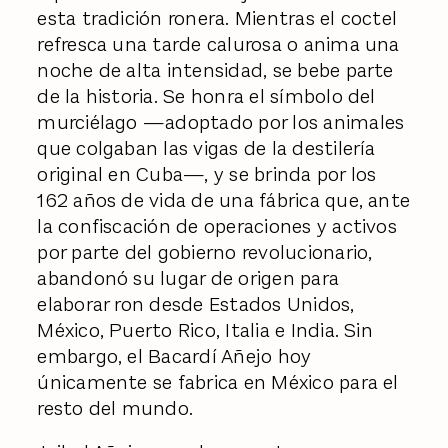
esta tradición ronera. Mientras el coctel
refresca una tarde calurosa o anima una
noche de alta intensidad, se bebe parte
de la historia. Se honra el símbolo del
murciélago —adoptado por los animales
que colgaban las vigas de la destilería
original en Cuba—, y se brinda por los
162 años de vida de una fábrica que, ante
la confiscación de operaciones y activos
por parte del gobierno revolucionario,
abandonó su lugar de origen para
elaborar ron desde Estados Unidos,
México, Puerto Rico, Italia e India. Sin
embargo, el Bacardí Añejo hoy
únicamente se fabrica en México para el
resto del mundo.