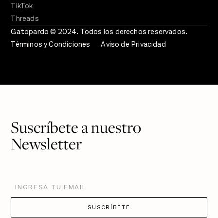
TikTok
Threads
Gatopardo © 2024. Todos los derechos reservados.
Términos y Condiciones
Aviso de Privacidad
Suscríbete a nuestro
Newsletter