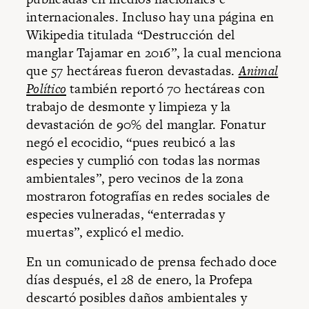
internacionales. Incluso hay una página en
Wikipedia titulada “Destrucción del
manglar Tajamar en 2016”, la cual menciona
que 57 hectáreas fueron devastadas.
Animal
Político
también reportó 70 hectáreas con
trabajo de desmonte y limpieza y la
devastación de 90% del manglar. Fonatur
negó el ecocidio, “pues reubicó a las
especies y cumplió con todas las normas
ambientales”, pero vecinos de la zona
mostraron fotografías en redes sociales de
especies vulneradas, “enterradas y
muertas”, explicó el medio.
En un comunicado de prensa fechado doce
días después, el 28 de enero, la Profepa
descartó posibles daños ambientales y