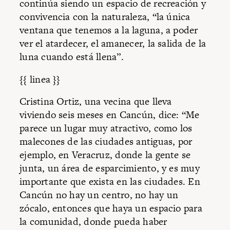
continúa siendo un espacio de recreación y
convivencia con la naturaleza, “la única
ventana que tenemos a la laguna, a poder
ver el atardecer, el amanecer, la salida de la
luna cuando está llena”.
{{ linea }}
Cristina Ortiz, una vecina que lleva
viviendo seis meses en Cancún, dice: “Me
parece un lugar muy atractivo, como los
malecones de las ciudades antiguas, por
ejemplo, en Veracruz, donde la gente se
junta, un área de esparcimiento, y es muy
importante que exista en las ciudades. En
Cancún no hay un centro, no hay un
zócalo, entonces que haya un espacio para
la comunidad, donde pueda haber