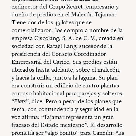
exdirector del Grupo Xcaret, empresario y
dueño de predios en el Malecón Tajamar.
Tiene dos de los 43 lotes que se
comercializaron, los compró a nombre de la
empresa Ciscolang, S. A. de C. V., creada en
sociedad con Rafael Lang, sucesor de la
presidencia del Consejo Coordinador
Empresarial del Caribe. Sus predios están
ubicados hasta adelante, sobre el malecón,
y hacia la orilla, junto a la laguna. Su plan
era construir un edificio de cuatro plantas
con uso habitacional para parejas y solteros.
“
Flats
”, dice. Pero a pesar de los planes que
tenía, con contundencia y seguridad en la
voz afirma: “Tajamar representa un gran
fracaso del Estado mexicano”. El desarrollo
prometía ser “algo bonito” para Cancún: “Es