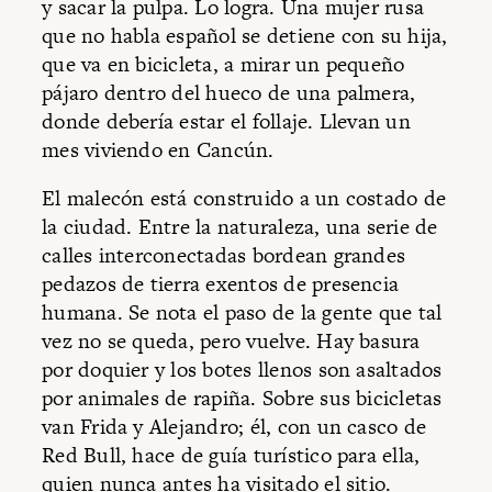
y sacar la pulpa. Lo logra. Una mujer rusa
que no habla español se detiene con su hija,
que va en bicicleta, a mirar un pequeño
pájaro dentro del hueco de una palmera,
donde debería estar el follaje. Llevan un
mes viviendo en Cancún.
El malecón está construido a un costado de
la ciudad. Entre la naturaleza, una serie de
calles interconectadas bordean grandes
pedazos de tierra exentos de presencia
humana. Se nota el paso de la gente que tal
vez no se queda, pero vuelve. Hay basura
por doquier y los botes llenos son asaltados
por animales de rapiña. Sobre sus bicicletas
van Frida y Alejandro; él, con un casco de
Red Bull, hace de guía turístico para ella,
quien nunca antes ha visitado el sitio.