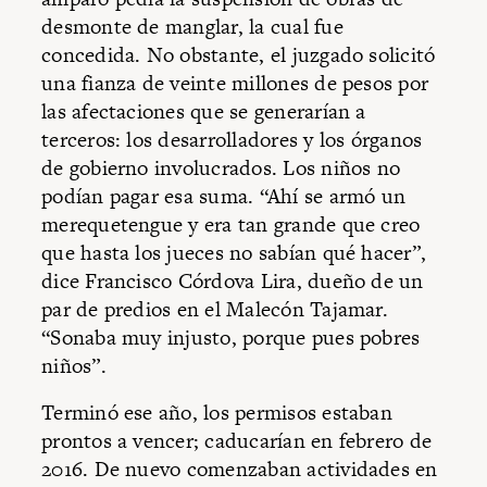
desmonte de manglar, la cual fue
concedida. No obstante, el juzgado solicitó
una fianza de veinte millones de pesos por
las afectaciones que se generarían a
terceros: los desarrolladores y los órganos
de gobierno involucrados. Los niños no
podían pagar esa suma. “Ahí se armó un
merequetengue y era tan grande que creo
que hasta los jueces no sabían qué hacer”,
dice Francisco Córdova Lira, dueño de un
par de predios en el Malecón Tajamar.
“Sonaba muy injusto, porque pues pobres
niños”.
Terminó ese año, los permisos estaban
prontos a vencer; caducarían en febrero de
2016. De nuevo comenzaban actividades en