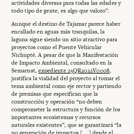
actividades diversas para todas las edades y
todo tipo de gente, es algo que valoro”.
Aunque el destino de Tajamar parece haber
encallado en aguas más tranquilas, la
laguna sigue siendo un sitio atractivo para
proyectos como el Puente Vehicular
Nichupté. A pesar de que la Manifestación
de Impacto Ambiental, consultado en la
Semarnat,
expediente 23QR2022V0008
,
justifica la vialidad del proyecto al tomar el
tema ambiental como eje rector y partiendo
de premisas que especifican que la
construcción y operación “no deben
comprometer la estructura y función de los
importantes ecosistemas y recursos
naturales existentes”, que se garantizará “la
no generación de impactos [....] desde el