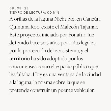
08
.
08
.
22
TIEMPO DE LECTURA:
00
MIN
A orillas de la laguna Nichupté, en Cancún,
Quintana Roo, existe el Malecón Tajamar.
Este proyecto, iniciado por Fonatur, fue
detenido hace seis años por riñas legales
por la protección del ecosistema, y el
territorio ha sido adoptado por los
cancunenses como el espacio público que
les faltaba. Hoy es una ventana de la ciudad
a la laguna, la misma sobre la que se
pretende construir un puente vehicular.