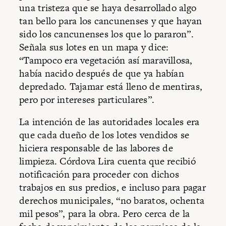
una tristeza que se haya desarrollado algo
tan bello para los cancunenses y que hayan
sido los cancunenses los que lo pararon”.
Señala sus lotes en un mapa y dice:
“Tampoco era vegetación así maravillosa,
había nacido después de que ya habían
depredado. Tajamar está lleno de mentiras,
pero por intereses particulares”.
La intención de las autoridades locales era
que cada dueño de los lotes vendidos se
hiciera responsable de las labores de
limpieza. Córdova Lira cuenta que recibió
notificación para proceder con dichos
trabajos en sus predios, e incluso para pagar
derechos municipales, “no baratos, ochenta
mil pesos”, para la obra. Pero cerca de la