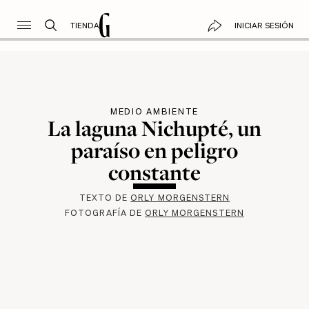
TIENDA
INICIAR SESIÓN
MEDIO AMBIENTE
La laguna Nichupté, un
paraíso en peligro
constante
TEXTO DE
ORLY MORGENSTERN
FOTOGRAFÍA DE
ORLY MORGENSTERN