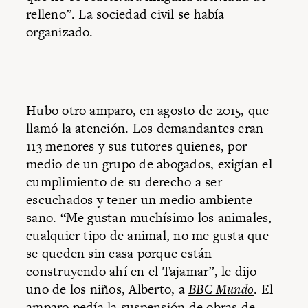
relleno”. La sociedad civil se había
organizado.
Hubo otro amparo, en agosto de 2015, que
llamó la atención. Los demandantes eran
113 menores y sus tutores quienes, por
medio de un grupo de abogados, exigían el
cumplimiento de su derecho a ser
escuchados y tener un medio ambiente
sano. “Me gustan muchísimo los animales,
cualquier tipo de animal, no me gusta que
se queden sin casa porque están
construyendo ahí en el Tajamar”, le dijo
uno de los niños, Alberto, a
BBC Mundo
. El
amparo pedía la suspensión de obras de