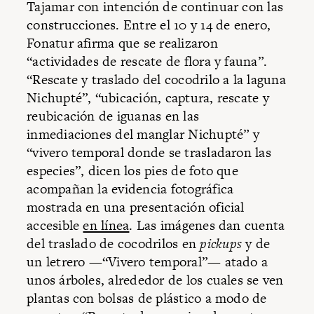
Tajamar con intención de continuar con las
construcciones. Entre el 10 y 14 de enero,
Fonatur afirma que se realizaron
“actividades de rescate de flora y fauna”.
“Rescate y traslado del cocodrilo a la laguna
Nichupté”, “ubicación, captura, rescate y
reubicación de iguanas en las
inmediaciones del manglar Nichupté” y
“vivero temporal donde se trasladaron las
especies”, dicen los pies de foto que
acompañan la evidencia fotográfica
mostrada en una presentación oficial
accesible
en línea
. Las imágenes dan cuenta
del traslado de cocodrilos en
pickups
y de
un letrero —“Vivero temporal”— atado a
unos árboles, alrededor de los cuales se ven
plantas con bolsas de plástico a modo de