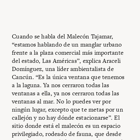
Cuando se habla del Malecón Tajamar,
“estamos hablando de un manglar urbano
frente a la plaza comercial más importante
del estado, Las Américas”, explica Araceli
Domínguez, una líder ambientalista de
Cancún. “Es la única ventana que tenemos
a la laguna. Ya nos cerraron todas las
ventanas a ella, ya nos cerraron todas las
ventanas al mar. No lo puedes ver por
ningún lugar, excepto que te metas por un
callejón y no hay dónde estacionarse”. El
sitio donde está el malecón es un espacio
privilegiado, rodeado de fauna, que desde