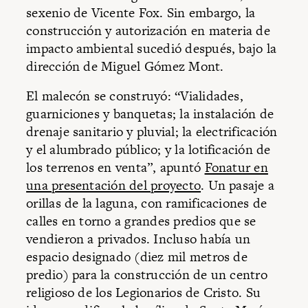
sexenio de Vicente Fox. Sin embargo, la
construcción y autorización en materia de
impacto ambiental sucedió después, bajo la
dirección de Miguel Gómez Mont.
El malecón se construyó: “Vialidades,
guarniciones y banquetas; la instalación de
drenaje sanitario y pluvial; la electrificación
y el alumbrado público; y la lotificación de
los terrenos en venta”, apuntó
Fonatur en
una presentación del proyecto
. Un pasaje a
orillas de la laguna, con ramificaciones de
calles en torno a grandes predios que se
vendieron a privados. Incluso había un
espacio designado (diez mil metros de
predio) para la construcción de un centro
religioso de los Legionarios de Cristo. Su