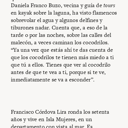
Daniela Franco Buzo, vecina y guía de
tours
en kayak sobre la laguna, ha visto flamencos
sobrevolar el agua y algunos delfines y
tiburones nadar. Cuenta que, a eso de la
tarde o por las noches, sobre las calles del
malecón, a veces caminan los cocodrilos.
“Ya una vez que estás ahí te das cuenta de
que los cocodrilos te tienen más miedo a ti
que tú a ellos. Tienes que ver al cocodrilo
antes de que te vea a ti, porque si te ve,
inmediatamente se va a esconder”.
Francisco Córdova Lira ronda los setenta
años y vive en Isla Mujeres, en un
departamento con vista al mar. Es