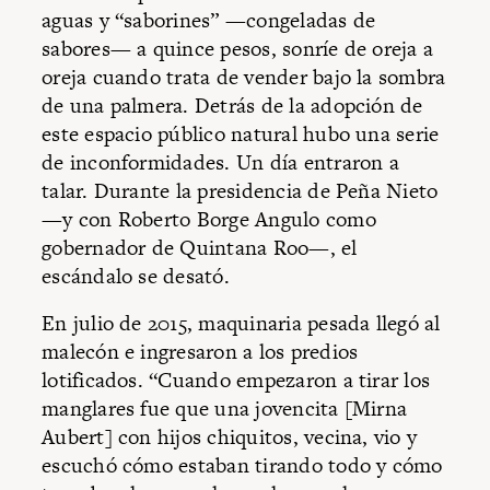
aguas y “saborines” —congeladas de
sabores— a quince pesos, sonríe de oreja a
oreja cuando trata de vender bajo la sombra
de una palmera. Detrás de la adopción de
este espacio público natural hubo una serie
de inconformidades. Un día entraron a
talar. Durante la presidencia de Peña Nieto
—y con Roberto Borge Angulo como
gobernador de Quintana Roo—, el
escándalo se desató.
En julio de 2015, maquinaria pesada llegó al
malecón e ingresaron a los predios
lotificados. “Cuando empezaron a tirar los
manglares fue que una jovencita [Mirna
Aubert] con hijos chiquitos, vecina, vio y
escuchó cómo estaban tirando todo y cómo