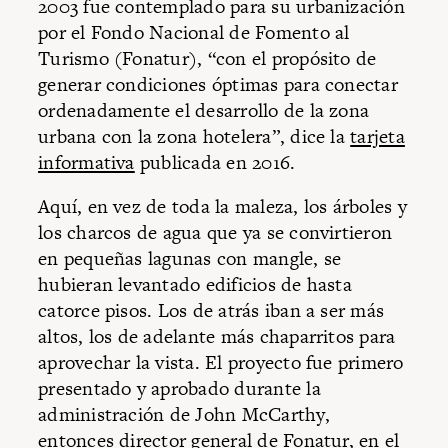
2003 fue contemplado para su urbanización
por el Fondo Nacional de Fomento al
Turismo (Fonatur), “con el propósito de
generar condiciones óptimas para conectar
ordenadamente el desarrollo de la zona
urbana con la zona hotelera”, dice la
tarjeta
informativa
publicada en 2016.
Aquí, en vez de toda la maleza, los árboles y
los charcos de agua que ya se convirtieron
en pequeñas lagunas con mangle, se
hubieran levantado edificios de hasta
catorce pisos. Los de atrás iban a ser más
altos, los de adelante más chaparritos para
aprovechar la vista. El proyecto fue primero
presentado y aprobado durante la
administración de John McCarthy,
entonces director general de Fonatur, en el