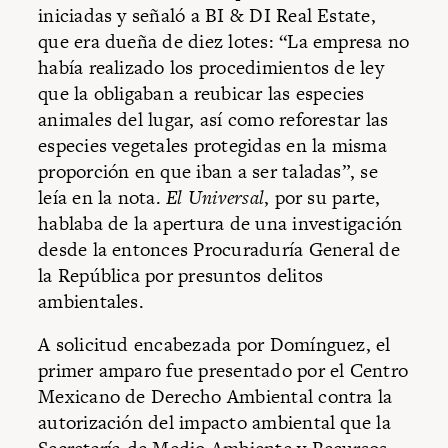
iniciadas y señaló a BI & DI Real Estate,
que era dueña de diez lotes: “La empresa no
había realizado los procedimientos de ley
que la obligaban a reubicar las especies
animales del lugar, así como reforestar las
especies vegetales protegidas en la misma
proporción en que iban a ser taladas”, se
leía en la nota.
El Universal
, por su parte,
hablaba de la apertura de una investigación
desde la entonces Procuraduría General de
la República por presuntos delitos
ambientales.
A solicitud encabezada por Domínguez, el
primer amparo fue presentado por el Centro
Mexicano de Derecho Ambiental contra la
autorización del impacto ambiental que la