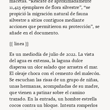
macetas. “Rescate de aproximadamente
11,423 ejemplares de flora silvestre”, “se
propició la migración natural de fauna
silvestre a sitios contiguos mediante
acciones que permitieron su protección”, se
añade en el documento.
{{ linea }}
Es un mediodía de julio de 2022. La vista
del agua es extensa, la laguna dulce
dispersa un olor salado que arrastra el mar.
El oleaje choca con el cemento del malecón.
Se escuchan las risas de un grupo de niñas,
unas hermanas, acompañadas de su madre,
que vienen a patinar sobre el camino
trazado. En la entrada, un hombre estrella
cocos contra un bloque. Intenta romperlos