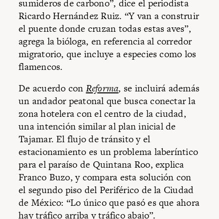
sumideros de carbono”, dice el periodista
Ricardo Hernández Ruiz. “Y van a construir
el puente donde cruzan todas estas aves”,
agrega la bióloga, en referencia al corredor
migratorio, que incluye a especies como los
flamencos.
De acuerdo con
Reforma
, se incluirá además
un andador peatonal que busca conectar la
zona hotelera con el centro de la ciudad,
una intención similar al plan inicial de
Tajamar. El flujo de tránsito y el
estacionamiento es un problema laberíntico
para el paraíso de Quintana Roo, explica
Franco Buzo, y compara esta solución con
el segundo piso del Periférico de la Ciudad
de México: “Lo único que pasó es que ahora
hay tráfico arriba y tráfico abajo”.