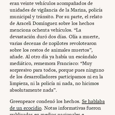
eran veinte vehículos acompañados de
unidades de vigilancia de la Marina, policía
municipal y tránsito. Por su parte, el relato
de Araceli Domínguez sobre los hechos
menciona ochenta vehículos. “La
devastación duró dos días. Olía a muerte,
varias decenas de zopilotes revolotearon
sobre los restos de animales muertos”,
añade. Al otro día ya había un escándalo
mediático, rememora Francisco: “Muy
sorpresivo para todos, porque pues ninguno
de los desarrolladores participamos ni en la
limpieza, ni la policía ni nada, no hicimos
absolutamente nada”.
Greenpeace condenó los hechos.
Se hablaba
de un ecocidio
. Notas informativas fueron
publicadas en medios nacionales e