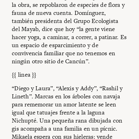
la obra, se repoblaron de especies de flora y
fauna de nueva cuenta. Domínguez,
también presidenta del Grupo Ecologista
del Mayab, dice que hoy “la gente viene
hacer yoga, a caminar, a correr, a patinar. Es
un espacio de esparcimiento y de
convivencia familiar que no tenemos en
ningún otro sitio de Cancún”.
{{ linea }}
“Diego y Laura”, “Alexis y Addy”, “Rashil y
Lineth”. Marcas en los árboles con navaja
para rememorar un amor latente se leen
igual que tatuajes frente a la laguna
Nichupté. Una pequeña rana dibujada con
gis acompaña a una familia en un pícnic.
Mikaela espera con sus hieleras: vende