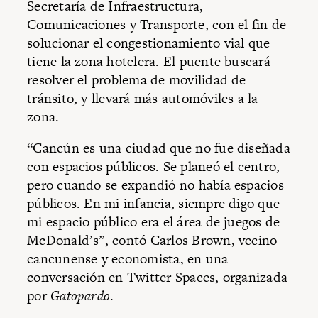
Secretaría de Infraestructura,
Comunicaciones y Transporte, con el fin de
solucionar el congestionamiento vial que
tiene la zona hotelera. El puente buscará
resolver el problema de movilidad de
tránsito, y llevará más automóviles a la
zona.
“Cancún es una ciudad que no fue diseñada
con espacios públicos. Se planeó el centro,
pero cuando se expandió no había espacios
públicos. En mi infancia, siempre digo que
mi espacio público era el área de juegos de
McDonald’s”, contó Carlos Brown, vecino
cancunense y economista, en una
conversación en Twitter Spaces, organizada
por
Gatopardo
.