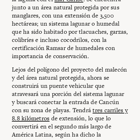
junto a un área natural protegida por sus
manglares, con una extensión de 3,500
hectáreas; un sistema lagunar o humedal
que ha sido habitado por tlacuaches, garzas,
colibríes e incluso cocodrilos, con la
certificación Ramsar de humedales con
importancia de conservación.
Lejos del polígono del proyecto del malecón
y del área natural protegida, ahora se
construirá un puente vehicular que
atravesará una porción del sistema lagunar
y buscará conectar la entrada de Cancún
con su zona de playas. Tendrá
tres carriles y
8.8 kilómetros
de extensión, lo que lo
convertirá en el segundo más largo de
América Latina, según ha dicho la