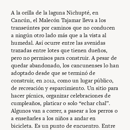
A la orilla de la laguna Nichupté, en
Cancún, el Malecón Tajamar lleva a los
transeúntes por caminos que no conducen
a ningún otro lado más que a la vista al
humedal. Así ocurre entre las avenidas
trazadas entre lotes que tienen dueños,
pero no permisos para construir. A pesar de
quedar abandonado, los cancunenses lo han
adoptado desde que se terminó de
construir, en 2012, como un lugar público,
de recreación y esparcimiento. Un sitio para
hacer pícnics, organizar celebraciones de
cumpleaños, platicar o solo “echar chal”.
Algunos van a correr, a pasear a los perros o
a enseñarles a los niños a andar en
bicicleta. Es un punto de encuentro. Entre