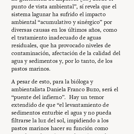
punto de vista ambiental”, sí revela que el
sistema lagunar ha sufrido el impacto
ambiental “acumulativo y sinérgico” por
diversas causas en los últimos años, como
el tratamiento inadecuado de aguas
residuales, que ha provocado niveles de
contaminación, afectación de la calidad del
agua y sedimentos y, por lo tanto, de los
pastos marinos.
A pesar de esto, para la bióloga y
ambientalista Daniela Franco Buzo, será el
“puente del infierno”. Hay un temor
extendido de que “el levantamiento de
sedimentos enturbie el agua y no pueda
filtrarse la luz del sol, impidiendo a los
pastos marinos hacer su función como