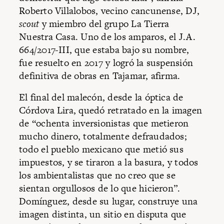
Roberto Villalobos, vecino cancunense, DJ,
scout
y miembro del grupo La Tierra
Nuestra Casa. Uno de los amparos, el J.A.
664/2017-III, que estaba bajo su nombre,
fue resuelto en 2017 y logró la suspensión
definitiva de obras en Tajamar, afirma.
El final del malecón, desde la óptica de
Córdova Lira, quedó retratado en la imagen
de “ochenta inversionistas que metieron
mucho dinero, totalmente defraudados;
todo el pueblo mexicano que metió sus
impuestos, y se tiraron a la basura, y todos
los ambientalistas que no creo que se
sientan orgullosos de lo que hicieron”.
Domínguez, desde su lugar, construye una
imagen distinta, un sitio en disputa que