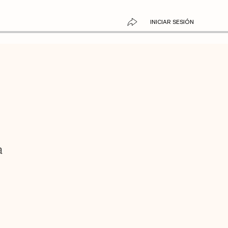
INICIAR SESIÓN
a