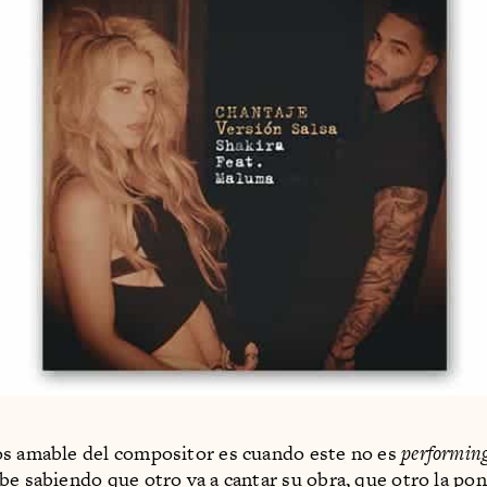
s amable del compositor es cuando este no es
performing
be sabiendo que otro va a cantar su obra, que otro la pon