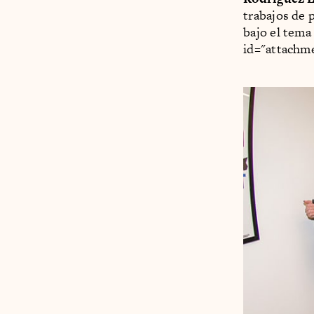
trabajos de p
bajo el tema
id="attachme