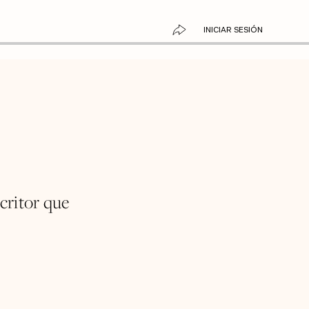
INICIAR SESIÓN
critor que