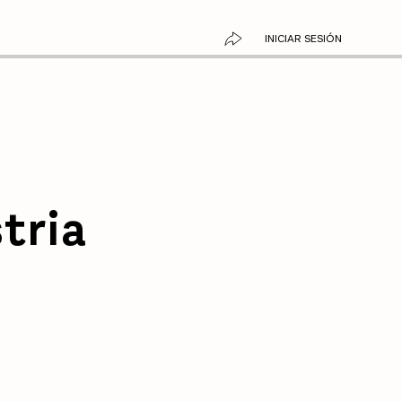
INICIAR SESIÓN
tria