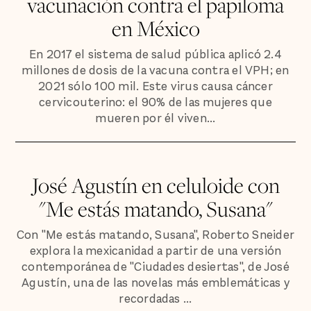
vacunación contra el papiloma
en México
En 2017 el sistema de salud pública aplicó 2.4
millones de dosis de la vacuna contra el VPH; en
2021 sólo 100 mil. Este virus causa cáncer
cervicouterino: el 90% de las mujeres que
mueren por él viven...
José Agustín en celuloide con
"Me estás matando, Susana"
Con "Me estás matando, Susana", Roberto Sneider
explora la mexicanidad a partir de una versión
contemporánea de "Ciudades desiertas", de José
Agustín, una de las novelas más emblemáticas y
recordadas ...