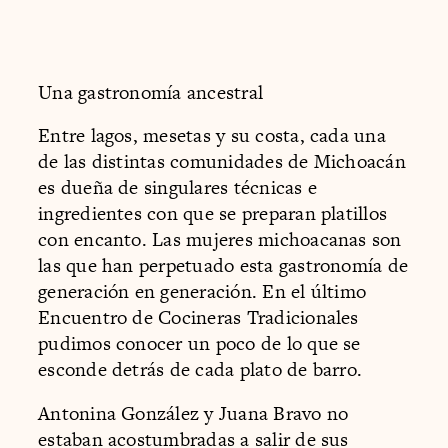
Una gastronomía ancestral
Entre lagos, mesetas y su costa, cada una
de las distintas comunidades de Michoacán
es dueña de singulares técnicas e
ingredientes con que se preparan platillos
con encanto. Las mujeres michoacanas son
las que han perpetuado esta gastronomía de
generación en generación. En el último
Encuentro de Cocineras Tradicionales
pudimos conocer un poco de lo que se
esconde detrás de cada plato de barro.
Antonina González y Juana Bravo no
estaban acostumbradas a salir de sus