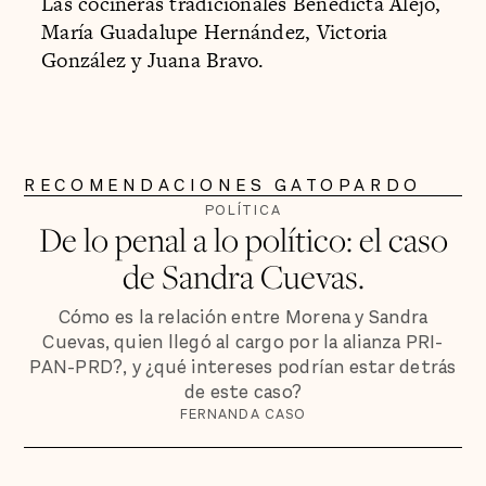
Las cocineras tradicionales Benedicta Alejo,
María Guadalupe Hernández, Victoria
González y Juana Bravo.
RECOMENDACIONES GATOPARDO
POLÍTICA
De lo penal a lo político: el caso
de Sandra Cuevas.
Cómo es la relación entre Morena y Sandra
Cuevas, quien llegó al cargo por la alianza PRI-
PAN-PRD?, y ¿qué intereses podrían estar detrás
de este caso?
FERNANDA CASO