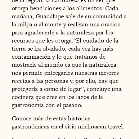
de la región, la naturaleza es un ser que
otorga bendiciones a los alimentos. Cada
mañana, Guadalupe sale de su comunidad a
la milpa o al monte y realizan una oración
para agradecerle a la naturaleza por los
recursos que les otorga.“El cuidado de la
tierra se ha olvidado, cada vez hay más
contaminación y lo que tratamos de
mostrarle al mundo es que la naturaleza
nos permite entregarles nuestras mejores
recetas a las personas y, por ello, hay que
protegerla a como dé lugar”, concluye una
cocinera que cree en los lazos de la
gastronomía con el pasado.
Conoce más de estas historias
gastronómicas en el sitio michoacan.travel.