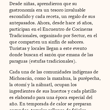
Desde niñas, aprendieron que su
gastronomía era un tesoro invaluable
escondido y cada receta, un regalo de sus
antepasados. Ahora, desde hace 16 años,
participan en el Encuentro de Cocineras
Tradicionales, organizado por Sectur, en el
que comparten un sinfín de sabores.
Turistas y locales llegan a este evento
donde buscan el sazón que emana de las
paraguas (estufas tradicionales).
Cada una de las comunidades indígenas de
Michoacán, como la mazahua, la purépecha,
la otomí y la náhuatl, ocupan los
ingredientes de sus huertos y cada platillo
es elaborado para una época especial del
año. En temporada de calor se preparan