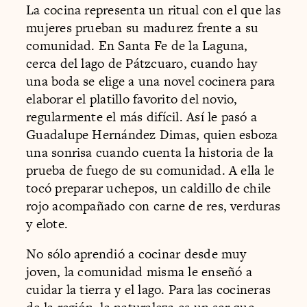
La cocina representa un ritual con el que las
mujeres prueban su madurez frente a su
comunidad. En Santa Fe de la Laguna,
cerca del lago de Pátzcuaro, cuando hay
una boda se elige a una novel cocinera para
elaborar el platillo favorito del novio,
regularmente el más difícil. Así le pasó a
Guadalupe Hernández Dimas, quien esboza
una sonrisa cuando cuenta la historia de la
prueba de fuego de su comunidad. A ella le
tocó preparar uchepos, un caldillo de chile
rojo acompañado con carne de res, verduras
y elote.
No sólo aprendió a cocinar desde muy
joven, la comunidad misma le enseñó a
cuidar la tierra y el lago. Para las cocineras