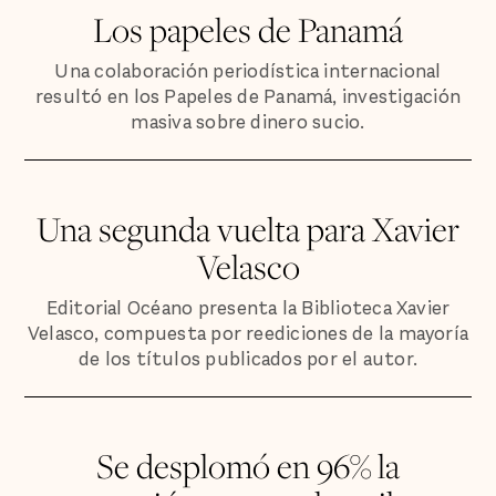
Los papeles de Panamá
Una colaboración periodística internacional
resultó en los Papeles de Panamá, investigación
masiva sobre dinero sucio.
Una segunda vuelta para Xavier
Velasco
Editorial Océano presenta la Biblioteca Xavier
Velasco, compuesta por reediciones de la mayoría
de los títulos publicados por el autor.
Se desplomó en 96% la