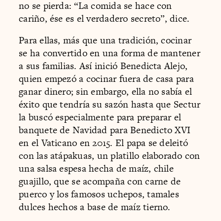
no se pierda: “La comida se hace con
cariño, ése es el verdadero secreto”, dice.
Para ellas, más que una tradición, cocinar
se ha convertido en una forma de mantener
a sus familias. Así inició Benedicta Alejo,
quien empezó a cocinar fuera de casa para
ganar dinero; sin embargo, ella no sabía el
éxito que tendría su sazón hasta que Sectur
la buscó especialmente para preparar el
banquete de Navidad para Benedicto XVI
en el Vaticano en 2015. El papa se deleitó
con las atápakuas, un platillo elaborado con
una salsa espesa hecha de maíz, chile
guajillo, que se acompaña con carne de
puerco y los famosos uchepos, tamales
dulces hechos a base de maíz tierno.