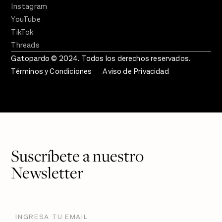
Instagram
YouTube
TikTok
Threads
Gatopardo © 2024. Todos los derechos reservados.
Términos y Condiciones
Aviso de Privacidad
Suscríbete a nuestro
Newsletter