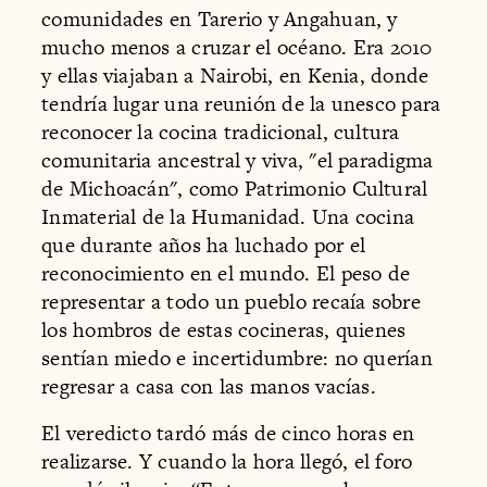
comunidades en Tarerio y Angahuan, y
mucho menos a cruzar el océano. Era 2010
y ellas viajaban a Nairobi, en Kenia, donde
tendría lugar una reunión de la unesco para
reconocer la cocina tradicional, cultura
comunitaria ancestral y viva, "el paradigma
de Michoacán", como Patrimonio Cultural
Inmaterial de la Humanidad. Una cocina
que durante años ha luchado por el
reconocimiento en el mundo. El peso de
representar a todo un pueblo recaía sobre
los hombros de estas cocineras, quienes
sentían miedo e incertidumbre: no querían
regresar a casa con las manos vacías.
El veredicto tardó más de cinco horas en
realizarse. Y cuando la hora llegó, el foro