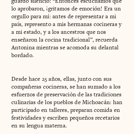
guardó silencio: “Entonces escuchamos que
lo aprobaron, ¡gritamos de emoción! Era un
orgullo para mí: antes de representar a mi
país, represento a mis hermanas cocineras y
a mi estado, y a los ancestros que nos
enseñaron la cocina tradicional”, recuerda
Antonina mientras se acomoda su delantal
bordado.
Desde hace 25 años, ellas, junto con sus
compañeras cocineras, se han sumado a los
esfuerzos de preservación de las tradiciones
culinarias de los pueblos de Michoacán: han
participado en talleres, preparan comida en
festividades y escriben pequeños recetarios
en su lengua materna.