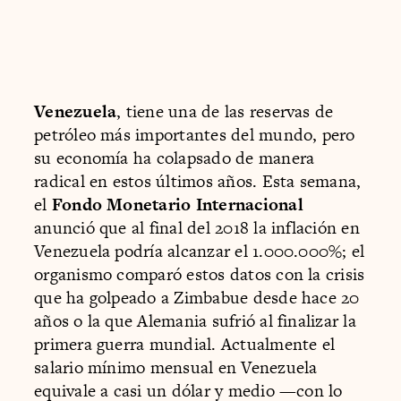
Venezuela
, tiene una de las reservas de
petróleo más importantes del mundo, pero
su economía ha colapsado de manera
radical en estos últimos años. Esta semana,
el
Fondo Monetario Internacional
anunció que al final del 2018 la inflación en
Venezuela podría alcanzar el 1.000.000%; el
organismo comparó estos datos con la crisis
que ha golpeado a Zimbabue desde hace 20
años o la que Alemania sufrió al finalizar la
primera guerra mundial. Actualmente el
salario mínimo mensual en Venezuela
equivale a casi un dólar y medio —con lo