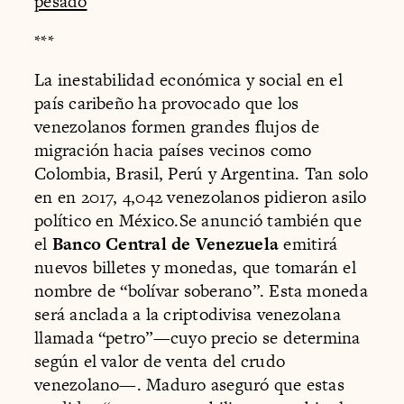
pesado
***
La inestabilidad económica y social en el
país caribeño ha provocado que los
venezolanos formen grandes flujos de
migración hacia países vecinos como
Colombia, Brasil, Perú y Argentina. Tan solo
en en 2017, 4,042 venezolanos pidieron asilo
político en México.Se anunció también que
el
Banco Central de Venezuela
emitirá
nuevos billetes y monedas, que tomarán el
nombre de “bolívar soberano”. Esta moneda
será anclada a la criptodivisa venezolana
llamada “petro”—cuyo precio se determina
según el valor de venta del crudo
venezolano—. Maduro aseguró que estas