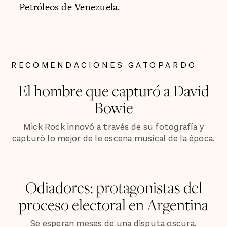
Petróleos de Venezuela.
RECOMENDACIONES GATOPARDO
El hombre que capturó a David
Bowie
Mick Rock innovó a través de su fotografía y
capturó lo mejor de le escena musical de la época.
Odiadores: protagonistas del
proceso electoral en Argentina
Se esperan meses de una disputa oscura.