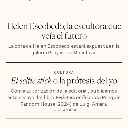
Helen Escobedo, la escultora que
veía el futuro
La obra de Helen Escobedo estará expuesta en la
galería Proyectos Monclova.
CULTURA
El selfie stick
o la prótesis del yo
Con la autorización de la editorial, publicamos
este ensayo del libro
Fetiches ordinarios
(Penguin
Random House, 2024) de Luigi Amara.
LUIGI AMARA