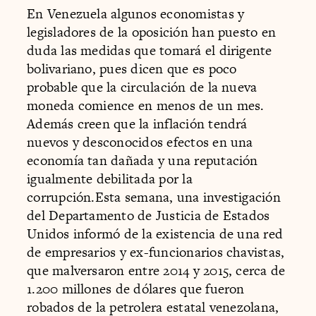
En Venezuela algunos economistas y
legisladores de la oposición han puesto en
duda las medidas que tomará el dirigente
bolivariano, pues dicen que es poco
probable que la circulación de la nueva
moneda comience en menos de un mes.
Además creen que la inflación tendrá
nuevos y desconocidos efectos en una
economía tan dañada y una reputación
igualmente debilitada por la
corrupción.Esta semana, una investigación
del Departamento de Justicia de Estados
Unidos informó de la existencia de una red
de empresarios y ex-funcionarios chavistas,
que malversaron entre 2014 y 2015, cerca de
1.200 millones de dólares que fueron
robados de la petrolera estatal venezolana,