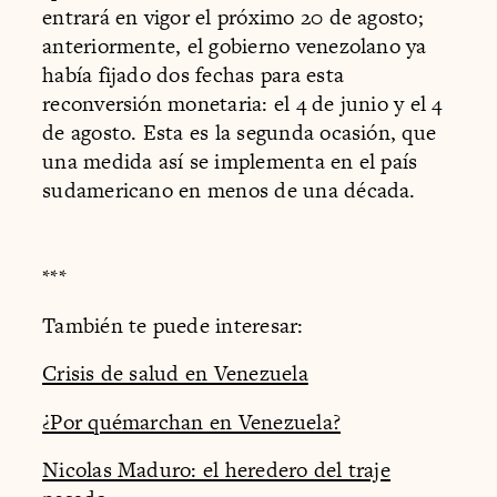
entrará en vigor el próximo 20 de agosto;
anteriormente, el gobierno venezolano ya
había fijado dos fechas para esta
reconversión monetaria: el 4 de junio y el 4
de agosto. Esta es la segunda ocasión, que
una medida así se implementa en el país
sudamericano en menos de una década.
***
También te puede interesar:
Crisis de salud en Venezuela
¿Por quémarchan en Venezuela?
Nicolas Maduro: el heredero del traje