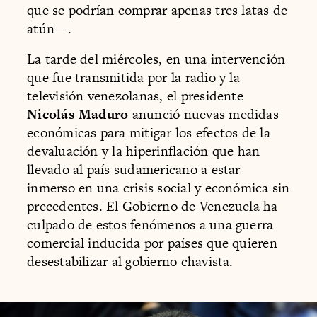
que se podrían comprar apenas tres latas de
atún—.
La tarde del miércoles, en una intervención
que fue transmitida por la radio y la
televisión venezolanas, el presidente
Nicolás Maduro
anunció nuevas medidas
económicas para mitigar los efectos de la
devaluación y la hiperinflación que han
llevado al país sudamericano a estar
inmerso en una crisis social y económica sin
precedentes. El Gobierno de Venezuela ha
culpado de estos fenómenos a una guerra
comercial inducida por países que quieren
desestabilizar al gobierno chavista.