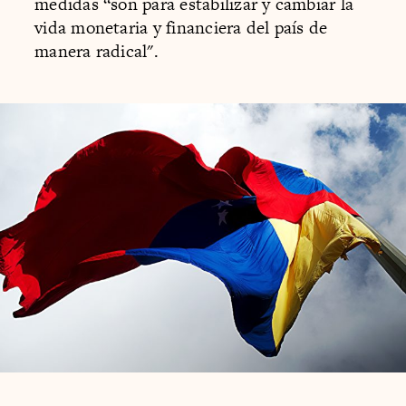
medidas “son para estabilizar y cambiar la
vida monetaria y financiera del país de
manera radical".