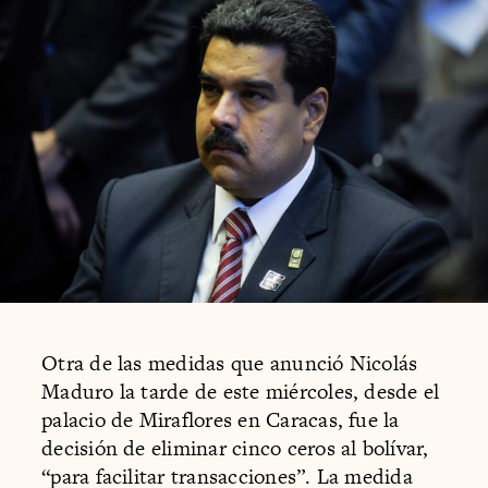
Otra de las medidas que anunció Nicolás
Maduro la tarde de este miércoles, desde el
palacio de Miraflores en Caracas, fue la
decisión de eliminar cinco ceros al bolívar,
“para facilitar transacciones”. La medida