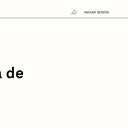
INICIAR SESIÓN
 de