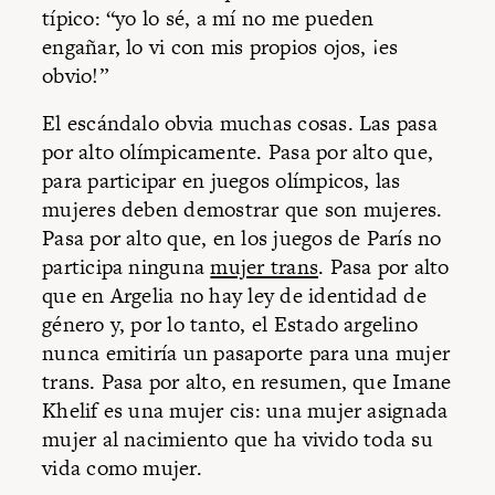
típico: “yo lo sé, a mí no me pueden
engañar, lo vi con mis propios ojos, ¡es
obvio!”
El escándalo obvia muchas cosas. Las pasa
por alto olímpicamente. Pasa por alto que,
para participar en juegos olímpicos, las
mujeres deben demostrar que son mujeres.
Pasa por alto que, en los juegos de París no
participa ninguna
mujer trans
. Pasa por alto
que en Argelia no hay ley de identidad de
género y, por lo tanto, el Estado argelino
nunca emitiría un pasaporte para una mujer
trans. Pasa por alto, en resumen, que Imane
Khelif es una mujer cis: una mujer asignada
mujer al nacimiento que ha vivido toda su
vida como mujer.