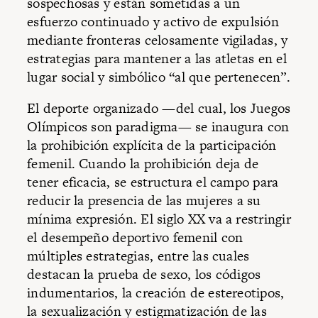
sospechosas y están sometidas a un
esfuerzo continuado y activo de expulsión
mediante fronteras celosamente vigiladas, y
estrategias para mantener a las atletas en el
lugar social y simbólico “al que pertenecen”.
El deporte organizado —del cual, los Juegos
Olímpicos son paradigma— se inaugura con
la prohibición explícita de la participación
femenil. Cuando la prohibición deja de
tener eficacia, se estructura el campo para
reducir la presencia de las mujeres a su
mínima expresión. El siglo XX va a restringir
el desempeño deportivo femenil con
múltiples estrategias, entre las cuales
destacan la prueba de sexo, los códigos
indumentarios, la creación de estereotipos,
la sexualización y estigmatización de las