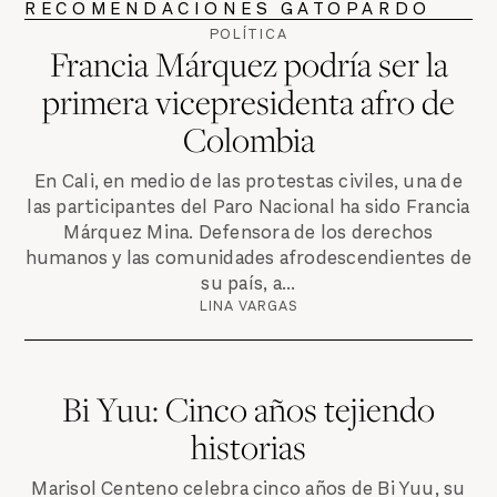
RECOMENDACIONES GATOPARDO
POLÍTICA
Francia Márquez podría ser la
primera vicepresidenta afro de
Colombia
En Cali, en medio de las protestas civiles, una de
las participantes del Paro Nacional ha sido Francia
Márquez Mina. Defensora de los derechos
humanos y las comunidades afrodescendientes de
su país, a...
LINA VARGAS
Bi Yuu: Cinco años tejiendo
historias
Marisol Centeno celebra cinco años de Bi Yuu, su