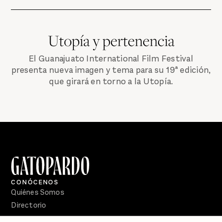
Utopía y pertenencia
El Guanajuato International Film Festival
presenta nueva imagen y tema para su 19ª edición,
que girará en torno a la Utopía.
CONÓCENOS
Quiénes Somos
Directorio