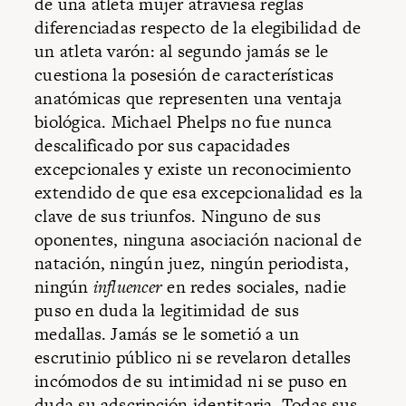
de una atleta mujer atraviesa reglas
diferenciadas respecto de la elegibilidad de
un atleta varón: al segundo jamás se le
cuestiona la posesión de características
anatómicas que representen una ventaja
biológica. Michael Phelps no fue nunca
descalificado por sus capacidades
excepcionales y existe un reconocimiento
extendido de que esa excepcionalidad es la
clave de sus triunfos. Ninguno de sus
oponentes, ninguna asociación nacional de
natación, ningún juez, ningún periodista,
ningún
influencer
en redes sociales, nadie
puso en duda la legitimidad de sus
medallas. Jamás se le sometió a un
escrutinio público ni se revelaron detalles
incómodos de su intimidad ni se puso en
duda su adscripción identitaria. Todas sus