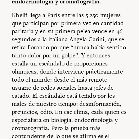
endocrinología y cromatografía.
Khelif llega a París entre las 5 250 mujeres
que participan por primera vez en cantidad
paritaria y en su primera pelea vence en 46
segundos a la italiana Angela Carini, que se
retira llorando porque “nunca había sentido
tanto dolor por un golpe”. Y entonces
estalla un escándalo de proporciones
olímpicas, donde interviene prácticamente
todo el mundo: desde el más remoto
usuario de redes sociales hasta jefes de
estado. El escándalo está teñido por los
males de nuestro tiempo: desinformación,
prejuicios, odio. En ese clima, cada quien es
especialista en biología, endocrinología y
cromatografía. Pero la prueba más
contundente de lo que se afirma es el