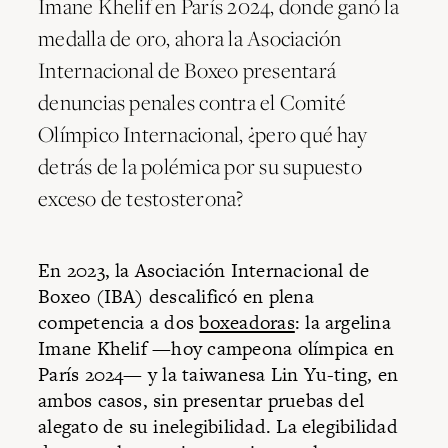
Imane Khelif en París 2024, donde ganó la
medalla de oro, ahora la Asociación
Internacional de Boxeo presentará
denuncias penales contra el Comité
Olímpico Internacional, ¿pero qué hay
detrás de la polémica por su supuesto
exceso de testosterona?
En 2023, la Asociación Internacional de
Boxeo (IBA) descalificó en plena
competencia a dos
boxeadoras
: la argelina
Imane Khelif —hoy campeona olímpica en
París 2024— y la taiwanesa Lin Yu-ting, en
ambos casos, sin presentar pruebas del
alegato de su inelegibilidad. La elegibilidad