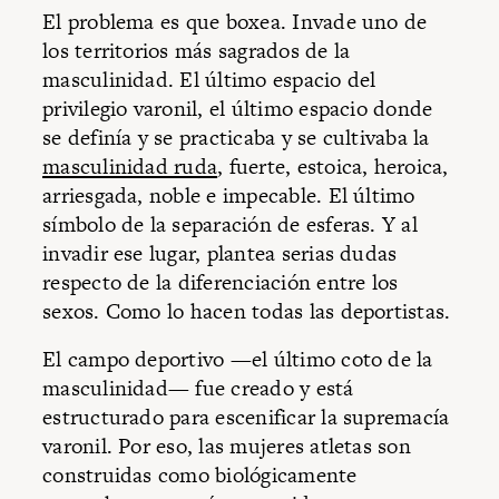
El problema es que boxea. Invade uno de
los territorios más sagrados de la
masculinidad. El último espacio del
privilegio varonil, el último espacio donde
se definía y se practicaba y se cultivaba la
masculinidad ruda
, fuerte, estoica, heroica,
arriesgada, noble e impecable. El último
símbolo de la separación de esferas. Y al
invadir ese lugar, plantea serias dudas
respecto de la diferenciación entre los
sexos. Como lo hacen todas las deportistas.
El campo deportivo —el último coto de la
masculinidad— fue creado y está
estructurado para escenificar la supremacía
varonil. Por eso, las mujeres atletas son
construidas como biológicamente