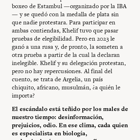
boxeo de Estambul —organizado por la IBA
— y se quedó con la medalla de plata sin
que nadie protestara. Para participar en
ambas contiendas, Khelif tuvo que pasar
pruebas de elegibilidad. Pero en 2023 le
ganó a una rusa y, de pronto, la someten a
otra prueba a partir de la cual la declaran
inelegible. Khelif y su delegación protestan,
pero no hay repercusiones. Al final del
cuento, se trata de Argelia, un país
chiquito, africano, musulmán, ¿a quién le
importa?
El escándalo está teñido por los males de
nuestro tiempo: desinformación,
prejuicios, odio. En ese clima, cada quien
es especialista en biología,