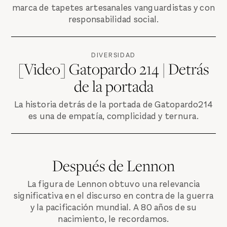
marca de tapetes artesanales vanguardistas y con
responsabilidad social.
DIVERSIDAD
[Video] Gatopardo 214 | Detrás
de la portada
La historia detrás de la portada de Gatopardo214
es una de empatía, complicidad y ternura.
Después de Lennon
La figura de Lennon obtuvo una relevancia
significativa en el discurso en contra de la guerra
y la pacificación mundial. A 80 años de su
nacimiento, le recordamos.