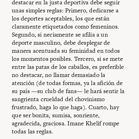
destacar en la justa deportiva debe seguir
unas simples reglas: Primero, dedicarse a
los deportes aceptables, los que están
claramente etiquetados como femeninos.
Segundo, si neciamente se afilia a un
deporte masculino, debe desplegar de
manera acentuada su feminidad en todos
los momentos posibles. Tercero, si se mete
entre las patas de los caballos, es preferible
no destacar, no llamar demasiado la
atención (de todas formas, ya la afición de
su país —su club de fans— le hará sentir la
sangrienta crueldad del chovinismo
frustrado, haga lo que haga). Cuarto, hay
que ser bonita, sumisa, sonriente,
agradecida, graciosa. Imane Khelif rompe
todas las reglas.