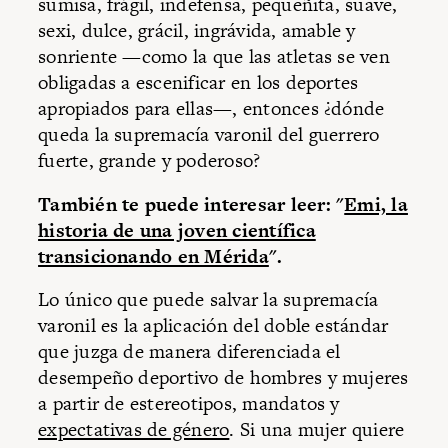
sumisa, frágil, indefensa, pequeñita, suave,
sexi, dulce, grácil, ingrávida, amable y
sonriente —como la que las atletas se ven
obligadas a escenificar en los deportes
apropiados para ellas—, entonces ¿dónde
queda la supremacía varonil del guerrero
fuerte, grande y poderoso?
También te puede interesar leer: "
Emi, la
historia de una joven científica
transicionando en Mérida
".
Lo único que puede salvar la supremacía
varonil es la aplicación del doble estándar
que juzga de manera diferenciada el
desempeño deportivo de hombres y mujeres
a partir de estereotipos, mandatos y
expectativas de género
. Si una mujer quiere