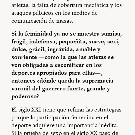
atletas, la falta de cobertura mediática y los
ataques públicos en los medios de
comunicación de masas.
Si la feminidad ya no se muestra sumisa,
frágil, indefensa, pequeñita, suave, sexi,
dulce, grácil, ingrávida, amable y
sonriente —como la que las atletas se
ven obligadas a escenificar en los
deportes apropiados para ellas—,
entonces ¿dónde queda la supremacía
varonil del guerrero fuerte, grande y
poderoso?
El siglo XXI tiene que refinar las estrategias
porque la participación femenina en el
deporte adquiere una importancia inédita.
Si la prueba de sexo en el siglo XX pasó de