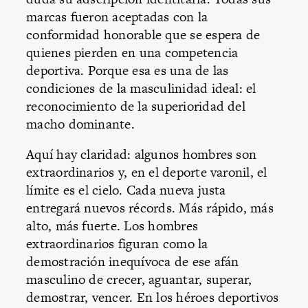
marcas fueron aceptadas con la
conformidad honorable que se espera de
quienes pierden en una competencia
deportiva. Porque esa es una de las
condiciones de la masculinidad ideal: el
reconocimiento de la superioridad del
macho dominante.
Aquí hay claridad: algunos hombres son
extraordinarios y, en el deporte varonil, el
límite es el cielo. Cada nueva justa
entregará nuevos récords. Más rápido, más
alto, más fuerte. Los hombres
extraordinarios figuran como la
demostración inequívoca de ese afán
masculino de crecer, aguantar, superar,
demostrar, vencer. En los héroes deportivos