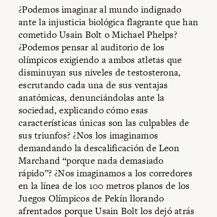
¿Podemos imaginar al mundo indignado
ante la injusticia biológica flagrante que han
cometido Usain Bolt o Michael Phelps?
¿Podemos pensar al auditorio de los
olímpicos exigiendo a ambos atletas que
disminuyan sus niveles de testosterona,
escrutando cada una de sus ventajas
anatómicas, denunciándolas ante la
sociedad, explicando cómo esas
características únicas son las culpables de
sus triunfos? ¿Nos los imaginamos
demandando la descalificación de Leon
Marchand “porque nada demasiado
rápido”? ¿Nos imaginamos a los corredores
en la línea de los 100 metros planos de los
Juegos Olímpicos de Pekín llorando
afrentados porque Usain Bolt los dejó atrás