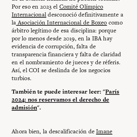
Por eso en 2023 el
Comité Olímpico
Internacional
desconoció definitivamente a
la
Asociación Internacional de Boxeo
como
árbitro legítimo de esa disciplina: porque
por lo menos desde 2019, en la IBA hay
evidencia de corrupción, falta de
transparencia financiera y falta de claridad
en el nombramiento de jueces y de réferis.
Así, el COI se deslinda de los negocios
turbios.
También te puede interesar leer: "
París
2024: nos reservamos el derecho de
admisión
".
Ahora bien, la descalificación de
Imane