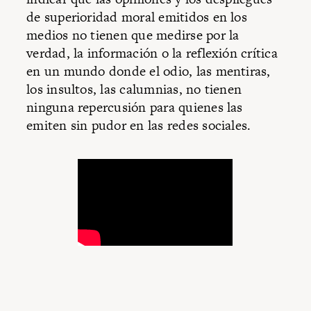
de superioridad moral emitidos en los
medios no tienen que medirse por la
verdad, la información o la reflexión crítica
en un mundo donde el odio, las mentiras,
los insultos, las calumnias, no tienen
ninguna repercusión para quienes las
emiten sin pudor en las redes sociales.