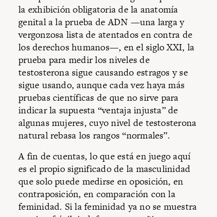
la exhibición obligatoria de la anatomía
genital a la prueba de ADN —una larga y
vergonzosa lista de atentados en contra de
los derechos humanos—, en el siglo XXI, la
prueba para medir los niveles de
testosterona sigue causando estragos y se
sigue usando, aunque cada vez haya más
pruebas científicas de que no sirve para
indicar la supuesta “ventaja injusta” de
algunas mujeres, cuyo nivel de testosterona
natural rebasa los rangos “normales”.
A fin de cuentas, lo que está en juego aquí
es el propio significado de la masculinidad
que solo puede medirse en oposición, en
contraposición, en comparación con la
feminidad. Si la feminidad ya no se muestra