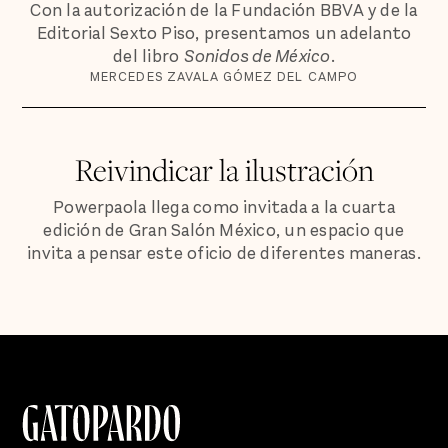
Con la autorización de la Fundación BBVA y de la
Editorial Sexto Piso, presentamos un adelanto
del libro
Sonidos de México
.
MERCEDES ZAVALA GÓMEZ DEL CAMPO
Reivindicar la ilustración
Powerpaola llega como invitada a la cuarta
edición de Gran Salón México, un espacio que
invita a pensar este oficio de diferentes maneras.