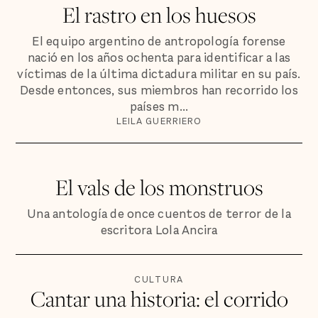
El rastro en los huesos
El equipo argentino de antropología forense
nació en los años ochenta para identificar a las
víctimas de la última dictadura militar en su país.
Desde entonces, sus miembros han recorrido los
países m...
LEILA GUERRIERO
El vals de los monstruos
Una antología de once cuentos de terror de la
escritora Lola Ancira
CULTURA
Cantar una historia: el corrido