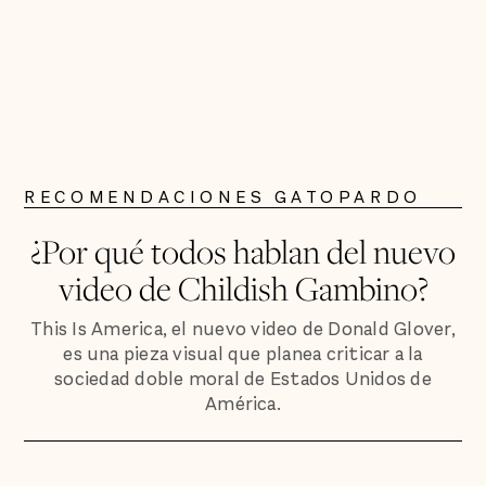
RECOMENDACIONES GATOPARDO
¿Por qué todos hablan del nuevo
video de Childish Gambino?
This Is America, el nuevo video de Donald Glover,
es una pieza visual que planea criticar a la
sociedad doble moral de Estados Unidos de
América.