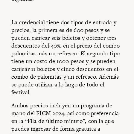
La credencial tiene dos tipos de entrada y
precios: la primera es de 600 pesos y se
pueden canjear seis boletos y obtener tres
descuentos del 40% en el precio del combo
palomitas más un refresco. El segundo tipo
tiene un costo de 1000 pesos y se pueden
canjear 11 boletos y cinco descuentos en el
combo de palomitas y un refresco. Además
se puede utilizar a lo largo de todo el
festival.
Ambos precios incluyen un programa de
mano del FICM 2024, así como preferencia
en la “Fila de último minuto”, con la que
puedes ingresar de forma gratuita a