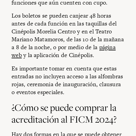
funciones que aún cuenten con cupo.
Los boletos se pueden canjear 48 horas
antes de cada función en las taquillas del
Cinépolis Morelia Centro y en el Teatro
Mariano Matamoros, de las 10 de la mañana
a 8 de la noche, o por medio de la
página
web
y la aplicación de Cinépolis.
Es importante tomar en cuenta que estas
entradas no incluyen acceso a las alfombras
rojas, ceremonia de inauguración, clausura
o eventos especiales.
¿Cómo se puede comprar la
acreditación al FICM 2024?
Hay dos formas en la que se puede obtener