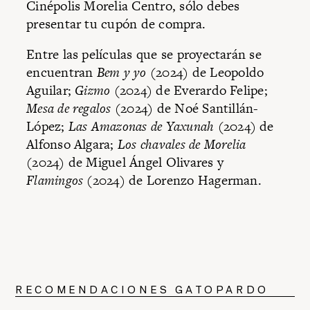
Cinépolis Morelia Centro, sólo debes
presentar tu cupón de compra.
Entre las películas que se proyectarán se
encuentran
Bem y yo
(2024) de Leopoldo
Aguilar;
Gizmo
(2024) de Everardo Felipe;
Mesa de regalos
(2024) de Noé Santillán-
López;
Las Amazonas de Yaxunah
(2024) de
Alfonso Algara;
Los chavales de Morelia
(2024) de Miguel Ángel Olivares y
Flamingos
(2024) de Lorenzo Hagerman.
RECOMENDACIONES GATOPARDO