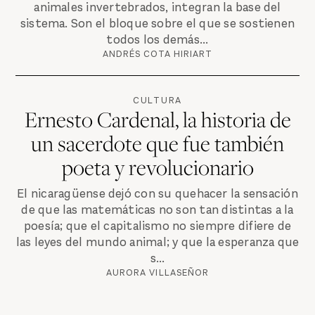
animales invertebrados, integran la base del
sistema. Son el bloque sobre el que se sostienen
todos los demás...
ANDRÉS COTA HIRIART
CULTURA
Ernesto Cardenal, la historia de
un sacerdote que fue también
poeta y revolucionario
El nicaragüense dejó con su quehacer la sensación
de que las matemáticas no son tan distintas a la
poesía; que el capitalismo no siempre difiere de
las leyes del mundo animal; y que la esperanza que
s...
AURORA VILLASEÑOR