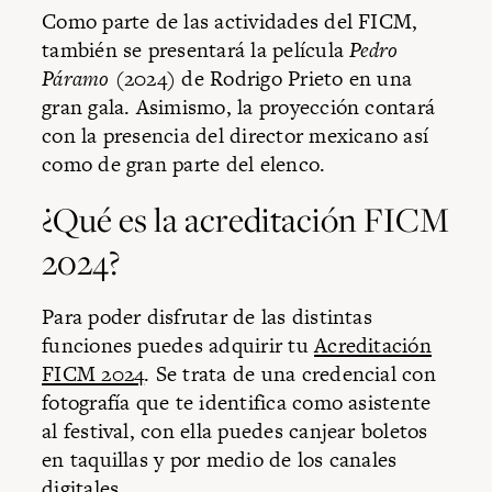
Como parte de las actividades del FICM,
también se presentará la película
Pedro
Páramo
(2024) de Rodrigo Prieto en una
gran gala. Asimismo, la proyección contará
con la presencia del director mexicano así
como de gran parte del elenco.
¿Qué es la acreditación FICM
2024?
Para poder disfrutar de las distintas
funciones puedes adquirir tu
Acreditación
FICM 2024
. Se trata de una credencial con
fotografía que te identifica como asistente
al festival, con ella puedes canjear boletos
en taquillas y por medio de los canales
digitales.