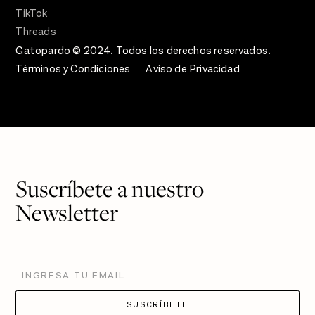
TikTok
Threads
Gatopardo © 2024. Todos los derechos reservados.
Términos y Condiciones
Aviso de Privacidad
Suscríbete a nuestro
Newsletter