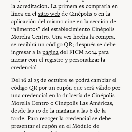
la acreditación. La primera es comprarla en
línea en el
sitio web
de Cinépolis o en la
aplicación del mismo cine en la sección de
“alimentos” del establecimiento Cinépolis
Morelia Centro. Una vez hecha la compra,
se recibirá un código QR; después se debe
ingresar a la
página
del FICM 2024 para
iniciar con el registro y personalizar la
credencial.
Del 16 al 25 de octubre se podrá cambiar el
código QR por un cupón que será válido por
una credencial en la dulcería de Cinépolis
Morelia Centro o Cinépolis Las Américas,
desde las 10 de la mañana a las 6 de la
tarde. Para recoger la credencial se debe
presentar el cupón en el Módulo de