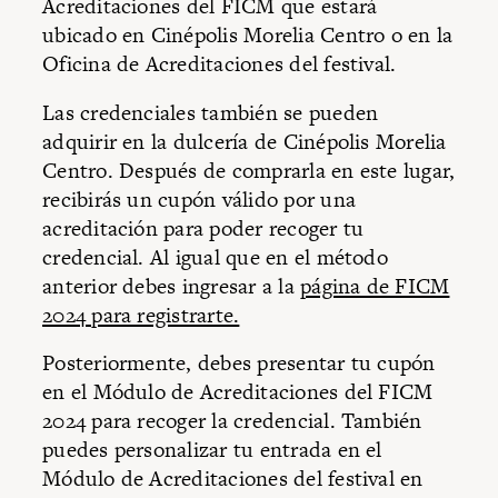
Acreditaciones del FICM que estará
ubicado en Cinépolis Morelia Centro o en la
Oficina de Acreditaciones del festival.
Las credenciales también se pueden
adquirir en la dulcería de Cinépolis Morelia
Centro. Después de comprarla en este lugar,
recibirás un cupón válido por una
acreditación para poder recoger tu
credencial. Al igual que en el método
anterior debes ingresar a la
página de FICM
2024 para registrarte.
Posteriormente, debes presentar tu cupón
en el Módulo de Acreditaciones del FICM
2024 para recoger la credencial. También
puedes personalizar tu entrada en el
Módulo de Acreditaciones del festival en