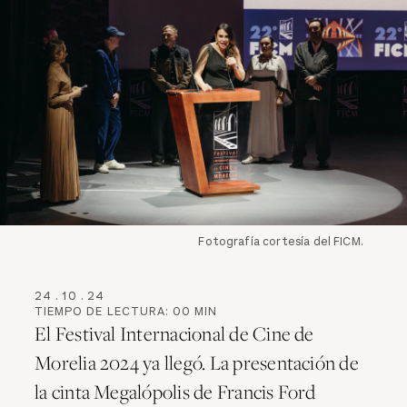
Fotografía cortesía del FICM.
24
.
10
.
24
TIEMPO DE LECTURA:
00
MIN
El Festival Internacional de Cine de
Morelia 2024 ya llegó. La presentación de
la cinta Megalópolis de Francis Ford