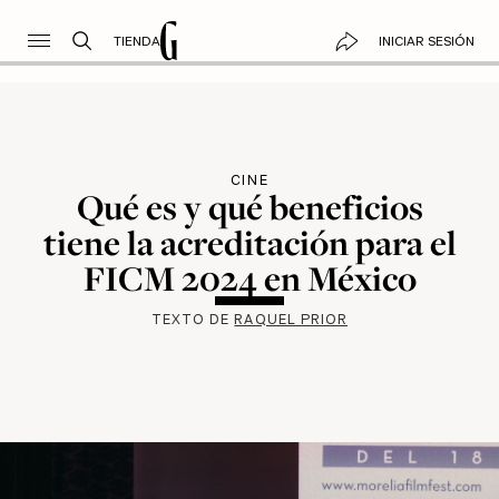
TIENDA
INICIAR SESIÓN
CINE
Qué es y qué beneficios
tiene la acreditación para el
FICM 2024 en México
TEXTO DE
RAQUEL PRIOR