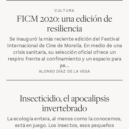
CULTURA
FICM 2020: una edición de
resiliencia
Se inauguró la más reciente edición del Festival
Internacional de Cine de Morelia. En medio de una
crisis sanitaria, su selección oficial ofrece un
respiro frente al confinamiento y un espacio para
pe...
ALONSO DÍAZ DE LA VEGA
Insecticidio, el apocalipsis
invertebrado
La ecología entera, al menos como la conocemos,
está en juego. Los insectos, esos pequeños