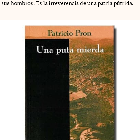
 sus hombros. Es la irreverencia de una patria pútrida.