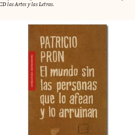
D las Artes y las Letras.