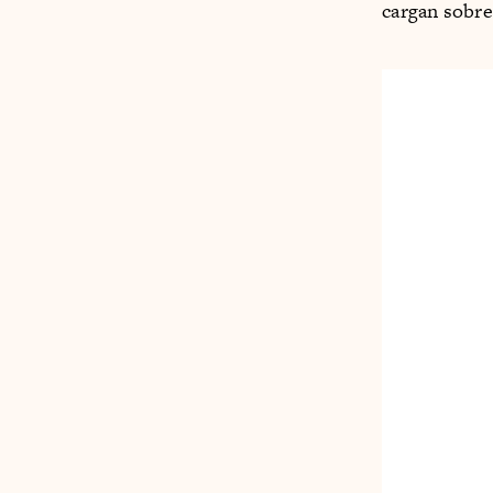
cargan sobre