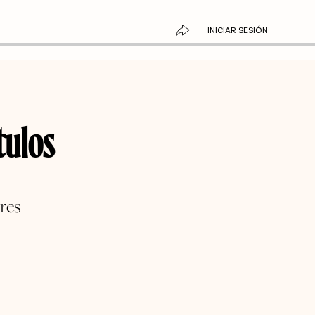
INICIAR SESIÓN
tulos
res