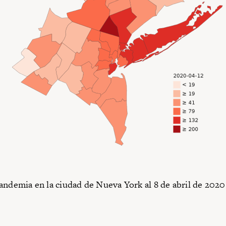
andemia en la ciudad de Nueva York al 8 de abril de 2020