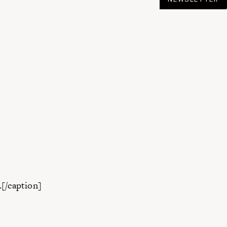
.[/caption]