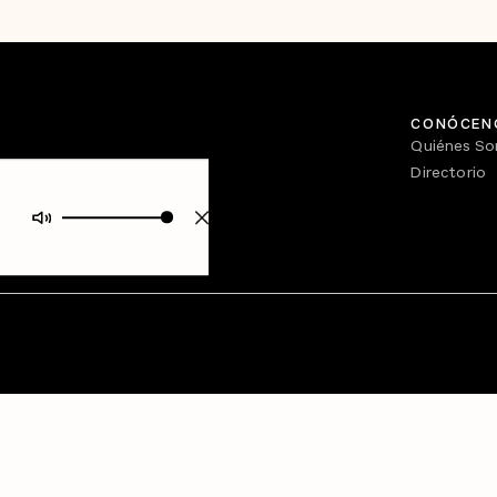
CONÓCEN
Quiénes S
Directorio