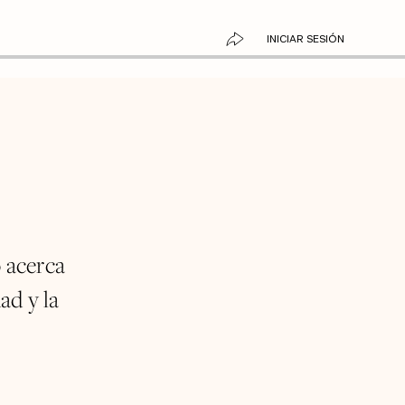
INICIAR SESIÓN
 acerca
ad y la