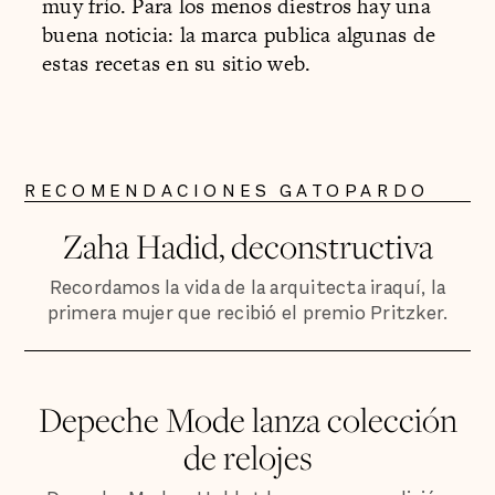
muy frío. Para los menos diestros hay una
buena noticia: la marca publica algunas de
estas recetas en su sitio web.
RECOMENDACIONES GATOPARDO
Zaha Hadid, deconstructiva
Recordamos la vida de la arquitecta iraquí, la
primera mujer que recibió el premio Pritzker.
Depeche Mode lanza colección
de relojes