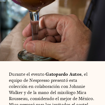
Durante el evento
Gatopardo Autos
, el
equipo de Nespresso presentó esta
colección en colaboración con Johnnie
Walker y de la mano del mixólogo Mica
Rousseau, considerado el mejor de México.
Mica preparó para los invitados el coctel