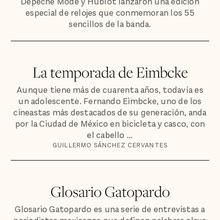
Depeche Mode y Hublot lanzaron una edición
especial de relojes que conmemoran los 55
sencillos de la banda.
La temporada de Eimbcke
Aunque tiene más de cuarenta años, todavía es
un adolescente. Fernando Eimbcke, uno de los
cineastas más destacados de su generación, anda
por la Ciudad de México en bicicleta y casco, con
el cabello ...
GUILLERMO SÁNCHEZ CERVANTES
Glosario Gatopardo
Glosario Gatopardo es una serie de entrevistas a