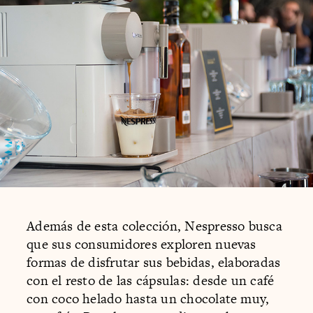
Además de esta colección, Nespresso busca
que sus consumidores exploren nuevas
formas de disfrutar sus bebidas, elaboradas
con el resto de las cápsulas: desde un café
con coco helado hasta un chocolate muy,