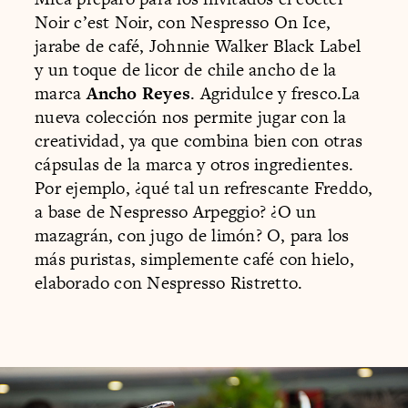
Noir c’est Noir, con Nespresso On Ice,
jarabe de café, Johnnie Walker Black Label
y un toque de licor de chile ancho de la
marca
Ancho Reyes
. Agridulce y fresco.La
nueva colección nos permite jugar con la
creatividad, ya que combina bien con otras
cápsulas de la marca y otros ingredientes.
Por ejemplo, ¿qué tal un refrescante Freddo,
a base de Nespresso Arpeggio? ¿O un
mazagrán, con jugo de limón? O, para los
más puristas, simplemente café con hielo,
elaborado con Nespresso Ristretto.