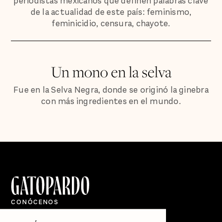
periodistas mexicanos que definen palabras clave
de la actualidad de este país: feminismo,
feminicidio, censura, chayote.
Un mono en la selva
Fue en la Selva Negra, donde se originó la ginebra
con más ingredientes en el mundo.
CONÓCENOS
Quiénes Somos