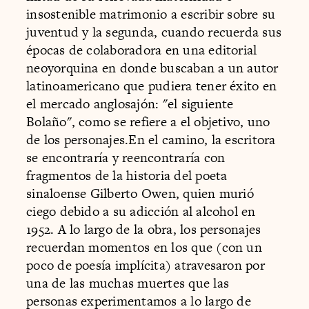
insostenible matrimonio a escribir sobre su
juventud y la segunda, cuando recuerda sus
épocas de colaboradora en una editorial
neoyorquina en donde buscaban a un autor
latinoamericano que pudiera tener éxito en
el mercado anglosajón: "el siguiente
Bolaño", como se refiere a el objetivo, uno
de los personajes.En el camino, la escritora
se encontraría y reencontraría con
fragmentos de la historia del poeta
sinaloense Gilberto Owen, quien murió
ciego debido a su adicción al alcohol en
1952. A lo largo de la obra, los personajes
recuerdan momentos en los que (con un
poco de poesía implícita) atravesaron por
una de las muchas muertes que las
personas experimentamos a lo largo de