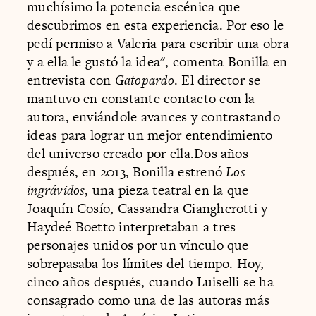
muchísimo la potencia escénica que
descubrimos en esta experiencia. Por eso le
pedí permiso a Valeria para escribir una obra
y a ella le gustó la idea", comenta Bonilla en
entrevista con
Gatopardo
. El director se
mantuvo en constante contacto con la
autora, enviándole avances y contrastando
ideas para lograr un mejor entendimiento
del universo creado por ella.Dos años
después, en 2013, Bonilla estrenó
Los
ingrávidos
, una pieza teatral en la que
Joaquín Cosío, Cassandra Ciangherotti y
Haydeé Boetto interpretaban a tres
personajes unidos por un vínculo que
sobrepasaba los límites del tiempo. Hoy,
cinco años después, cuando Luiselli se ha
consagrado como una de las autoras más