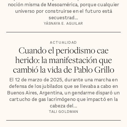
noción misma de Mesoamérica, porque cualquier
universo por construirse en el futuro está
secuestrad...
YÁSNAYA E. AGUILAR
ACTUALIDAD
Cuando el periodismo cae
herido: la manifestación que
cambió la vida de Pablo Grillo
El 12 de marzo de 2025, durante una marcha en
defensa de los jubilados que se llevaba a cabo en
Buenos Aires, Argentina, un gendarme disparó un
cartucho de gas lacrimógeno que impactó en la
cabeza del...
TALI GOLDMAN