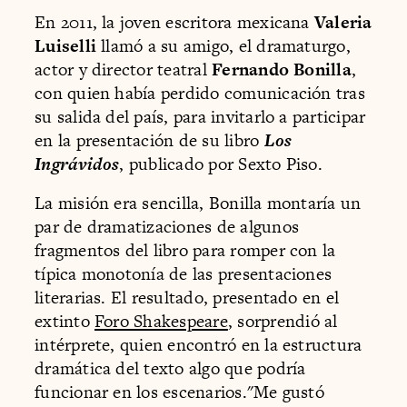
En 2011, la joven escritora mexicana
Valeria
Luiselli
llamó a su amigo, el dramaturgo,
actor y director teatral
Fernando Bonilla
,
con quien había perdido comunicación tras
su salida del país, para invitarlo a participar
en la presentación de su libro
Los
Ingrávidos
, publicado por Sexto Piso.
La misión era sencilla, Bonilla montaría un
par de dramatizaciones de algunos
fragmentos del libro para romper con la
típica monotonía de las presentaciones
literarias. El resultado, presentado en el
extinto
Foro Shakespeare
, sorprendió al
intérprete, quien encontró en la estructura
dramática del texto algo que podría
funcionar en los escenarios."Me gustó