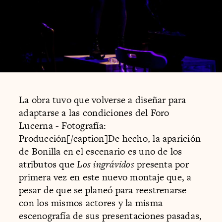
La obra tuvo que volverse a diseñar para
adaptarse a las condiciones del Foro
Lucerna - Fotografía:
Producción[/caption]De hecho, la aparición
de Bonilla en el escenario es uno de los
atributos que
Los ingrávidos
presenta por
primera vez en este nuevo montaje que, a
pesar de que se planeó para reestrenarse
con los mismos actores y la misma
escenografía de sus presentaciones pasadas,