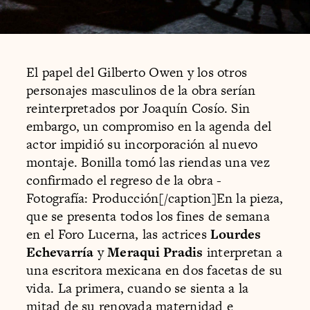
El papel del Gilberto Owen y los otros
personajes masculinos de la obra serían
reinterpretados por Joaquín Cosío. Sin
embargo, un compromiso en la agenda del
actor impidió su incorporación al nuevo
montaje. Bonilla tomó las riendas una vez
confirmado el regreso de la obra -
Fotografía: Producción[/caption]En la pieza,
que se presenta todos los fines de semana
en el Foro Lucerna, las actrices
Lourdes
Echevarría
y
Meraqui Pradis
interpretan a
una escritora mexicana en dos facetas de su
vida. La primera, cuando se sienta a la
mitad de su renovada maternidad e