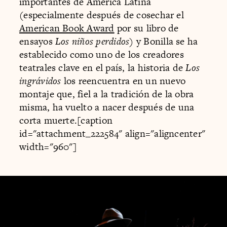
importantes de América Latina
(especialmente después de cosechar el
American Book Award
por su libro de
ensayos
Los niños perdidos
) y Bonilla se ha
establecido como uno de los creadores
teatrales clave en el país, la historia de
Los
ingrávidos
los reencuentra en un nuevo
montaje que, fiel a la tradición de la obra
misma, ha vuelto a nacer después de una
corta muerte.[caption
id="attachment_222584" align="aligncenter"
width="960"]