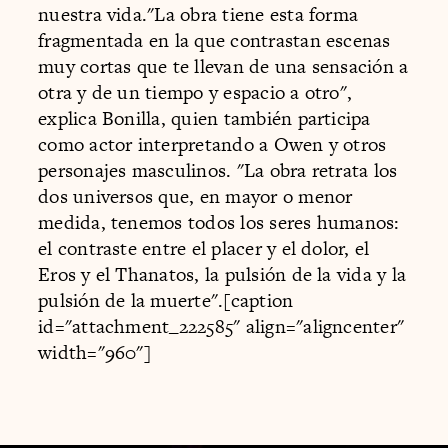
nuestra vida."La obra tiene esta forma
fragmentada en la que contrastan escenas
muy cortas que te llevan de una sensación a
otra y de un tiempo y espacio a otro",
explica Bonilla, quien también participa
como actor interpretando a Owen y otros
personajes masculinos. "La obra retrata los
dos universos que, en mayor o menor
medida, tenemos todos los seres humanos:
el contraste entre el placer y el dolor, el
Eros y el Thanatos, la pulsión de la vida y la
pulsión de la muerte".[caption
id="attachment_222585" align="aligncenter"
width="960"]