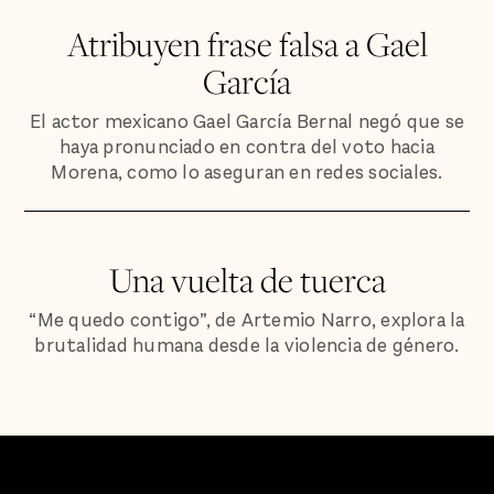
Atribuyen frase falsa a Gael
García
El actor mexicano Gael García Bernal negó que se
haya pronunciado en contra del voto hacia
Morena, como lo aseguran en redes sociales.
Una vuelta de tuerca
“Me quedo contigo”, de Artemio Narro, explora la
brutalidad humana desde la violencia de género.