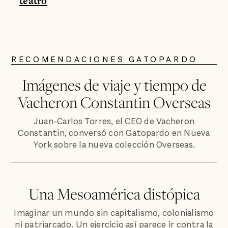
teatro
RECOMENDACIONES GATOPARDO
Imágenes de viaje y tiempo de
Vacheron Constantin Overseas
Juan-Carlos Torres, el CEO de Vacheron
Constantin, conversó con Gatopardo en Nueva
York sobre la nueva colección Overseas.
Una Mesoamérica distópica
Imaginar un mundo sin capitalismo, colonialismo
ni patriarcado. Un ejercicio así parece ir contra la