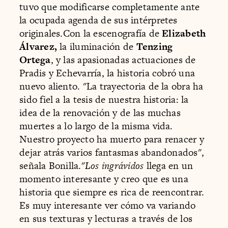
tuvo que modificarse completamente ante
la ocupada agenda de sus intérpretes
originales.Con la escenografía de
Elizabeth
Álvarez,
la iluminación de
Tenzing
Ortega
, y las apasionadas actuaciones de
Pradis y Echevarría, la historia cobró una
nuevo aliento. "La trayectoria de la obra ha
sido fiel a la tesis de nuestra historia: la
idea de la renovación y de las muchas
muertes a lo largo de la misma vida.
Nuestro proyecto ha muerto para renacer y
dejar atrás varios fantasmas abandonados",
señala Bonilla."
Los ingrávidos
llega en un
momento interesante y creo que es una
historia que siempre es rica de reencontrar.
Es muy interesante ver cómo va variando
en sus texturas y lecturas a través de los