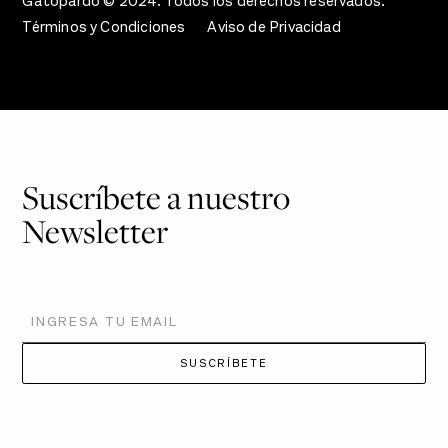
Gatopardo © 2024. Todos los derechos reservados.
Términos y Condiciones
Aviso de Privacidad
Suscríbete a nuestro
Newsletter