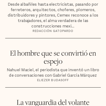
Desde albañiles hasta electricistas, pasando por
ferreteros, arquitectos, choferes, plomeros,
distribuidores y pintores, Cemex reconoce a los
trabajadores, el alma verdadera de las
construcciones mexi...
REDACCIÓN GATOPARDO
El hombre que se convirtió en
espejo
Nahuel Maciel, el periodista que inventó un libro
de conversaciones con Gabriel García Márquez
ELIEZER BUDASOFF
La vanguardia del volante