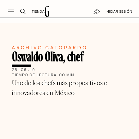
TIENDA
INICIAR SESIÓN
ARCHIVO GATOPARDO
Oswaldo Oliva, chef
28
.
06
.
19
TIEMPO DE LECTURA:
00
MIN
Uno de los chefs más propositivos e
innovadores en México