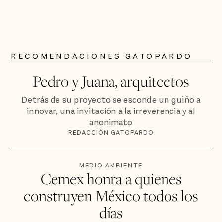
RECOMENDACIONES GATOPARDO
Pedro y Juana, arquitectos
Detrás de su proyecto se esconde un guiño a
innovar, una invitación a la irreverencia y al
anonimato
REDACCIÓN GATOPARDO
MEDIO AMBIENTE
Cemex honra a quienes
construyen México todos los
días