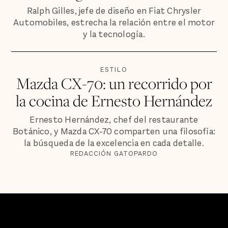
Ralph Gilles, jefe de diseño en Fiat Chrysler
Automobiles, estrecha la relación entre el motor
y la tecnología.
ESTILO
Mazda CX-70: un recorrido por
la cocina de Ernesto Hernández
Ernesto Hernández, chef del restaurante
Botánico, y Mazda CX-70 comparten una filosofía:
la búsqueda de la excelencia en cada detalle.
REDACCIÓN GATOPARDO