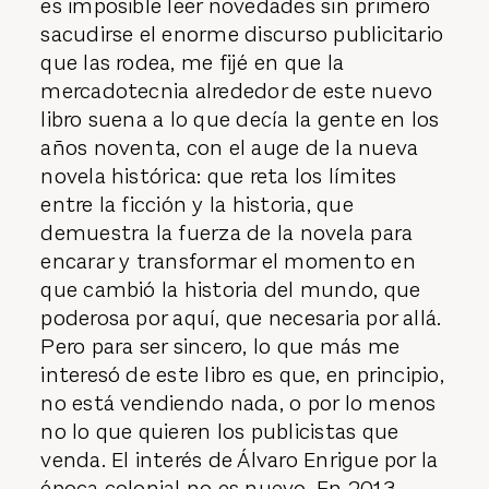
cómo criticar y a quién. Por eso, y porque
es imposible leer novedades sin primero
sacudirse el enorme discurso publicitario
que las rodea, me fijé en que la
mercadotecnia alrededor de este nuevo
libro suena a lo que decía la gente en los
años noventa, con el auge de la nueva
novela histórica: que reta los límites
entre la ficción y la historia, que
demuestra la fuerza de la novela para
encarar y transformar el momento en
que cambió la historia del mundo, que
poderosa por aquí, que necesaria por allá.
Pero para ser sincero, lo que más me
interesó de este libro es que, en principio,
no está vendiendo nada, o por lo menos
no lo que quieren los publicistas que