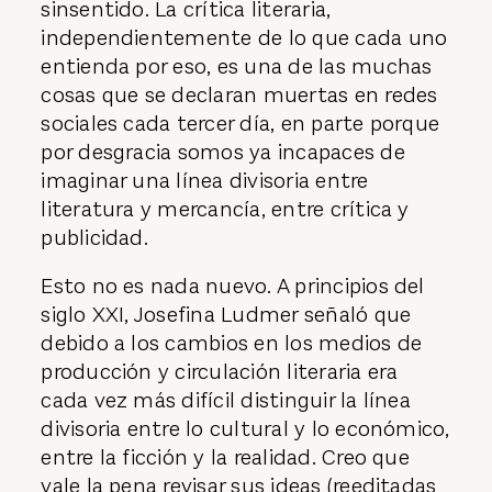
darles atención a libros malos era un
sinsentido. La crítica literaria,
independientemente de lo que cada uno
entienda por eso, es una de las muchas
cosas que se declaran muertas en redes
sociales cada tercer día, en parte porque
por desgracia somos ya incapaces de
imaginar una línea divisoria entre
literatura y mercancía, entre crítica y
publicidad.
Esto no es nada nuevo. A principios del
siglo XXI, Josefina Ludmer señaló que
debido a los cambios en los medios de
producción y circulación literaria era
cada vez más difícil distinguir la línea
divisoria entre lo cultural y lo económico,