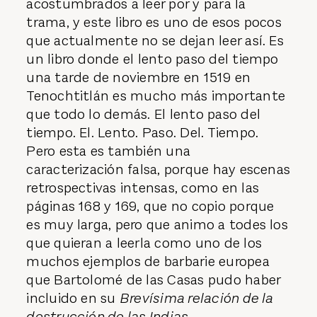
resumen, por supuesto, porque estamos
acostumbrados a leer por y para la
trama, y este libro es uno de esos pocos
que actualmente no se dejan leer así. Es
un libro donde el lento paso del tiempo
una tarde de noviembre en 1519 en
Tenochtitlán es mucho más importante
que todo lo demás. El lento paso del
tiempo. El. Lento. Paso. Del. Tiempo.
Pero esta es también una
caracterización falsa, porque hay escenas
retrospectivas intensas, como en las
páginas 168 y 169, que no copio porque
es muy larga, pero que animo a todes los
que quieran a leerla como uno de los
muchos ejemplos de barbarie europea
que Bartolomé de las Casas pudo haber