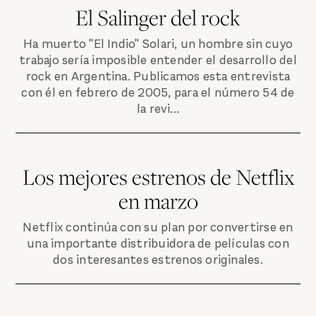
El Salinger del rock
Ha muerto "El Indio" Solari, un hombre sin cuyo
trabajo sería imposible entender el desarrollo del
rock en Argentina. Publicamos esta entrevista
con él en febrero de 2005, para el número 54 de
la revi...
Los mejores estrenos de Netflix
en marzo
Netflix continúa con su plan por convertirse en
una importante distribuidora de películas con
dos interesantes estrenos originales.