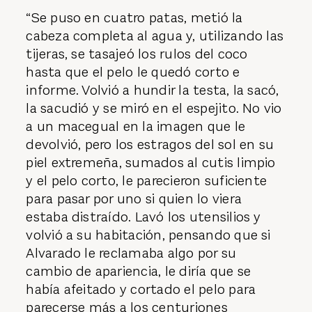
“Se puso en cuatro patas, metió la
cabeza completa al agua y, utilizando las
tijeras, se tasajeó los rulos del coco
hasta que el pelo le quedó corto e
informe. Volvió a hundir la testa, la sacó,
la sacudió y se miró en el espejito. No vio
a un macegual en la imagen que le
devolvió, pero los estragos del sol en su
piel extremeña, sumados al cutis limpio
y el pelo corto, le parecieron suficiente
para pasar por uno si quien lo viera
estaba distraído. Lavó los utensilios y
volvió a su habitación, pensando que si
Alvarado le reclamaba algo por su
cambio de apariencia, le diría que se