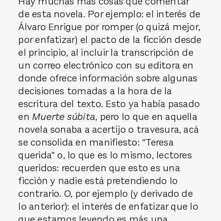
Hay muchas más cosas que comentar
de esta novela. Por ejemplo: el interés de
Álvaro Enrigue por romper (o quizá mejor,
por enfatizar) el pacto de la ficción desde
el principio, al incluir la transcripción de
un correo electrónico con su editora en
donde ofrece información sobre algunas
decisiones tomadas a la hora de la
escritura del texto. Esto ya había pasado
en
Muerte súbita
, pero lo que en aquella
novela sonaba a acertijo o travesura, acá
se consolida en manifiesto: “Teresa
querida” o, lo que es lo mismo, lectores
queridos: recuerden que esto es una
ficción y nadie está pretendiendo lo
contrario. O, por ejemplo (y derivado de