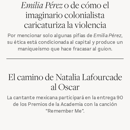
Emilia Pérez
o de cómo el
imaginario colonialista
caricaturiza la violencia
Por mencionar solo algunas pifias de
Emilia Pérez
,
su ética está condicionada al capital y produce un
maniqueísmo que hace fracasar al guion.
El camino de Natalia Lafourcade
al Oscar
La cantante mexicana participará en la entrega 90
de los Premios de la Academia con la canción
“Remember Me”.