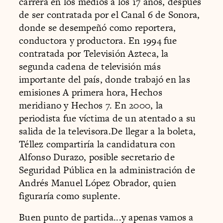
carrera en los medios a los 17 años, después
de ser contratada por el Canal 6 de Sonora,
donde se desempeñó como reportera,
conductora y productora. En 1994 fue
contratada por Televisión Azteca, la
segunda cadena de televisión más
importante del país, donde trabajó en las
emisiones A primera hora, Hechos
meridiano y Hechos 7. En 2000, la
periodista fue víctima de un atentado a su
salida de la televisora.De llegar a la boleta,
Téllez compartiría la candidatura con
Alfonso Durazo, posible secretario de
Seguridad Pública en la administración de
Andrés Manuel López Obrador, quien
figuraría como suplente.
Buen punto de partida...y apenas vamos a