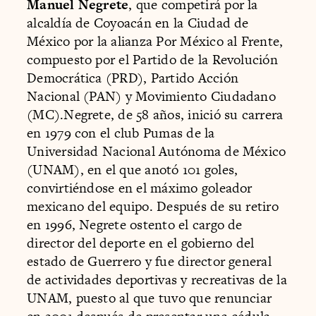
Manuel Negrete
, que competirá por la
alcaldía de Coyoacán en la Ciudad de
México por la alianza Por México al Frente,
compuesto por el Partido de la Revolución
Democrática (PRD), Partido Acción
Nacional (PAN) y Movimiento Ciudadano
(MC).Negrete, de 58 años, inició su carrera
en 1979 con el club Pumas de la
Universidad Nacional Autónoma de México
(UNAM), en el que anotó 101 goles,
convirtiéndose en el máximo goleador
mexicano del equipo. Después de su retiro
en 1996, Negrete ostento el cargo de
director del deporte en el gobierno del
estado de Guerrero y fue director general
de actividades deportivas y recreativas de la
UNAM, puesto al que tuvo que renunciar