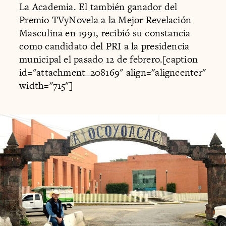
La Academia. El también ganador del
Premio TVyNovela a la Mejor Revelación
Masculina en 1991, recibió su constancia
como candidato del PRI a la presidencia
municipal el pasado 12 de febrero.[caption
id="attachment_208169" align="aligncenter"
width="715"]