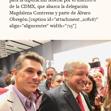
de la CDMX, que abarca la delegación
Magdalena Contreras y parte de Álvaro
Obregón.[caption id="attachment_208167"
align="aligncenter" width="715"]