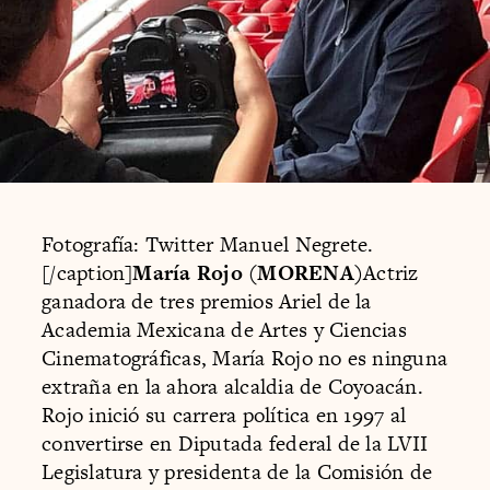
Fotografía: Twitter Manuel Negrete.
[/caption]
María Rojo (MORENA)
Actriz
ganadora de tres premios Ariel de la
Academia Mexicana de Artes y Ciencias
Cinematográficas, María Rojo no es ninguna
extraña en la ahora alcaldia de Coyoacán.
Rojo inició su carrera política en 1997 al
convertirse en Diputada federal de la LVII
Legislatura y presidenta de la Comisión de