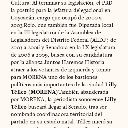
Cultura. Al terminar su legislación, el PRD
la postuló para la jefatura delegacional en
Coyoacán, cargo que ocupó de 2000 a
2003.Rojo, que también fue Diputada local
en la III legislatura de la Asamblea de
Legisladores del Distrito Federal (ALDF) de
2003 a 2006 y Senadora en la LX legislatura
de 2006 a 2009, busca con su candidatura
por la alianza Juntos Haremos Historia
atraer a los votantes de izquierda y tomar
para MORENA uno de los bastiones
políticos más importantes de la ciudad.
Lilly
Téllez (MORENA)
También abanderada
por MORENA, la periodista sonorense
Lilly
Téllez
buscará llegar al Senado, tras ser
nombrada coordinadora territorial del
partido en su estado natal. Téllez inició su