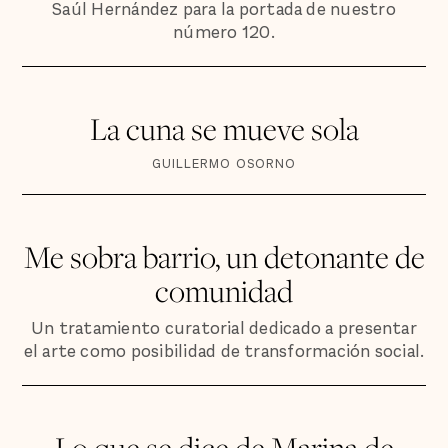
Saúl Hernández para la portada de nuestro
número 120.
La cuna se mueve sola
GUILLERMO OSORNO
Me sobra barrio, un detonante de
comunidad
Un tratamiento curatorial dedicado a presentar
el arte como posibilidad de transformación social.
Lo que se dice de Marina de