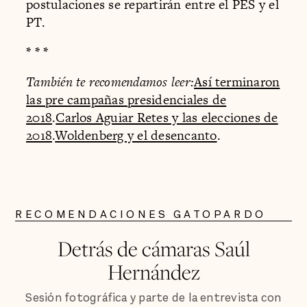
postulaciones se repartirán entre el PES y el
PT.
* * *
También te recomendamos leer:
Así terminaron
las pre campañas presidenciales de
2018
.
Carlos Aguiar Retes y las elecciones de
2018
.
Woldenberg y el desencanto
.
RECOMENDACIONES GATOPARDO
Detrás de cámaras Saúl
Hernández
Sesión fotográfica y parte de la entrevista con