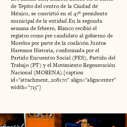
de Tepito del centro de la Ciudad de
México, se convirtió en el 47º presidente
municipal de la entidad.En la segunda
semana de febrero, Blanco recibió el
registro como pre candidato al gobierno de
Morelos por parte de la coalición Juntos
Haremos Historia, conformada por el
Partido Encuentro Social (PES), Partido del
Trabajo (PT) y el Movimiento Regeneración
Nacional (MORENA).[caption
id="attachment_208170" align="aligncenter"
width="715"]