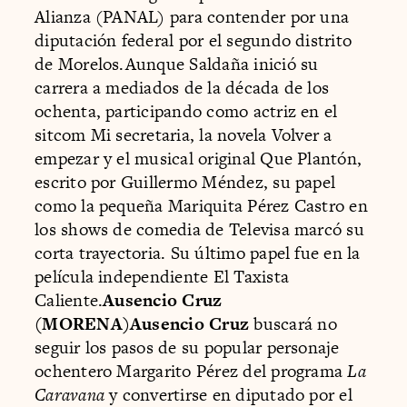
Alianza (PANAL) para contender por una
diputación federal por el segundo distrito
de Morelos.Aunque Saldaña inició su
carrera a mediados de la década de los
ochenta, participando como actriz en el
sitcom Mi secretaria, la novela Volver a
empezar y el musical original Que Plantón,
escrito por Guillermo Méndez, su papel
como la pequeña Mariquita Pérez Castro en
los shows de comedia de Televisa marcó su
corta trayectoria. Su último papel fue en la
película independiente El Taxista
Caliente.
Ausencio Cruz
(MORENA)Ausencio Cruz
buscará no
seguir los pasos de su popular personaje
ochentero Margarito Pérez del programa
La
Caravana
y convertirse en diputado por el