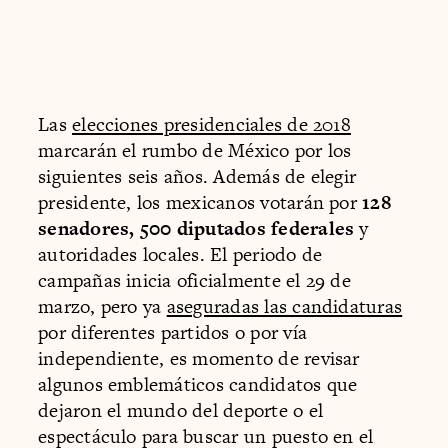
Las
elecciones presidenciales de 2018
marcarán el rumbo de México por los
siguientes seis años. Además de elegir
presidente, los mexicanos votarán por
128
senadores, 500 diputados federales
y
autoridades locales. El periodo de
campañas inicia oficialmente el 29 de
marzo, pero ya
aseguradas las candidaturas
por diferentes partidos o por vía
independiente, es momento de revisar
algunos emblemáticos candidatos que
dejaron el mundo del deporte o el
espectáculo para buscar un puesto en el