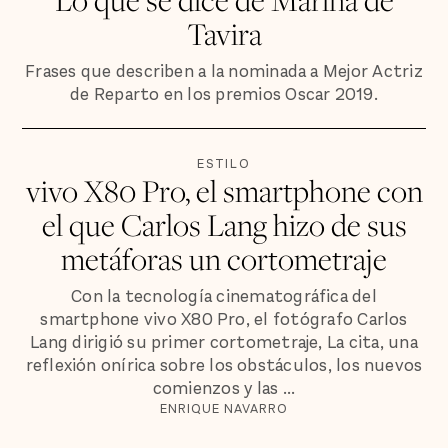
Tavira
Frases que describen a la nominada a Mejor Actriz
de Reparto en los premios Oscar 2019.
ESTILO
vivo X80 Pro, el smartphone con
el que Carlos Lang hizo de sus
metáforas un cortometraje
Con la tecnología cinematográfica del
smartphone vivo X80 Pro, el fotógrafo Carlos
Lang dirigió su primer cortometraje, La cita, una
reflexión onírica sobre los obstáculos, los nuevos
comienzos y las ...
ENRIQUE NAVARRO