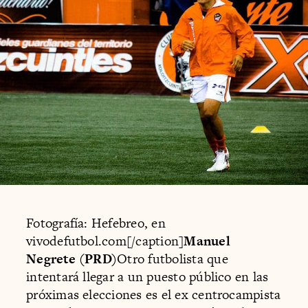
Fotografía: Hefebreo, en
vivodefutbol.com[/caption]
Manuel
Negrete (PRD)
Otro futbolista que
intentará llegar a un puesto público en las
próximas elecciones es el ex centrocampista