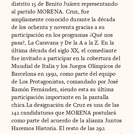
distrito 15 de Benito Juárez representando
al partido MORENA. Cruz, fue
ampliamente conocido durante la década
de los ochenta y noventa gracias a su
participación en los programas ¿Qué nos
pasa?, La Caravana y De la A a la Z. En la
última década del siglo XX, el comediante
fue invitado a participar en la cobertura del
Mundial de Italia y los Juegos Olímpicos de
Barcelona en 1992, como parte del equipo
de Los Protagonistas, comandado por José
Ramón Fernández, siendo esta su última
participación importante en la pantalla
chica.La designación de Cruz es una de las
142 candidaturas que MORENA postulará
como parte del acuerdo de la alianza Juntos
Haremos Historia. El resto de las 292