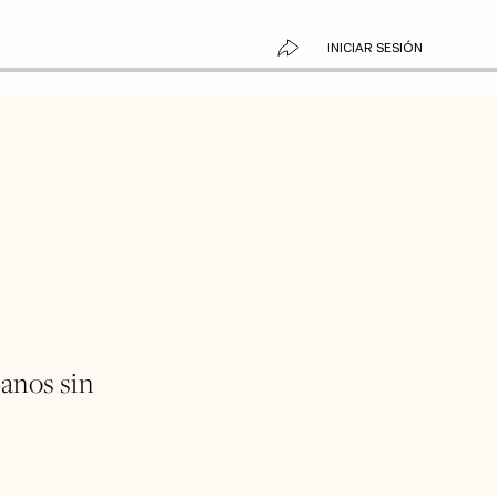
INICIAR SESIÓN
banos sin