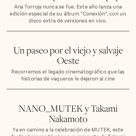
Ana Torroja nunca se fue. Este año lanza una
edición especial de su álbum “Conexión”, con un
disco extra de versiones en vivo.
Un paseo por el viejo y salvaje
Oeste
Recorremos el legado cinematográfico que las
historias de vaqueros le dejaron al cine
NANO_MUTEK y Takami
Nakamoto
Ya en camino a la celebración de MUTEK, este