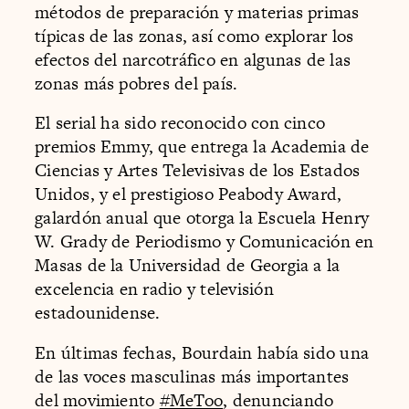
métodos de preparación y materias primas
típicas de las zonas, así como explorar los
efectos del narcotráfico en algunas de las
zonas más pobres del país.
El serial ha sido reconocido con cinco
premios Emmy, que entrega la Academia de
Ciencias y Artes Televisivas de los Estados
Unidos, y el prestigioso Peabody Award,
galardón anual que otorga la Escuela Henry
W. Grady de Periodismo y Comunicación en
Masas de la Universidad de Georgia a la
excelencia en radio y televisión
estadounidense.
En últimas fechas, Bourdain había sido una
de las voces masculinas más importantes
del movimiento
#MeToo
, denunciando