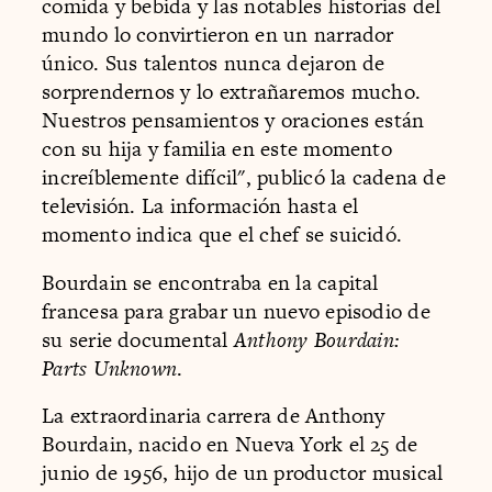
comida y bebida y las notables historias del
mundo lo convirtieron en un narrador
único. Sus talentos nunca dejaron de
sorprendernos y lo extrañaremos mucho.
Nuestros pensamientos y oraciones están
con su hija y familia en este momento
increíblemente difícil", publicó la cadena de
televisión. La información hasta el
momento indica que el chef se suicidó.
Bourdain se encontraba en la capital
francesa para grabar un nuevo episodio de
su serie documental
Anthony Bourdain:
Parts Unknown
.
La extraordinaria carrera de Anthony
Bourdain, nacido en Nueva York el 25 de
junio de 1956, hijo de un productor musical