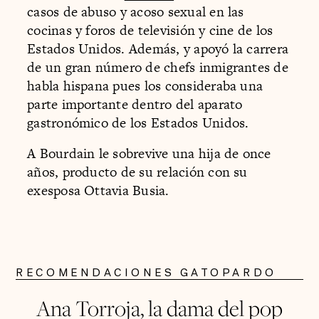
casos de abuso y acoso sexual en las
cocinas y foros de televisión y cine de los
Estados Unidos. Además, y apoyó la carrera
de un gran número de chefs inmigrantes de
habla hispana pues los consideraba una
parte importante dentro del aparato
gastronómico de los Estados Unidos.
A Bourdain le sobrevive una hija de once
años, producto de su relación con su
exesposa Ottavia Busia.
RECOMENDACIONES GATOPARDO
Ana Torroja, la dama del pop