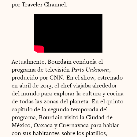
por Traveler Channel.
Actualmente, Bourdain conducía el
programa de televisión
Parts Unknown
,
producido por CNN. En el show, estrenado
en abril de 2013, el chef viajaba alrededor
del mundo para explorar la cultura y cocina
de todas las zonas del planeta. En el quinto
capítulo de la segunda temporada del
programa, Bourdain visitó la Ciudad de
México, Oaxaca y Cuernavaca para hablar
con sus habitantes sobre los platillos,