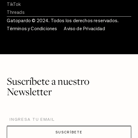
TikTok
Threads
Gatopardo © 2024. Todos los derechos reservados.
Términos y Condiciones
Aviso de Privacidad
Suscríbete a nuestro
Newsletter