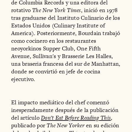
de Columbia Records y una editora del
rotativo
The New York Times
, inició en 1978
tras graduarse del Instituto Culinario de los
Estados Unidos (Culinary Institute of
America). Posteriormente, Bourdain trabajó
como cocinero en los restaurantes
neoyorkinos Supper Club, One Fifth
Avenue, Sullivan's y Brasserie Les Halles,
una braseria francesa del sur de Manhattan,
donde se convirtió en jefe de cocina
ejecutivo.
El impacto mediático del chef comenzó
inesperadamente después de la publicación
del artículo
Don't Eat Before Reading This
,
publicado por
The New Yorker
en su edición