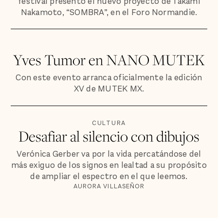
festival presentó el nuevo proyecto de Takami
Nakamoto, “SOMBRA”, en el Foro Normandie.
Yves Tumor en NANO MUTEK
Con este evento arranca oficialmente la edición
XV de MUTEK MX.
CULTURA
Desafiar al silencio con dibujos
Verónica Gerber va por la vida percatándose del
más exiguo de los signos en lealtad a su propósito
de ampliar el espectro en el que leemos.
AURORA VILLASEÑOR