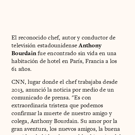
El reconocido chef, autor y conductor de
televisión estadounidense
Anthony
Bourdain
fue encontrado sin vida en una
habitación de hotel en París, Francia a los
61 años.
CNN, lugar donde el chef trabajaba desde
2013, anunció la noticia por medio de un
comunicado de prensa. "Es con
extraordinaria tristeza que podemos
confirmar la muerte de nuestro amigo y
colega, Anthony Bourdain. Su amor por la
gran aventura, los nuevos amigos, la buena