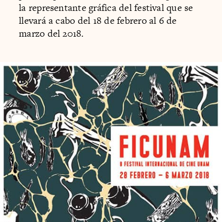
la representante gráfica del festival que se
llevará a cabo del 18 de febrero al 6 de
marzo del 2018.