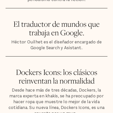
El traductor de mundos que
trabaja en Google.
Héctor Ouilhet es el diseñador encargado de
Google Search y Asistant.
Dockers Icons: los clásicos
reinventan la normalidad
Desde hace más de tres décadas, Dockers, la
marca experta en khakis, se ha preocupado por
hacer ropa que muestre lo mejor de la vida
cotidiana. Su nueva línea, Dockers Icons, es una