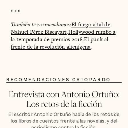
* * *
También te recomendamos:
El fuego vital de
Nahuel Pérez Biscayart
.
Hollywood rumbo a
la temporada de premios 2018
.
El punk al
frente de la revolución alienígena
.
RECOMENDACIONES GATOPARDO
Entrevista con Antonio Ortuño:
Los retos de la ficción
El escritor Antonio Ortuño habla de los retos de
los libros de cuentos frente a las novelas, y del
periodismo contra la ficción.