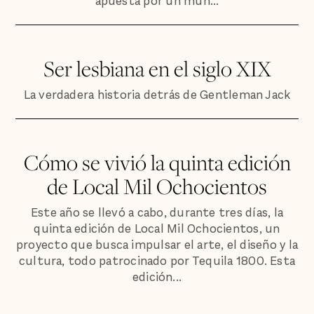
apuesta por un mun...
Ser lesbiana en el siglo XIX
La verdadera historia detrás de Gentleman Jack
Cómo se vivió la quinta edición
de Local Mil Ochocientos
Este año se llevó a cabo, durante tres días, la
quinta edición de Local Mil Ochocientos, un
proyecto que busca impulsar el arte, el diseño y la
cultura, todo patrocinado por Tequila 1800. Esta
edición...