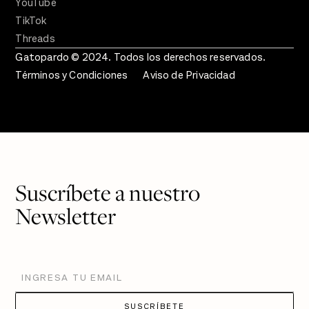
YouTube
TikTok
Threads
Gatopardo © 2024. Todos los derechos reservados.
Términos y Condiciones
Aviso de Privacidad
Suscríbete a nuestro
Newsletter