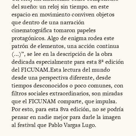
del sueño: un reloj sin tiempo. en este
espacio en movimiento conviven objetos
que dentro de una narración
cinematográfica tomaron papeles
protagónicos. Algo de enigma rodea este
patrón de elementos, una acción continua
(...)”, se lee en la descripción de la obra
dedicada especialmente para esta 8ª edición
del FICUNAM.Esta lectura del mundo
desde una perspectiva diferente, desde
tiempos desconocidos o poco comunes, con
filtros sociales extraordinarios, son miradas
que el FICUNAM comparte, que impulsa.
Por esto, para esta 8va edición, no se podría
pensar en nadie mejor para darle la imagen
al festival que Pablo Vargas Lugo.