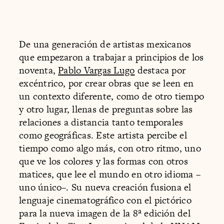
De una generación de artistas mexicanos
que empezaron a trabajar a principios de los
noventa,
Pablo Vargas Lugo
destaca por
excéntrico, por crear obras que se leen en
un contexto diferente, como de otro tiempo
y otro lugar, llenas de preguntas sobre las
relaciones a distancia tanto temporales
como geográficas. Este artista percibe el
tiempo como algo más, con otro ritmo, uno
que ve los colores y las formas con otros
matices, que lee el mundo en otro idioma –
uno único–. Su nueva creación fusiona el
lenguaje cinematográfico con el pictórico
para la nueva imagen de la 8ª edición del