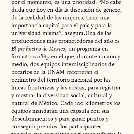
por el momento, es una prioridad. “No cabe
duda que hoy en día la discusión de género,
de la realidad de las mujeres, tiene una
importancia capital para el país y para la
universidad misma”, asegura.Una de las
producciones más prometedoras del año es
El perímetro de México,
un programa en
formato
reallity
en el que, durante un año y
medio, dos equipos interdisciplinarios de
becarios de la UNAM recorrerán el
perímetro del territorio nacional por las
líneas fronterizas y las costas, para registrar
y mostrar la diversidad social, cultural y
natural de México. Cada 100 kilómetros los
equipos mandarán una cápsula con sus
descubrimientos y para ganar puntos y
conseguir premios, los participantes