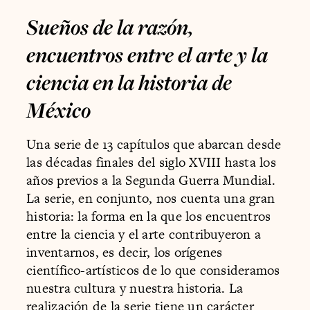
Sueños de la razón,
encuentros entre el arte y la
ciencia en la historia de
México
Una serie de 13 capítulos que abarcan desde
las décadas finales del siglo XVIII hasta los
años previos a la Segunda Guerra Mundial.
La serie, en conjunto, nos cuenta una gran
historia: la forma en la que los encuentros
entre la ciencia y el arte contribuyeron a
inventarnos, es decir, los orígenes
científico-artísticos de lo que consideramos
nuestra cultura y nuestra historia. La
realización de la serie tiene un carácter