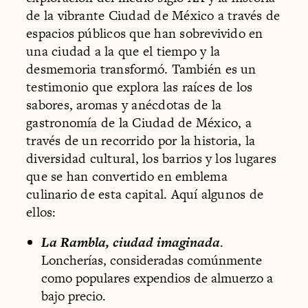
de la vibrante Ciudad de México a través de
espacios públicos que han sobrevivido en
una ciudad a la que el tiempo y la
desmemoria transformó. También es un
testimonio que explora las raíces de los
sabores, aromas y anécdotas de la
gastronomía de la Ciudad de México, a
través de un recorrido por la historia, la
diversidad cultural, los barrios y los lugares
que se han convertido en emblema
culinario de esta capital. Aquí algunos de
ellos:
La Rambla, ciudad imaginada
.
Loncherías, consideradas comúnmente
como populares expendios de almuerzo a
bajo precio.