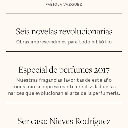
FABIOLA VÁZQUEZ
Seis novelas revolucionarias
Obras imprescindibles para todo bibliófilo
Especial de perfumes 2017
Nuestras fragancias favoritas de este año
muestran la impresionante creatividad de las
narices que evolucionan el arte de la perfumería.
Ser casa: Nieves Rodríguez