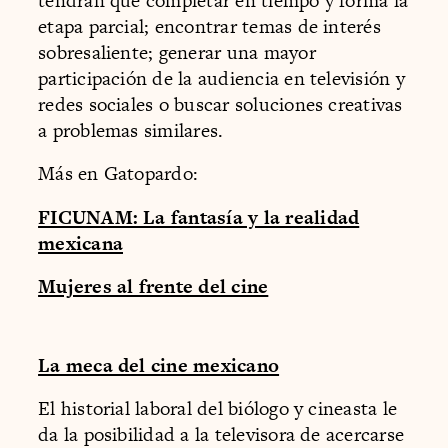
tendrán que completar en tiempo y forma la
etapa parcial; encontrar temas de interés
sobresaliente; generar una mayor
participación de la audiencia en televisión y
redes sociales o buscar soluciones creativas
a problemas similares.
Más en Gatopardo:
FICUNAM: La fantasía y la realidad
mexicana
Mujeres al frente del cine
La meca del cine mexicano
El historial laboral del biólogo y cineasta le
da la posibilidad a la televisora de acercarse