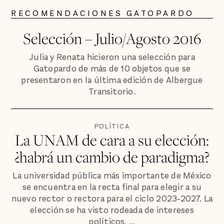
RECOMENDACIONES GATOPARDO
Selección – Julio/Agosto 2016
Julia y Renata hicieron una selección para
Gatopardo de más de 10 objetos que se
presentaron en la última edición de Albergue
Transitorio.
POLÍTICA
La UNAM de cara a su elección:
¿habrá un cambio de paradigma?
La universidad pública más importante de México
se encuentra en la recta final para elegir a su
nuevo rector o rectora para el ciclo 2023-2027. La
elección se ha visto rodeada de intereses
políticos, ...