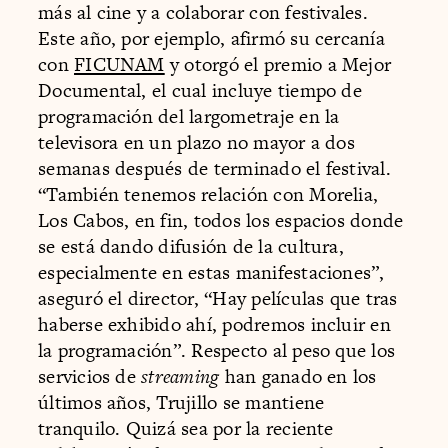
más al cine y a colaborar con festivales.
Este año, por ejemplo, afirmó su cercanía
con
FICUNAM
y otorgó el premio a Mejor
Documental, el cual incluye tiempo de
programación del largometraje en la
televisora en un plazo no mayor a dos
semanas después de terminado el festival.
“También tenemos relación con Morelia,
Los Cabos, en fin, todos los espacios donde
se está dando difusión de la cultura,
especialmente en estas manifestaciones”,
aseguró el director, “Hay películas que tras
haberse exhibido ahí, podremos incluir en
la programación”. Respecto al peso que los
servicios de
streaming
han ganado en los
últimos años, Trujillo se mantiene
tranquilo. Quizá sea por la reciente