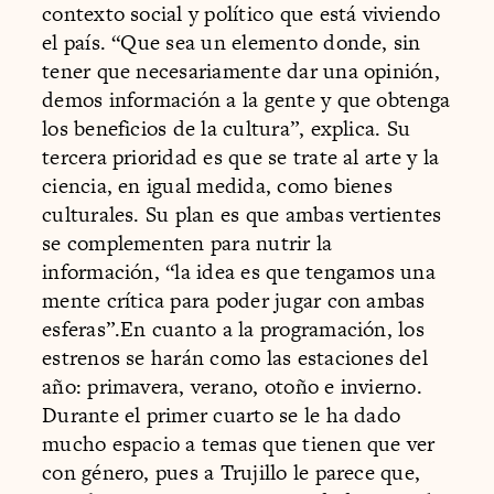
contexto social y político que está viviendo
el país. “Que sea un elemento donde, sin
tener que necesariamente dar una opinión,
demos información a la gente y que obtenga
los beneficios de la cultura”, explica. Su
tercera prioridad es que se trate al arte y la
ciencia, en igual medida, como bienes
culturales. Su plan es que ambas vertientes
se complementen para nutrir la
información, “la idea es que tengamos una
mente crítica para poder jugar con ambas
esferas”.En cuanto a la programación, los
estrenos se harán como las estaciones del
año: primavera, verano, otoño e invierno.
Durante el primer cuarto se le ha dado
mucho espacio a temas que tienen que ver
con género, pues a Trujillo le parece que,