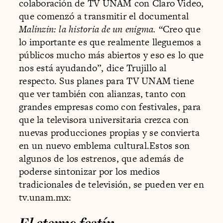
colaboración de TV UNAM con Claro Video,
que comenzó a transmitir el documental
Malinzin: la historia de un enigma.
“Creo que
lo importante es que realmente lleguemos a
públicos mucho más abiertos y eso es lo que
nos está ayudando”, dice Trujillo al
respecto. Sus planes para TV UNAM tiene
que ver también con alianzas, tanto con
grandes empresas como con festivales, para
que la televisora universitaria crezca con
nuevas producciones propias y se convierta
en un nuevo emblema cultural.Estos son
algunos de los estrenos, que además de
poderse sintonizar por los medios
tradicionales de televisión, se pueden ver en
tv.unam.mx:
El eterno festín