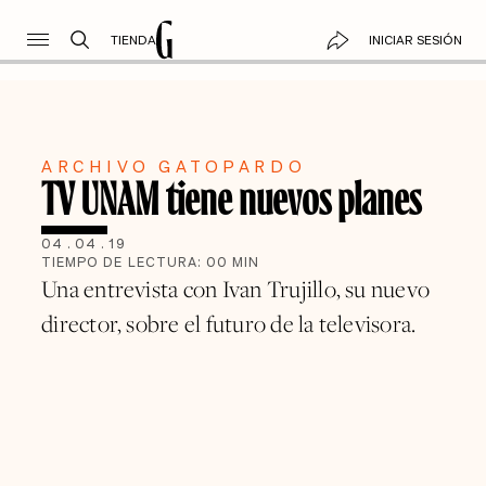
TIENDA
INICIAR SESIÓN
ARCHIVO GATOPARDO
TV UNAM tiene nuevos planes
04
.
04
.
19
TIEMPO DE LECTURA:
00
MIN
Una entrevista con Ivan Trujillo, su nuevo
director, sobre el futuro de la televisora.