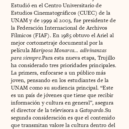
Estudió en el Centro Universitario de
Estudios Cinematográficos (CUEC) de la
UNAM y de 1999 al 2003, fue presidente de
la Federación Internacional de Archivos
Fílmicos (FIAF). En 1985 obtuvo el Ariel al
mejor cortometraje documental por la
película
Mariposa Monarca… adivinanzas
para siempre.
Para esta nueva etapa, Trujillo
ha considerado tres prioridades principales.
La primera, enfocarse a un público más
joven, pensando en los estudiantes de la
UNAM como su audiencia principal. “Este
es un país de jóvenes que tiene que recibir
información y cultura en general”, asegura
el director de la televisora a
Gatopardo.
Su
segunda consideración es que el contenido
que transmitan valore la cultura dentro del