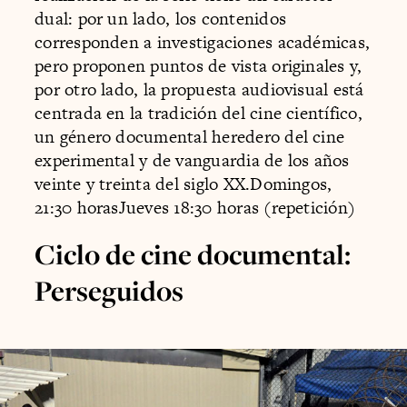
dual: por un lado, los contenidos
corresponden a investigaciones académicas,
pero proponen puntos de vista originales y,
por otro lado, la propuesta audiovisual está
centrada en la tradición del cine científico,
un género documental heredero del cine
experimental y de vanguardia de los años
veinte y treinta del siglo XX.Domingos,
21:30 horasJueves 18:30 horas (repetición)
Ciclo de cine documental:
Perseguidos