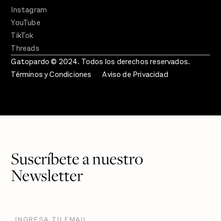
Instagram
YouTube
TikTok
Threads
Gatopardo © 2024. Todos los derechos reservados.
Términos y Condiciones
Aviso de Privacidad
Suscríbete a nuestro
Newsletter