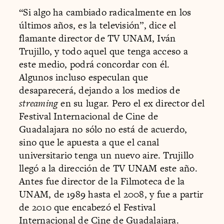
“Si algo ha cambiado radicalmente en los
últimos años, es la televisión”, dice el
flamante director de TV UNAM, Iván
Trujillo, y todo aquel que tenga acceso a
este medio, podrá concordar con él.
Algunos incluso especulan que
desaparecerá, dejando a los medios de
streaming
en su lugar. Pero el ex director del
Festival Internacional de Cine de
Guadalajara no sólo no está de acuerdo,
sino que le apuesta a que el canal
universitario tenga un nuevo aire. Trujillo
llegó a la dirección de TV UNAM este año.
Antes fue director de la Filmoteca de la
UNAM, de 1989 hasta el 2008, y fue a partir
de 2010 que encabezó el Festival
Internacional de Cine de Guadalajara.