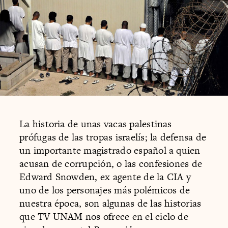
La historia de unas vacas palestinas
prófugas de las tropas israelís; la defensa de
un importante magistrado español a quien
acusan de corrupción, o las confesiones de
Edward Snowden, ex agente de la CIA y
uno de los personajes más polémicos de
nuestra época, son algunas de las historias
que TV UNAM nos ofrece en el ciclo de