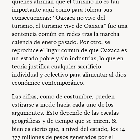
quienes afirman que el turismo no es tan
importante aquí como para tolerar sus
consecuencias: “Oaxaca no vive del
turismo, el turismo vive de Oaxaca” fue una
sentencia común en redes tras la marcha
calenda de enero pasado. Por otro, se
reproduce el lugar común de que Oaxaca es
un estado pobre y sin industrias, lo que en
teoría justifica cualquier sacrificio
individual y colectivo para alimentar al dios
económico contemporáneo.
Las cifras, como de costumbre, pueden
estirarse a modo hacia cada uno de los
argumentos. Esto depende de las escalas
geográficas y de tiempo que se miren. Si
bien es cierto que, a nivel del estado, los 14
377 millones de pesos generados por el