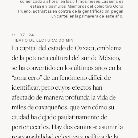
comenzado a aflorar en los últimos meses. Las señales
están en los muros. Miembros del colectivo Ocho
Trueno, activistas en contra de la gentrificación, pegan
un cartel en la primavera de este año.
11
.
07
.
24
TIEMPO DE LECTURA:
00
MIN
La capital del estado de Oaxaca, emblema
de la potencia cultural del sur de México,
se ha convertido en los últimos años en la
“zona cero” de un fenómeno difícil de
identificar, pero cuyos efectos han
afectado de manera profunda la vida de
miles de oaxaqueños, que ven cómo su
ciudad ha dejado paulatinamente de
pertenecerles. Hay dos caminos: asumir la
responsabilidad colectiva y política de la