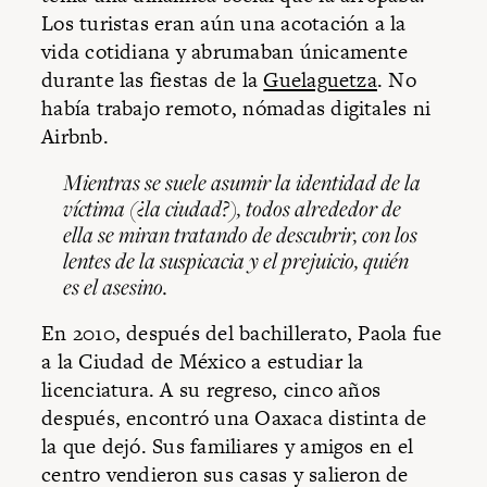
Los turistas eran aún una acotación a la
vida cotidiana y abrumaban únicamente
durante las fiestas de la
Guelaguetza
. No
había trabajo remoto, nómadas digitales ni
Airbnb.
Mientras se suele asumir la identidad de la
víctima (¿la ciudad?), todos alrededor de
ella se miran tratando de descubrir, con los
lentes de la suspicacia y el prejuicio, quién
es el asesino.
En 2010, después del bachillerato, Paola fue
a la Ciudad de México a estudiar la
licenciatura. A su regreso, cinco años
después, encontró una Oaxaca distinta de
la que dejó. Sus familiares y amigos en el
centro vendieron sus casas y salieron de