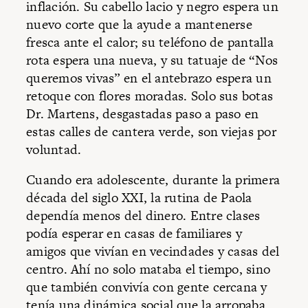
inflación. Su cabello lacio y negro espera un
nuevo corte que la ayude a mantenerse
fresca ante el calor; su teléfono de pantalla
rota espera una nueva, y su tatuaje de “Nos
queremos vivas” en el antebrazo espera un
retoque con flores moradas. Solo sus botas
Dr. Martens, desgastadas paso a paso en
estas calles de cantera verde, son viejas por
voluntad.
Cuando era adolescente, durante la primera
década del siglo XXI, la rutina de Paola
dependía menos del dinero. Entre clases
podía esperar en casas de familiares y
amigos que vivían en vecindades y casas del
centro. Ahí no solo mataba el tiempo, sino
que también convivía con gente cercana y
tenía una dinámica social que la arropaba.