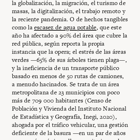
la globalización, la migración, el turismo de
masas, la digitalización, el trabajo remoto y
la reciente pandemia. O de hechos tangibles
como la
escasez de agua potable
, que este
año ha afectado a 90% del área que cubre la
red pública, según reporta la propia
instancia que la opera; el estrés de las áreas
verdes —65% de sus árboles tienen plaga—,
y la ineficiencia de un transporte público
basado en menos de 50 rutas de camiones,
a menudo hacinados. Se trata de un área
metropolitana de 23 municipios con poco
más de 709 000 habitantes (Censo de
Población y Vivienda del Instituto Nacional
de Estadística y Geografía, Inegi, 2020),
ahogada por el tráfico vehicular, una gestión
deficiente de la basura —en un par de años