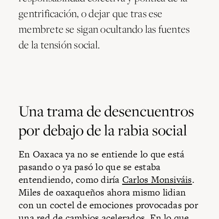
gentrificación, o dejar que tras ese
membrete se sigan ocultando las fuentes
de la tensión social.
Una trama de desencuentros
por debajo de la rabia social
En Oaxaca ya no se entiende lo que está
pasando o ya pasó lo que se estaba
entendiendo, como diría
Carlos Monsiváis
.
Miles de oaxaqueños ahora mismo lidian
con un coctel de emociones provocadas por
una red de cambios acelerados. En lo que