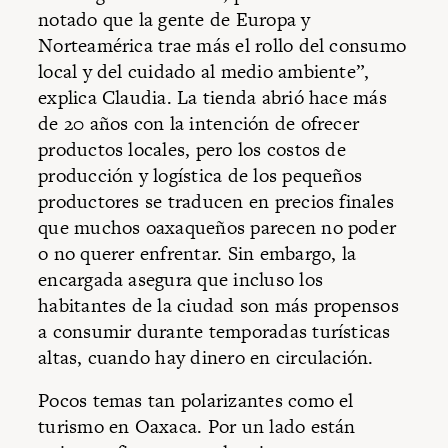
notado que la gente de Europa y
Norteamérica trae más el rollo del consumo
local y del cuidado al medio ambiente”,
explica Claudia. La tienda abrió hace más
de 20 años con la intención de ofrecer
productos locales, pero los costos de
producción y logística de los pequeños
productores se traducen en precios finales
que muchos oaxaqueños parecen no poder
o no querer enfrentar. Sin embargo, la
encargada asegura que incluso los
habitantes de la ciudad son más propensos
a consumir durante temporadas turísticas
altas, cuando hay dinero en circulación.
Pocos temas tan polarizantes como el
turismo en Oaxaca. Por un lado están