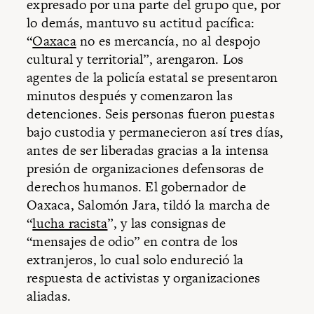
expresado por una parte del grupo que, por
lo demás, mantuvo su actitud pacífica:
“
Oaxaca
no es mercancía, no al despojo
cultural y territorial”, arengaron. Los
agentes de la policía estatal se presentaron
minutos después y comenzaron las
detenciones. Seis personas fueron puestas
bajo custodia y permanecieron así tres días,
antes de ser liberadas gracias a la intensa
presión de organizaciones defensoras de
derechos humanos. El gobernador de
Oaxaca, Salomón Jara, tildó la marcha de
“
lucha racista
”, y las consignas de
“mensajes de odio” en contra de los
extranjeros, lo cual solo endureció la
respuesta de activistas y organizaciones
aliadas.