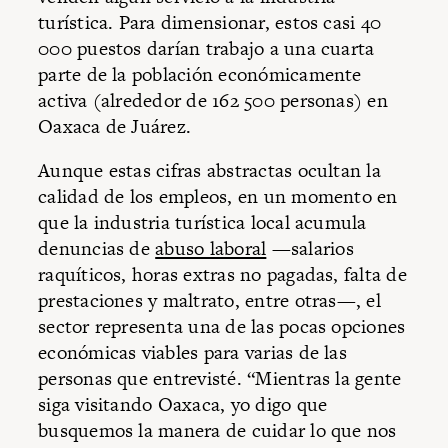
turística. Para dimensionar, estos casi 40
000 puestos darían trabajo a una cuarta
parte de la población económicamente
activa (alrededor de 162 500 personas) en
Oaxaca de Juárez.
Aunque estas cifras abstractas ocultan la
calidad de los empleos, en un momento en
que la industria turística local acumula
denuncias de
abuso laboral
—salarios
raquíticos, horas extras no pagadas, falta de
prestaciones y maltrato, entre otras—, el
sector representa una de las pocas opciones
económicas viables para varias de las
personas que entrevisté. “Mientras la gente
siga visitando Oaxaca, yo digo que
busquemos la manera de cuidar lo que nos