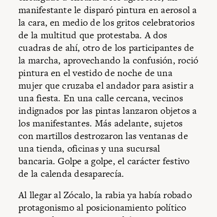
manifestante le disparó pintura en aerosol a
la cara, en medio de los gritos celebratorios
de la multitud que protestaba. A dos
cuadras de ahí, otro de los participantes de
la marcha, aprovechando la confusión, roció
pintura en el vestido de noche de una
mujer que cruzaba el andador para asistir a
una fiesta. En una calle cercana, vecinos
indignados por las pintas lanzaron objetos a
los manifestantes. Más adelante, sujetos
con martillos destrozaron las ventanas de
una tienda, oficinas y una sucursal
bancaria. Golpe a golpe, el carácter festivo
de la calenda desaparecía.
Al llegar al Zócalo, la rabia ya había robado
protagonismo al posicionamiento político