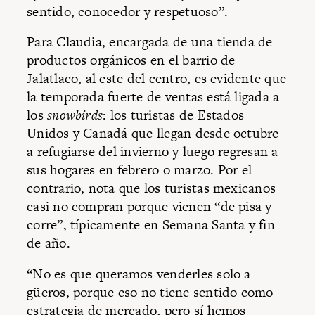
sentido, conocedor y respetuoso”.
Para Claudia, encargada de una tienda de
productos orgánicos en el barrio de
Jalatlaco, al este del centro, es evidente que
la temporada fuerte de ventas está ligada a
los
snowbirds
: los turistas de Estados
Unidos y Canadá que llegan desde octubre
a refugiarse del invierno y luego regresan a
sus hogares en febrero o marzo. Por el
contrario, nota que los turistas mexicanos
casi no compran porque vienen “de pisa y
corre”, típicamente en Semana Santa y fin
de año.
“No es que queramos venderles solo a
güeros, porque eso no tiene sentido como
estrategia de mercado, pero sí hemos