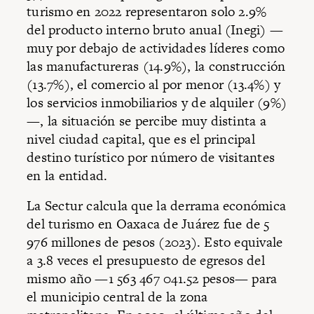
turismo en 2022 representaron solo 2.9%
del producto interno bruto anual (Inegi) —
muy por debajo de actividades líderes como
las manufactureras (14.9%), la construcción
(13.7%), el comercio al por menor (13.4%) y
los servicios inmobiliarios y de alquiler (9%)
—, la situación se percibe muy distinta a
nivel ciudad capital, que es el principal
destino turístico por número de visitantes
en la entidad.
La Sectur calcula que la derrama económica
del turismo en Oaxaca de Juárez fue de 5
976 millones de pesos (2023). Esto equivale
a 3.8 veces el presupuesto de egresos del
mismo año —1 563 467 041.52 pesos— para
el municipio central de la zona