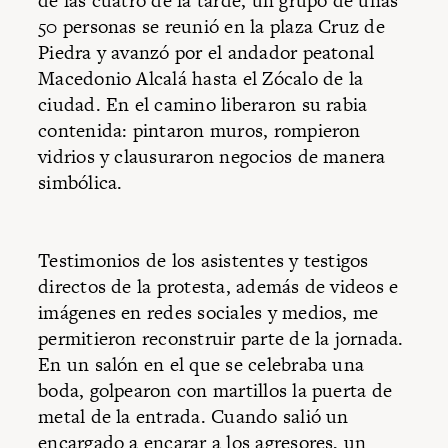
de las cuatro de la tarde, un grupo de unas
50 personas se reunió en la plaza Cruz de
Piedra y avanzó por el andador peatonal
Macedonio Alcalá hasta el Zócalo de la
ciudad. En el camino liberaron su rabia
contenida: pintaron muros, rompieron
vidrios y clausuraron negocios de manera
simbólica.
Testimonios de los asistentes y testigos
directos de la protesta, además de videos e
imágenes en redes sociales y medios, me
permitieron reconstruir parte de la jornada.
En un salón en el que se celebraba una
boda, golpearon con martillos la puerta de
metal de la entrada. Cuando salió un
encargado a encarar a los agresores, un