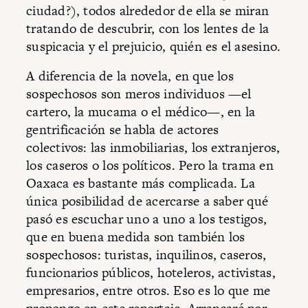
ciudad?), todos alrededor de ella se miran
tratando de descubrir, con los lentes de la
suspicacia y el prejuicio, quién es el asesino.
A diferencia de la novela, en que los
sospechosos son meros individuos —el
cartero, la mucama o el médico—, en la
gentrificación se habla de actores
colectivos: las inmobiliarias, los extranjeros,
los caseros o los políticos. Pero la trama en
Oaxaca es bastante más complicada. La
única posibilidad de acercarse a saber qué
pasó es escuchar uno a uno a los testigos,
que en buena medida son también los
sospechosos: turistas, inquilinos, caseros,
funcionarios públicos, hoteleros, activistas,
empresarios, entre otros. Eso es lo que me