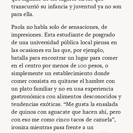
transcurrió su infancia y juventud ya no son
para ella.
Paola no habla solo de sensaciones, de
impresiones. Esta estudiante de posgrado
de una universidad pública local piensa en
las ocasiones en las que, por ejemplo,
batalla para encontrar un lugar para comer
en el centro por menos de 100 pesos, o
simplemente un establecimiento donde
comer consista en quitarse el hambre con
un plato familiar y no en una experiencia
gastronómica con alimentos desconocidos y
tendencias exóticas. “Me gusta la ensalada
de quinoa con aguacate que hacen ahí, pero
con eso me como cinco tacos de cazuela”,
ironiza mientras pasa frente a un