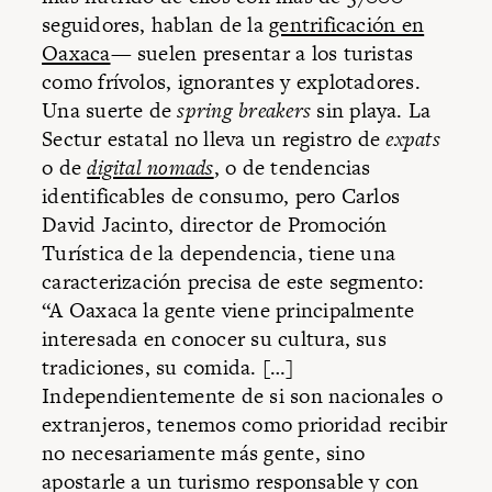
seguidores, hablan de la
gentrificación en
Oaxaca
— suelen presentar a los turistas
como frívolos, ignorantes y explotadores.
Una suerte de
spring breakers
sin playa. La
Sectur estatal no lleva un registro de
expats
o de
digital nomads
, o de tendencias
identificables de consumo, pero Carlos
David Jacinto, director de Promoción
Turística de la dependencia, tiene una
caracterización precisa de este segmento:
“A Oaxaca la gente viene principalmente
interesada en conocer su cultura, sus
tradiciones, su comida. […]
Independientemente de si son nacionales o
extranjeros, tenemos como prioridad recibir
no necesariamente más gente, sino
apostarle a un turismo responsable y con