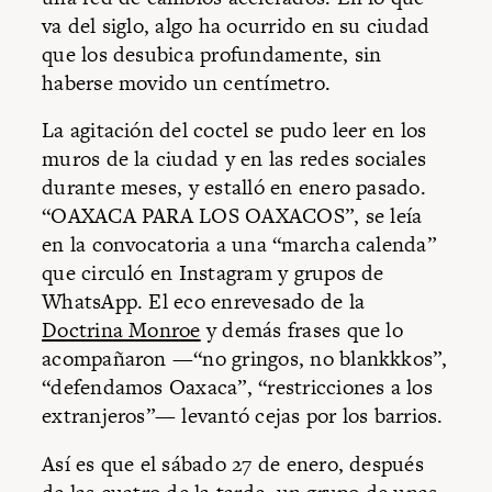
va del siglo, algo ha ocurrido en su ciudad
que los desubica profundamente, sin
haberse movido un centímetro.
La agitación del coctel se pudo leer en los
muros de la ciudad y en las redes sociales
durante meses, y estalló en enero pasado.
“OAXACA PARA LOS OAXACOS”, se leía
en la convocatoria a una “marcha calenda”
que circuló en Instagram y grupos de
WhatsApp. El eco enrevesado de la
Doctrina Monroe
y demás frases que lo
acompañaron —“no gringos, no blankkkos”,
“defendamos Oaxaca”, “restricciones a los
extranjeros”— levantó cejas por los barrios.
Así es que el sábado 27 de enero, después