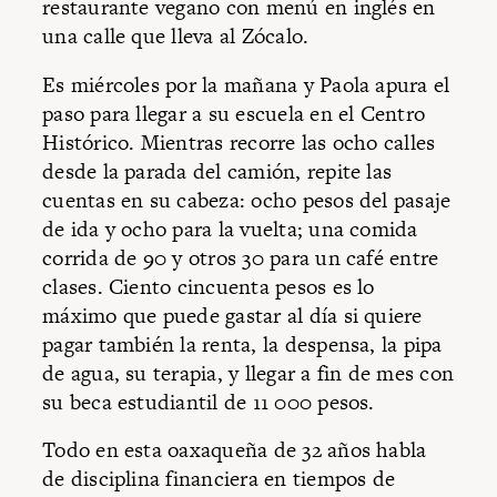
restaurante vegano con menú en inglés en
una calle que lleva al Zócalo.
Es miércoles por la mañana y Paola apura el
paso para llegar a su escuela en el Centro
Histórico. Mientras recorre las ocho calles
desde la parada del camión, repite las
cuentas en su cabeza: ocho pesos del pasaje
de ida y ocho para la vuelta; una comida
corrida de 90 y otros 30 para un café entre
clases. Ciento cincuenta pesos es lo
máximo que puede gastar al día si quiere
pagar también la renta, la despensa, la pipa
de agua, su terapia, y llegar a fin de mes con
su beca estudiantil de 11 000 pesos.
Todo en esta oaxaqueña de 32 años habla
de disciplina financiera en tiempos de