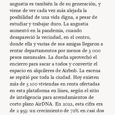
angustia es también la de su generación, y
viene de ver cada vez más alejada la
posibilidad de una vida digna, a pesar de
estudiar y trabajar duro. La angustia
aumentó en la pandemia, cuando
desapareció la vecindad, en el centro,
donde ella y varias de sus amigas llegaron a
rentar departamentos por menos de 3 000
pesos mensuales. La dueña aprovechó el
encierro para sacar a todos y convertir el
espacio en alquileres de Airbnb. La escena
se repitió por toda la ciudad. Hoy existen
más de 5 100 viviendas en renta ofertadas
en esta plataforma en línea, según el sitio
de inteligencia para arrendamientos de
corto plazo AirDNA. En 2022, esta cifra era
de 2 955: un crecimiento de 72% en casi dos