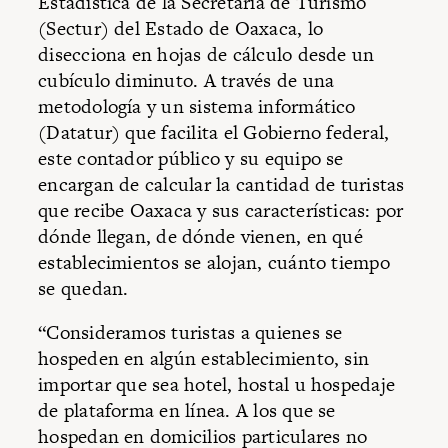
Estadística de la Secretaría de Turismo
(Sectur) del Estado de Oaxaca, lo
disecciona en hojas de cálculo desde un
cubículo diminuto. A través de una
metodología y un sistema informático
(Datatur) que facilita el Gobierno federal,
este contador público y su equipo se
encargan de calcular la cantidad de turistas
que recibe Oaxaca y sus características: por
dónde llegan, de dónde vienen, en qué
establecimientos se alojan, cuánto tiempo
se quedan.
“Consideramos turistas a quienes se
hospeden en algún establecimiento, sin
importar que sea hotel, hostal u hospedaje
de plataforma en línea. A los que se
hospedan en domicilios particulares no