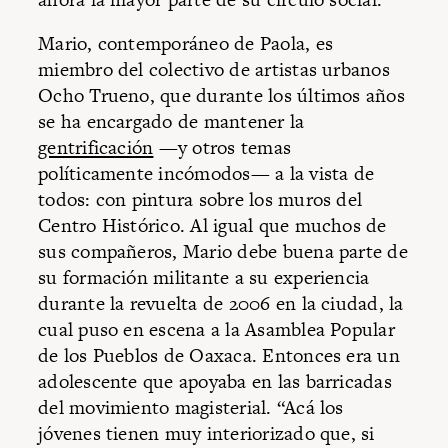
Mario, contemporáneo de Paola, es
miembro del colectivo de artistas urbanos
Ocho Trueno, que durante los últimos años
se ha encargado de mantener la
gentrificación
—y otros temas
políticamente incómodos— a la vista de
todos: con pintura sobre los muros del
Centro Histórico. Al igual que muchos de
sus compañeros, Mario debe buena parte de
su formación militante a su experiencia
durante la revuelta de 2006 en la ciudad, la
cual puso en escena a la Asamblea Popular
de los Pueblos de Oaxaca. Entonces era un
adolescente que apoyaba en las barricadas
del movimiento magisterial. “Acá los
jóvenes tienen muy interiorizado que, si