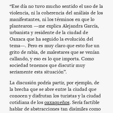
“Ese día no tuvo mucho sentido el uso de la
violencia, ni la coherencia del análisis de los
manifestantes, ni los términos en que lo
plantearon —me explica Alejandra García,
urbanista y residente de la ciudad de
Oaxaca que ha seguido la evolución del
tema—. Pero es muy claro que esto fue un
grito de rabia, de malestares que se venían
callando, y eso es lo que importa. Como
sociedad tenemos que discutir muy
seriamente esta situación”.
La discusión podría partir, por ejemplo, de
la brecha que se abre entre la ciudad que
conocen y disfrutan los turistas y la ciudad
cotidiana de los
oaxaqueños
. Sería factible
hablar de abstracciones tan disímiles como