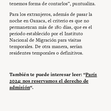
tenemos forma de contarlos”, puntualiza.
Para los extranjeros, además de pasar la
noche en Oaxaca, el criterio es que no
permanezcan más de 180 días, que es el
periodo establecido por el Instituto
Nacional de Migración para visitas
temporales. De otra manera, serían
residentes temporales o definitivos.
También te puede interesar leer: “
París
2024: nos reservamos el derecho de
admisión
“.