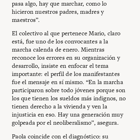
pasa algo, hay que marchar, como lo
hicieron nuestros padres, madres y
maestros”.
El colectivo al que pertenece Mario, claro
está, fue uno de los convocantes a la
marcha calenda de enero. Mientras
reconoce los errores en su organización y
desarrollo, insiste en enfocar el tema
importante: el perfil de los manifestantes
fue el mensaje en sí mismo. “En la marcha
participaron sobre todo jóvenes porque son
los que tienen los sueldos más indignos, no
tienen derecho a la vivienda y ven la
injusticia en eso. Hay una generación muy
golpeada por el neoliberalismo”, asegura.
Paola coincide con el diagnóstico: su