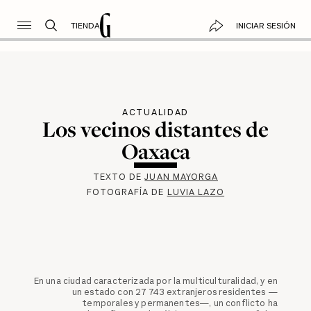
TIENDA
INICIAR SESIÓN
ACTUALIDAD
Los vecinos distantes de
Oaxaca
TEXTO DE
JUAN MAYORGA
FOTOGRAFÍA DE
LUVIA LAZO
En una ciudad caracterizada por la multiculturalidad, y en
un estado con 27 743 extranjeros residentes —
temporales y permanentes—, un conflicto ha