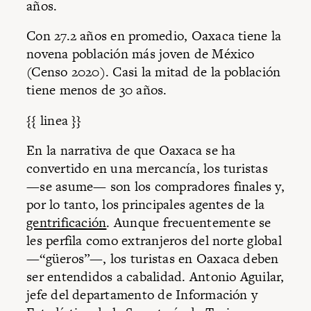
años.
Con 27.2 años en promedio, Oaxaca tiene la
novena población más joven de México
(Censo 2020). Casi la mitad de la población
tiene menos de 30 años.
{{ linea }}
En la narrativa de que Oaxaca se ha
convertido en una mercancía, los turistas
—se asume— son los compradores finales y,
por lo tanto, los principales agentes de la
gentrificación
. Aunque frecuentemente se
les perfila como extranjeros del norte global
—“güeros”—, los turistas en Oaxaca deben
ser entendidos a cabalidad. Antonio Aguilar,
jefe del departamento de Información y