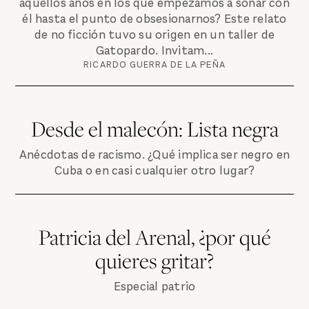
aquellos años en los que empezamos a soñar con
él hasta el punto de obsesionarnos? Este relato
de no ficción tuvo su origen en un taller de
Gatopardo. Invitam...
RICARDO GUERRA DE LA PEÑA
Desde el malecón: Lista negra
Anécdotas de racismo. ¿Qué implica ser negro en
Cuba o en casi cualquier otro lugar?
Patricia del Arenal, ¿por qué
quieres gritar?
Especial patrio