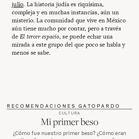
julio
. La historia judía es riquísima,
compleja y en muchas instancias, aún un
misterio. La comunidad que vive en México
aún tiene mucho por contar, pero a través
de
El tercer espacio
, se puede echar una
mirada a este grupo del que poco se habla y
menos se sabe.
RECOMENDACIONES GATOPARDO
CULTURA
Mi primer beso
¿Cómo fue nuestro primer beso? ¿Cómo eran