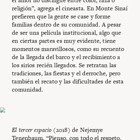
el amor no distingue entre color, raza o
religión”, agrega el cineasta. En Monte Sinaí
prefieren que la gente se case y forme
familias dentro de su comunidad. A pesar
de ser una película institucional, algo que
en ciertas partes es muy evidente, tiene
momentos maravillosos, como su recuento
de la llegada del barco y el recibimiento a
los sirios recién llegados. Se retratan las
tradiciones, las fiestas y el derroche, pero
también el recato y las dificultades de esta
comunidad.
El tercer espacio
(2018) de Nejemye
Tenenbaum. “Pienso, con todo el respeto,