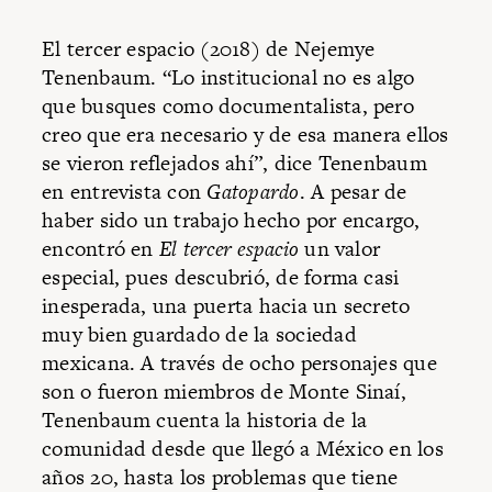
El tercer espacio (2018) de Nejemye
Tenenbaum. “Lo institucional no es algo
que busques como documentalista, pero
creo que era necesario y de esa manera ellos
se vieron reflejados ahí”, dice Tenenbaum
en entrevista con
Gatopardo
. A pesar de
haber sido un trabajo hecho por encargo,
encontró en
El tercer espacio
un valor
especial, pues descubrió, de forma casi
inesperada, una puerta hacia un secreto
muy bien guardado de la sociedad
mexicana. A través de ocho personajes que
son o fueron miembros de Monte Sinaí,
Tenenbaum cuenta la historia de la
comunidad desde que llegó a México en los
años 20, hasta los problemas que tiene