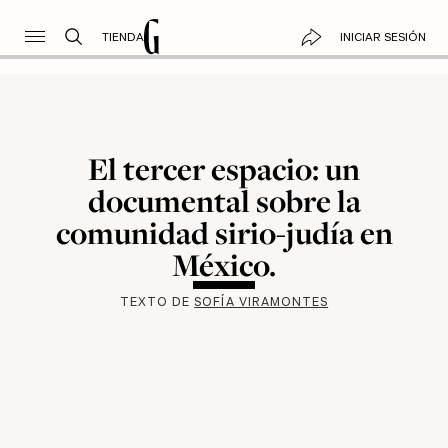
TIENDA
INICIAR SESIÓN
El tercer espacio: un
documental sobre la
comunidad sirio-judía en
México.
TEXTO DE
SOFÍA VIRAMONTES