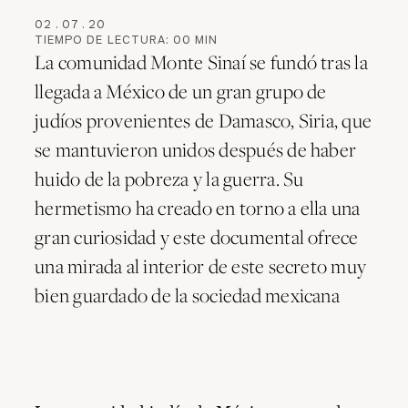
02
.
07
.
20
TIEMPO DE LECTURA:
00
MIN
La comunidad Monte Sinaí se fundó tras la
llegada a México de un gran grupo de
judíos provenientes de Damasco, Siria, que
se mantuvieron unidos después de haber
huido de la pobreza y la guerra. Su
hermetismo ha creado en torno a ella una
gran curiosidad y este documental ofrece
una mirada al interior de este secreto muy
bien guardado de la sociedad mexicana