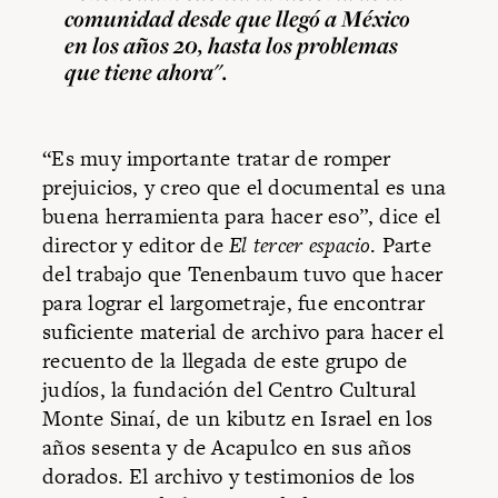
comunidad desde que llegó a México
en los años 20, hasta los problemas
que tiene ahora".
“Es muy importante tratar de romper
prejuicios, y creo que el documental es una
buena herramienta para hacer eso”, dice el
director y editor de
El tercer espacio
. Parte
del trabajo que Tenenbaum tuvo que hacer
para lograr el largometraje, fue encontrar
suficiente material de archivo para hacer el
recuento de la llegada de este grupo de
judíos, la fundación del Centro Cultural
Monte Sinaí, de un kibutz en Israel en los
años sesenta y de Acapulco en sus años
dorados. El archivo y testimonios de los