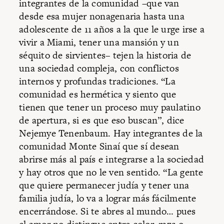
integrantes de la comunidad –que van
desde esa mujer nonagenaria hasta una
adolescente de 11 años a la que le urge irse a
vivir a Miami, tener una mansión y un
séquito de sirvientes– tejen la historia de
una sociedad compleja, con conflictos
internos y profundas tradiciones. “La
comunidad es hermética y siento que
tienen que tener un proceso muy paulatino
de apertura, si es que eso buscan”, dice
Nejemye Tenenbaum. Hay integrantes de la
comunidad Monte Sinaí que sí desean
abrirse más al país e integrarse a la sociedad
y hay otros que no le ven sentido. “La gente
que quiere permanecer judía y tener una
familia judía, lo va a lograr más fácilmente
encerrándose. Si te abres al mundo… pues