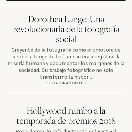
Dorothea Lange: Una
revolucionaria de la fotografía
social
Creyente de la fotografía como promotora de
cambios, Lange dedicó su carrera a registrar la
miseria humana y documentar los márgenes de la
sociedad. Su trabajo fotográfico no solo
transformó la histor...
SOFÍA VIRAMONTES
Hollywood rumbo a la
temporada de premios 2018
Recordamos lo más destacado del Festival