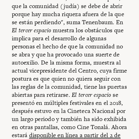
que la comunidad (judía) se debe de abrir
porque hay mucha riqueza afuera de la que
se están perdiendo", suma Tenenbaum. En
El tercer espacio
muestra los obstáculos que
implica para el desarrollo de algunas
personas el hecho de que la comunidad no
se abra y que ha provocado una suerte de
autoexilio. De la misma forma, muestra al
actual vicepresidente del Centro, cuya firme
postura es que quien no quiera seguir con
las reglas de la comunidad, tiene las puertas
abiertas para retirarse.
El tercer espacio
se
presentó en múltiples festivales en el 2018,
después estuvo en la Cineteca Nacional por
un largo periodo y también ha sido exhibida
en otras pantallas, como Cine Tonalá. Ahora
estará
disponible en línea a partir del 2 de