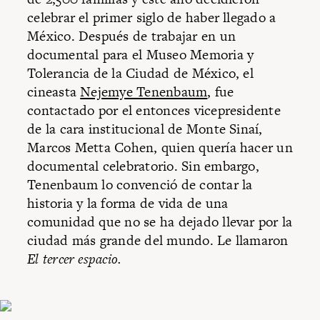
celebrar el primer siglo de haber llegado a
México. Después de trabajar en un
documental para el Museo Memoria y
Tolerancia de la Ciudad de México, el
cineasta
Nejemye Tenenbaum
, fue
contactado por el entonces vicepresidente
de la cara institucional de Monte Sinaí,
Marcos Metta Cohen, quien quería hacer un
documental celebratorio. Sin embargo,
Tenenbaum lo convenció de contar la
historia y la forma de vida de una
comunidad que no se ha dejado llevar por la
ciudad más grande del mundo. Le llamaron
El tercer espacio.