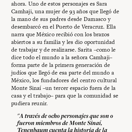
ahora. Uno de estos personajes es Sara
Camhaji, una mujer de 93 años que llegó de
la mano de sus padres desde Damasco y
desembarcó en el Puerto de Veracruz. Ella
narra que México recibió con los brazos
abiertos a su familia y les dio oportunidad
de trabajar y de realizarse. Sarita –como le
dice todo el mundo a la señora Camhaji–
forma parte de la primera generación de
judíos que llegó de esa parte del mundo a
México, los fundadores del centro cultural
Monte Sinaí –un tercer espacio fuera de la
casa y el trabajo– para que la comunidad se
pudiera reunir.
"A través de ocho personajes que son o
fueron miembros de Monte Sinaí,
Tenenbaum cuenta la historia de la