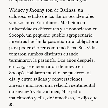
Widney y Jhonny son de Barinas, un
caluroso estado de los llanos occidentales
venezolanos. Estudiaron Medicina en
universidades diferentes y se conocieron en
Socopó, un pequeño pueblo agropecuario,
mientras hacían la pasantía rural obligatoria
para poder ejercer como médicos. Sus vidas
tomaron rumbos distintos cuando
terminaron la pasantía. Dos años después,
en 2015, se encontraron de nuevo en
Socopó. Hablaron mucho, se pusieron al
día, y entre salidas y conversaciones
amenas iniciaron una relación sentimental
que avanzó veloz: al mes, él le pidió
matrimonio y ella, de inmediato, le dijo que
sí.