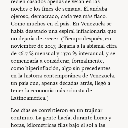
recién casados apenas se veían en las
noches o los fines de semana. Él andaba
ojeroso, demacrado, cada vez más flaco.
Como muchos en el país. En Venezuela se
había desatado una espiral inflacionaria que
no dejaría de crecer. (Tiempo después, en
noviembre de 2017, llegaría a la abismal cifra
de
56.7 %
mensual y
1370 %
interanual, y se
comenzaría a considerar, formalmente,
como hiperinflación, algo sin precedentes
en la historia contemporánea de Venezuela,
un país que, apenas décadas atrás, llegó a
tener la economía más robusta de
Latinoamérica.)
Los días se convirtieron en un trajinar
continuo. La gente hacía, durante horas y
horas, kilométricas filas bajo el sol a las