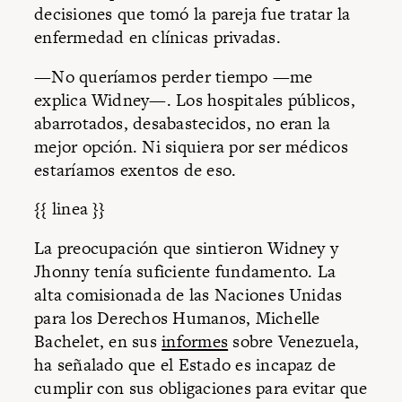
decisiones que tomó la pareja fue tratar la
enfermedad en clínicas privadas.
—No queríamos perder tiempo —me
explica Widney—. Los hospitales públicos,
abarrotados, desabastecidos, no eran la
mejor opción. Ni siquiera por ser médicos
estaríamos exentos de eso.
{{ linea }}
La preocupación que sintieron Widney y
Jhonny tenía suficiente fundamento. La
alta comisionada de las Naciones Unidas
para los Derechos Humanos, Michelle
Bachelet, en sus
informes
sobre Venezuela,
ha señalado que el Estado es incapaz de
cumplir con sus obligaciones para evitar que