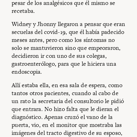
pesar de los analgésicos que él mismo se
recetaba.
Widney y Jhonny llegaron a pensar que eran
secuelas del covid-19, que él había padecido
meses antes, pero como los síntomas no
solo se mantuvieron sino que empeoraron,
decidieron ir con uno de sus colegas,
gastroenterólogo, para que le hiciera una
endoscopia.
Allí estaba ella, en esa sala de espera, como
tantos otros pacientes, cuando al cabo de
un rato la secretaria del consultorio le pidió
que entrara. No hizo falta que le dieran el
diagnóstico. Apenas cruzó el vano de la
puerta, vio, en el monitor que mostraba las
imágenes del tracto digestivo de su esposo,