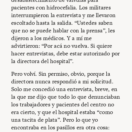
pacientes con hidrocefalia. Los militares
interrumpieron la entrevista y me llevaron
escoltado hasta la salida. “Ustedes saben
que no se puede hablar con la prensa”, les
dijeron a los médicos. Y a mí me
advirtieron: “Por acá no vuelva. Si quiere
hacer entrevistas, debe estar autorizado por
la directora del hospital”.
Pero volví. Sin permiso, obvio, porque la
directora nunca respondió a mi solicitud.
Solo me concedió una entrevista, breve, en
la que me dijo que todo lo que denunciaban
los trabajadores y pacientes del centro no
era cierto, y que el hospital estaba “como
una tacita de plata”. Pero lo que yo
encontraba en los pasillos era otra cosa: