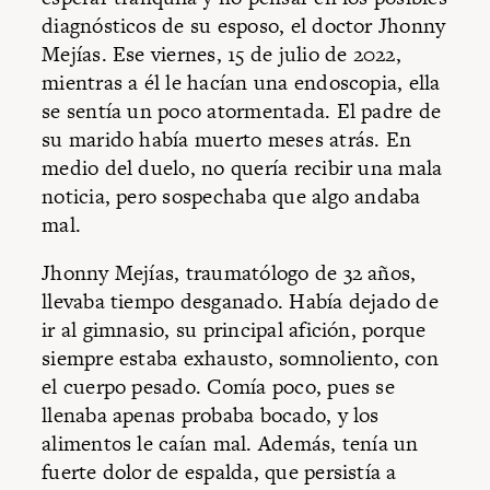
diagnósticos de su esposo, el doctor Jhonny
Mejías. Ese viernes, 15 de julio de 2022,
mientras a él le hacían una endoscopia, ella
se sentía un poco atormentada. El padre de
su marido había muerto meses atrás. En
medio del duelo, no quería recibir una mala
noticia, pero sospechaba que algo andaba
mal.
Jhonny Mejías, traumatólogo de 32 años,
llevaba tiempo desganado. Había dejado de
ir al gimnasio, su principal afición, porque
siempre estaba exhausto, somnoliento, con
el cuerpo pesado. Comía poco, pues se
llenaba apenas probaba bocado, y los
alimentos le caían mal. Además, tenía un
fuerte dolor de espalda, que persistía a