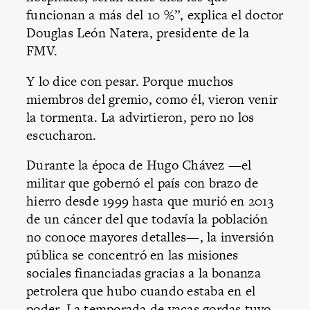
funcionan a más del 10 %”, explica el doctor
Douglas León Natera, presidente de la
FMV.
Y lo dice con pesar. Porque muchos
miembros del gremio, como él, vieron venir
la tormenta. La advirtieron, pero no los
escucharon.
Durante la época de Hugo Chávez —el
militar que gobernó el país con brazo de
hierro desde 1999 hasta que murió en 2013
de un cáncer del que todavía la población
no conoce mayores detalles—, la inversión
pública se concentró en las misiones
sociales financiadas gracias a la bonanza
petrolera que hubo cuando estaba en el
poder. La temporada de vacas gordas tuvo