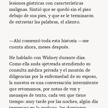
lesiones gástricas con características
malignas. Sintió que se quedó sin el piso
debajo de sus pies, y que se le terminaron
de extraviar las palabras, el aliento.
—Ahí comenzó toda esta historia —me
cuenta ahora, meses después.
He hablado con Widney durante días.
Como ella anda ajetreada atendiendo su
consulta médica privada y el montón de
diligencias por la enfermedad de su esposo,
la nuestra es una conversación intermitente
que retomamos, por notas de voz y
mensajes de texto, cada vez que tiene
tiempo: muy tarde por las noches, algún día
temprano en la mañana, los domingos.