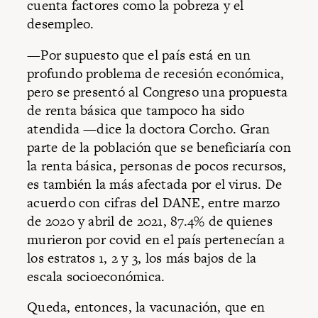
cuenta factores como la pobreza y el
desempleo.
—Por supuesto que el país está en un
profundo problema de recesión económica,
pero se presentó al Congreso una propuesta
de renta básica que tampoco ha sido
atendida —dice la doctora Corcho. Gran
parte de la población que se beneficiaría con
la renta básica, personas de pocos recursos,
es también la más afectada por el virus. De
acuerdo con cifras del DANE, entre marzo
de 2020 y abril de 2021, 87.4% de quienes
murieron por covid en el país pertenecían a
los estratos 1, 2 y 3, los más bajos de la
escala socioeconómica.
Queda, entonces, la vacunación, que en