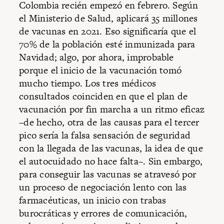
Colombia recién empezó en febrero. Según
el Ministerio de Salud, aplicará 35 millones
de vacunas en 2021. Eso significaría que el
70% de la población esté inmunizada para
Navidad; algo, por ahora, improbable
porque el inicio de la vacunación tomó
mucho tiempo. Los tres médicos
consultados coinciden en que el plan de
vacunación por fin marcha a un ritmo eficaz
–de hecho, otra de las causas para el tercer
pico sería la falsa sensación de seguridad
con la llegada de las vacunas, la idea de que
el autocuidado no hace falta–. Sin embargo,
para conseguir las vacunas se atravesó por
un proceso de negociación lento con las
farmacéuticas, un inicio con trabas
burocráticas y errores de comunicación,