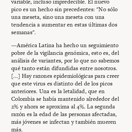
variable, incluso impredecible. El nuevo
pico es un hecho sin precedentes: "No sólo
una meseta, sino una meseta con una
tendencia a aumentar en estas últimas dos
semanas".
—América Latina ha hecho un seguimiento
pobre de la vigilancia genómica, esto es, del
análisis de variantes, por lo que no sabemos
qué tanto están difundidas entre nosotros.
[...] Hay razones epidemiológicas para creer
que este virus es distinto del de los picos
anteriores. Una es la letalidad, que en
Colombia se había mantenido alrededor del
2% y ahora se aproxima al 4%. La segunda
razón es la edad de las personas afectadas,
más jóvenes se infectan y también mueren
más.