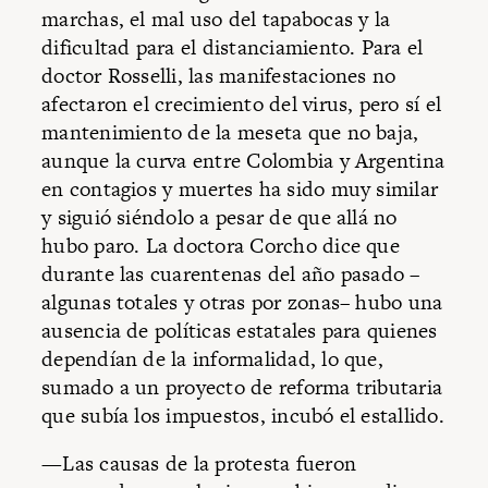
marchas, el mal uso del tapabocas y la
dificultad para el distanciamiento. Para el
doctor Rosselli, las manifestaciones no
afectaron el crecimiento del virus, pero sí el
mantenimiento de la meseta que no baja,
aunque la curva entre Colombia y Argentina
en contagios y muertes ha sido muy similar
y siguió siéndolo a pesar de que allá no
hubo paro. La doctora Corcho dice que
durante las cuarentenas del año pasado –
algunas totales y otras por zonas– hubo una
ausencia de políticas estatales para quienes
dependían de la informalidad, lo que,
sumado a un proyecto de reforma tributaria
que subía los impuestos, incubó el estallido.
—Las causas de la protesta fueron