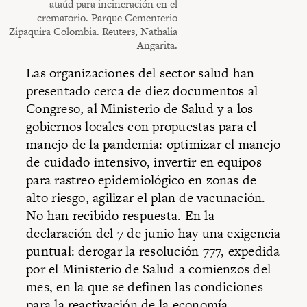
ataúd para incineración en el
crematorio. Parque Cementerio
Zipaquira Colombia. Reuters, Nathalia
Angarita.
Las organizaciones del sector salud han
presentado cerca de diez documentos al
Congreso, al Ministerio de Salud y a los
gobiernos locales con propuestas para el
manejo de la pandemia: optimizar el manejo
de cuidado intensivo, invertir en equipos
para rastreo epidemiológico en zonas de
alto riesgo, agilizar el plan de vacunación.
No han recibido respuesta. En la
declaración del 7 de junio hay una exigencia
puntual: derogar la resolución 777, expedida
por el Ministerio de Salud a comienzos del
mes, en la que se definen las condiciones
para la reactivación de la economía