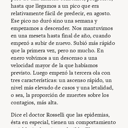
hasta que llegamos a un pico que era
relativamente fácil de predecir, en agosto.
Ese pico no duró sino una semana y
empezamos a descender. Nos mantuvimos
en una meseta hasta final de año, cuando
empezó a subir de nuevo. Subió más rápido
que la primera vez, pero no mucho. En
enero volvimos a un descenso a una
velocidad mayor de la que habíamos
previsto. Luego empezó la tercera ola con
tres características: un ascenso rápido, un
nivel más elevado de casos y una letalidad,
o sea, la proporción de muertes sobre los
contagios, más alta.
Dice el doctor Rosselli que las epidemias,
ésta en especial, tienen un comportamiento