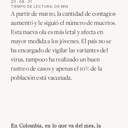
23
.
06
.
21
TIEMPO DE LECTURA:
00
MIN
A partir de marzo, la cantidad de contagios
aumentó y le siguió el número de muertos.
Esta nueva ola es más letal y afecta en
mayor medida a los jóvenes. El país no se
ha encargado de vigilar las variantes del
virus, tampoco ha realizado un buen
rastreo de casos y apenas el 10% de la
población está vacunada.
En Colombia, en lo que va del mes, la