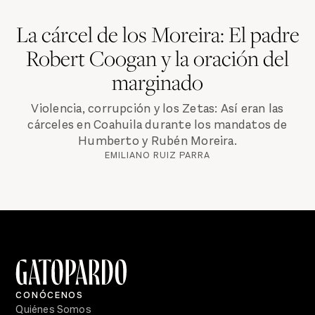
La cárcel de los Moreira: El padre
Robert Coogan y la oración del
marginado
Violencia, corrupción y los Zetas: Así eran las
cárceles en Coahuila durante los mandatos de
Humberto y Rubén Moreira.
EMILIANO RUIZ PARRA
CONÓCENOS
Quiénes Somos