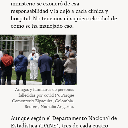
ministerio se exoneró de esa
responsabilidad y la dejó a cada clínica y
hospital. No tenemos ni siquiera claridad de
cómo se ha manejado eso.
Amigos y familiares de personas
fallecidas por covid 19. Parque
Cementerio Zipaquira, Colombia.
Reuters, Nathalia Angarita.
Aunque según el Departamento Nacional de
Estadística (DANE),
tres de cada cuatro