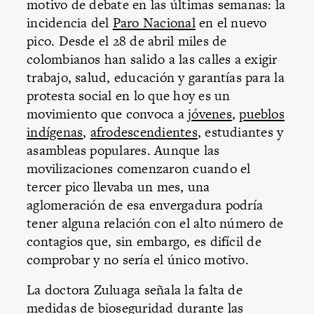
motivo de debate en las últimas semanas: la
incidencia del
Paro Nacional
en el nuevo
pico. Desde el 28 de abril miles de
colombianos han salido a las calles a exigir
trabajo, salud, educación y garantías para la
protesta social en lo que hoy es un
movimiento que convoca a
jóvenes
,
pueblos
indígenas
,
afrodescendientes
, estudiantes y
asambleas populares. Aunque las
movilizaciones comenzaron cuando el
tercer pico llevaba un mes, una
aglomeración de esa envergadura podría
tener alguna relación con el alto número de
contagios que, sin embargo, es difícil de
comprobar y no sería el único motivo.
La doctora Zuluaga señala la falta de
medidas de bioseguridad durante las