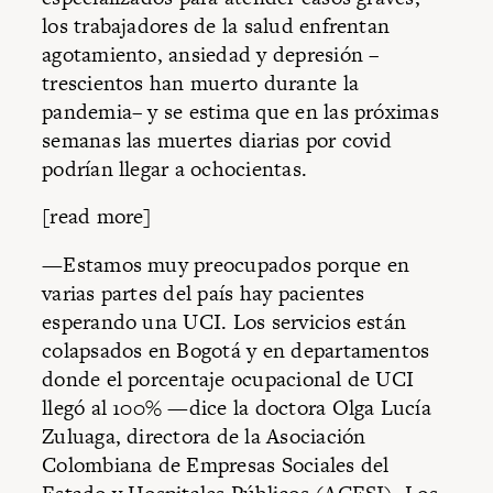
los trabajadores de la salud enfrentan
agotamiento, ansiedad y depresión –
trescientos han muerto durante la
pandemia– y se estima que en las próximas
semanas las muertes diarias por covid
podrían llegar a ochocientas.
[read more]
—Estamos muy preocupados porque en
varias partes del país hay pacientes
esperando una UCI. Los servicios están
colapsados en Bogotá y en departamentos
donde el porcentaje ocupacional de UCI
llegó al 100% —dice la doctora Olga Lucía
Zuluaga, directora de la Asociación
Colombiana de Empresas Sociales del