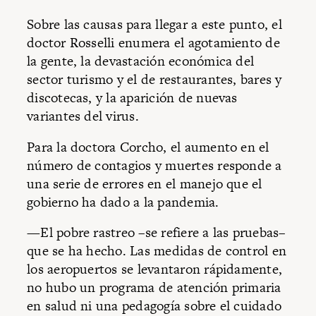
Sobre las causas para llegar a este punto, el
doctor Rosselli enumera el agotamiento de
la gente, la devastación económica del
sector turismo y el de restaurantes, bares y
discotecas, y la aparición de nuevas
variantes del virus.
Para la doctora Corcho, el aumento en el
número de contagios y muertes responde a
una serie de errores en el manejo que el
gobierno ha dado a la pandemia.
—El pobre rastreo –se refiere a las pruebas–
que se ha hecho. Las medidas de control en
los aeropuertos se levantaron rápidamente,
no hubo un programa de atención primaria
en salud ni una pedagogía sobre el cuidado