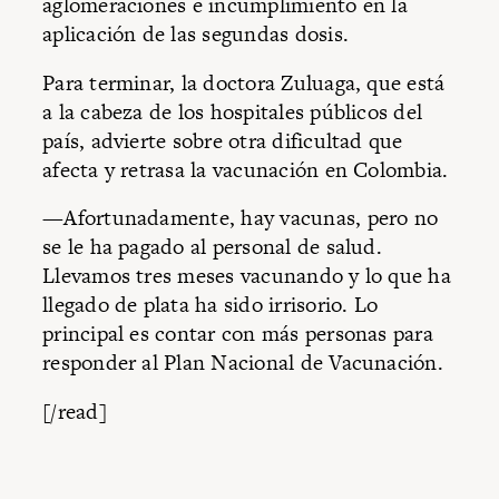
aglomeraciones e incumplimiento en la
aplicación de las segundas dosis.
Para terminar, la doctora Zuluaga, que está
a la cabeza de los hospitales públicos del
país, advierte sobre otra dificultad que
afecta y retrasa la vacunación en Colombia.
—Afortunadamente, hay vacunas, pero no
se le ha pagado al personal de salud.
Llevamos tres meses vacunando y lo que ha
llegado de plata ha sido irrisorio. Lo
principal es contar con más personas para
responder al Plan Nacional de Vacunación.
[/read]