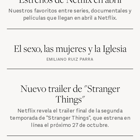
Nuestros favoritos entre series, documentales y
películas que llegan en abril a Netflix.
El sexo, las mujeres y la Iglesia
EMILIANO RUIZ PARRA
Nuevo trailer de "Stranger
Things"
Netflix revela el trailer final de la segunda
temporada de "Stranger Things", que estrena en
línea el próximo 27 de octubre.