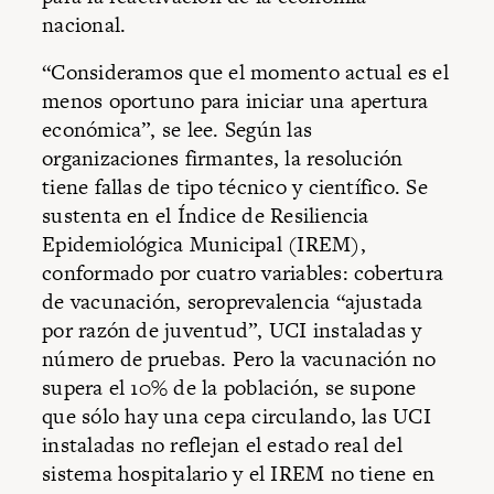
nacional.
“Consideramos que el momento actual es el
menos oportuno para iniciar una apertura
económica”, se lee. Según las
organizaciones firmantes, la resolución
tiene fallas de tipo técnico y científico. Se
sustenta en el Índice de Resiliencia
Epidemiológica Municipal (IREM),
conformado por cuatro variables: cobertura
de vacunación, seroprevalencia “ajustada
por razón de juventud”, UCI instaladas y
número de pruebas. Pero la vacunación no
supera el 10% de la población, se supone
que sólo hay una cepa circulando, las UCI
instaladas no reflejan el estado real del
sistema hospitalario y el IREM no tiene en