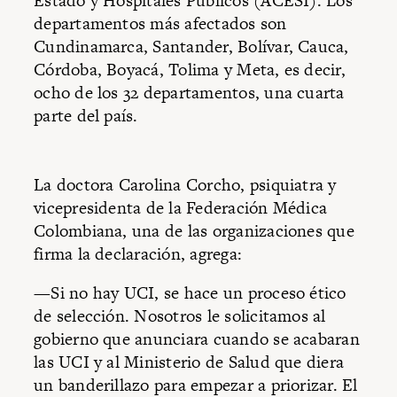
Estado y Hospitales Públicos (ACESI). Los
departamentos más afectados son
Cundinamarca, Santander, Bolívar, Cauca,
Córdoba, Boyacá, Tolima y Meta, es decir,
ocho de los 32 departamentos, una cuarta
parte del país.
La doctora Carolina Corcho, psiquiatra y
vicepresidenta de la Federación Médica
Colombiana, una de las organizaciones que
firma la declaración, agrega:
—Si no hay UCI, se hace un proceso ético
de selección. Nosotros le solicitamos al
gobierno que anunciara cuando se acabaran
las UCI y al Ministerio de Salud que diera
un banderillazo para empezar a priorizar. El