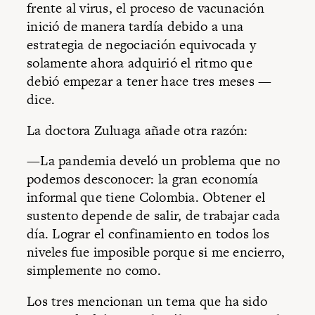
frente al virus, el proceso de vacunación
inició de manera tardía debido a una
estrategia de negociación equivocada y
solamente ahora adquirió el ritmo que
debió empezar a tener hace tres meses —
dice.
La doctora Zuluaga añade otra razón:
—La pandemia develó un problema que no
podemos desconocer: la gran economía
informal que tiene Colombia. Obtener el
sustento depende de salir, de trabajar cada
día. Lograr el confinamiento en todos los
niveles fue imposible porque si me encierro,
simplemente no como.
Los tres mencionan un tema que ha sido