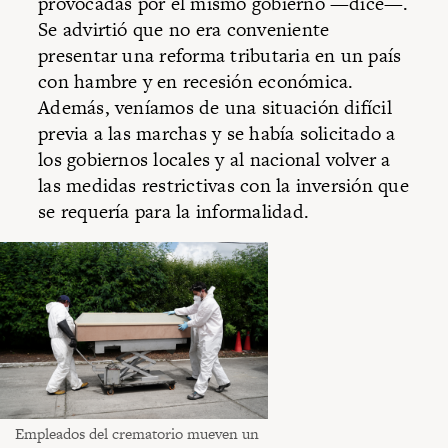
provocadas por el mismo gobierno —dice—.
Se advirtió que no era conveniente
presentar una reforma tributaria en un país
con hambre y en recesión económica.
Además, veníamos de una situación difícil
previa a las marchas y se había solicitado a
los gobiernos locales y al nacional volver a
las medidas restrictivas con la inversión que
se requería para la informalidad.
Empleados del crematorio mueven un