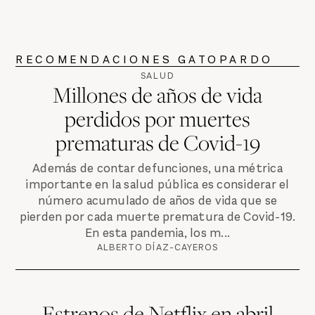
RECOMENDACIONES GATOPARDO
SALUD
Millones de años de vida
perdidos por muertes
prematuras de Covid-19
Además de contar defunciones, una métrica
importante en la salud pública es considerar el
número acumulado de años de vida que se
pierden por cada muerte prematura de Covid-19.
En esta pandemia, los m...
ALBERTO DÍAZ-CAYEROS
Estrenos de Netflix en abril