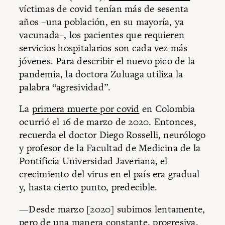
víctimas de covid tenían más de sesenta
años –una población, en su mayoría, ya
vacunada–, los pacientes que requieren
servicios hospitalarios son cada vez más
jóvenes. Para describir el nuevo pico de la
pandemia, la doctora Zuluaga utiliza la
palabra “agresividad”.
La
primera muerte por covid
en Colombia
ocurrió el 16 de marzo de 2020. Entonces,
recuerda el doctor Diego Rosselli, neurólogo
y profesor de la Facultad de Medicina de la
Pontificia Universidad Javeriana, el
crecimiento del virus en el país era gradual
y, hasta cierto punto, predecible.
—Desde marzo [2020] subimos lentamente,
pero de una manera constante, progresiva,