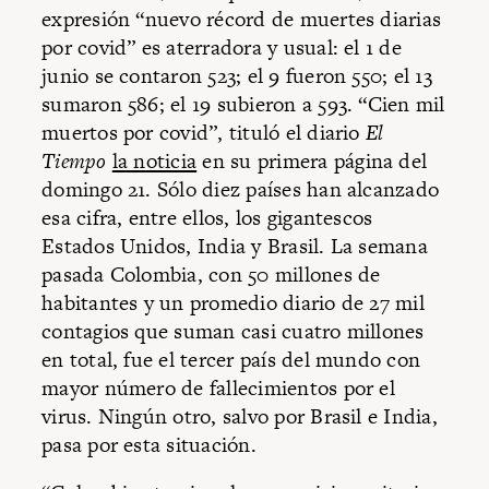
expresión “nuevo récord de muertes diarias
por covid” es aterradora y usual: el 1 de
junio se contaron 523; el 9 fueron 550; el 13
sumaron 586; el 19 subieron a 593. “Cien mil
muertos por covid”, tituló el diario
El
Tiempo
la noticia
en su primera página del
domingo 21. Sólo diez países han alcanzado
esa cifra, entre ellos, los gigantescos
Estados Unidos, India y Brasil. La semana
pasada Colombia, con 50 millones de
habitantes y un promedio diario de 27 mil
contagios que suman casi cuatro millones
en total, fue el tercer país del mundo con
mayor número de fallecimientos por el
virus. Ningún otro, salvo por Brasil e India,
pasa por esta situación.