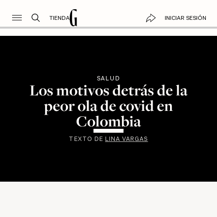
TIENDA
INICIAR SESIÓN
SALUD
Los motivos detrás de la
peor ola de covid en
Colombia
TEXTO DE
LINA VARGAS