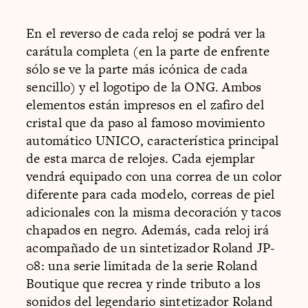
En el reverso de cada reloj se podrá ver la
carátula completa (en la parte de enfrente
sólo se ve la parte más icónica de cada
sencillo) y el logotipo de la ONG. Ambos
elementos están impresos en el zafiro del
cristal que da paso al famoso movimiento
automático UNICO, característica principal
de esta marca de relojes. Cada ejemplar
vendrá equipado con una correa de un color
diferente para cada modelo, correas de piel
adicionales con la misma decoración y tacos
chapados en negro. Además, cada reloj irá
acompañado de un sintetizador Roland JP-
08: una serie limitada de la serie Roland
Boutique que recrea y rinde tributo a los
sonidos del legendario sintetizador Roland