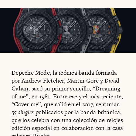
Depeche Mode, la icónica banda formada
por Andrew Fletcher, Martin Gore y David
Gahan, sacó su primer sencillo, “Dreaming
of me”, en 1981. Entre ese y el más reciente,
“Cover me”, que salió en el 2017, se suman
55
singles
publicados por la banda británica,
que los celebra con una colección de relojes
edición especial en colaboración con la casa
relojera Hublot.