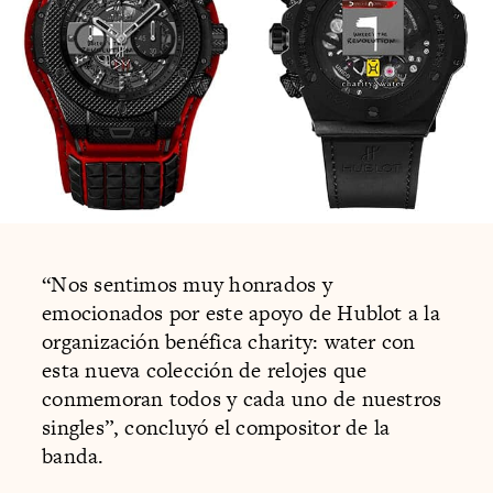
“Nos sentimos muy honrados y
emocionados por este apoyo de Hublot a la
organización benéfica charity: water con
esta nueva colección de relojes que
conmemoran todos y cada uno de nuestros
singles”, concluyó el compositor de la
banda.