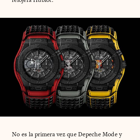
No es la primera vez que Depeche Mode y