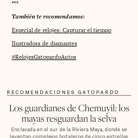
***
También te recomendamos:
Especial de relojes: Capturar el tiempo
Ilustradora de diamantes
#RelojesGatopardoAutos
RECOMENDACIONES GATOPARDO
Los guardianes de Chemuyil: los
mayas resguardan la selva
Enclavada en el sur de la Riviera Maya, donde se
levantan complejos hoteleros de cinco estrellas