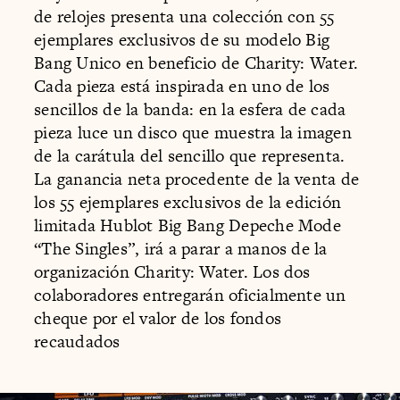
de relojes presenta una colección con 55
ejemplares exclusivos de su modelo Big
Bang Unico en beneficio de Charity: Water.
Cada pieza está inspirada en uno de los
sencillos de la banda: en la esfera de cada
pieza luce un disco que muestra la imagen
de la carátula del sencillo que representa.
La ganancia neta procedente de la venta de
los 55 ejemplares exclusivos de la edición
limitada Hublot Big Bang Depeche Mode
“The Singles”, irá a parar a manos de la
organización Charity: Water. Los dos
colaboradores entregarán oficialmente un
cheque por el valor de los fondos
recaudados