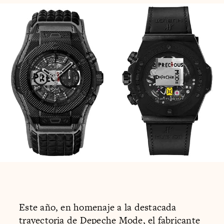
Este año, en homenaje a la destacada
trayectoria de Depeche Mode, el fabricante