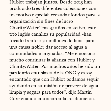
Hublot trabajan juntos. Desde 2013 han
producido tres diferentes colecciones con
un motivo especial: recaudar fondos para la
organización sin fines de lucro
Charity:Water
.Tras 37 años en activo, este
trío inglés canaliza su popularidad -han
tocado frente a 30 millones de fans- para
una causa noble: dar acceso al agua a
comunidades marginadas. “Me emociona
mucho continuar la alianza con Hublot y
Charity:Water. Por muchos años he sido un
partidario entusiasta de la ONG y estoy
encantado que con Hublot podamos seguir
ayudando en su misión de proveer de agua
limpia y segura para todos”, dijo Martin
Gore cuando anunciaron la colaboración.