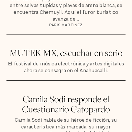
entre selvas tupidas y playas de arena blanca, se
encuentra Chemuyil. Aquí el furor turístico
avanza de...
PARIS MARTÍNEZ
MUTEK MX, escuchar en serio
El festival de música electrónica y artes digitales
ahora se consagra en el Anahuacalli.
Camila Sodi responde el
Cuestionario Gatopardo
Camila Sodi habla de su héroe de ficción, su
característica más marcada, su mayor