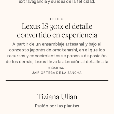
extravagancia y su idea de la felicidad.
ESTILO
Lexus IS 300: el detalle
convertido en experiencia
A partir de un ensamblaje artesanal y bajo el
concepto japonés de omotenashi, en el que los
recursos y conocimientos se ponen a disposición
de los demás, Lexus lleva la atención al detalle a la
máxima...
JAIR ORTEGA DE LA SANCHA
Tiziana Ulian
Pasión por las plantas