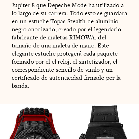
Jupiter 8 que Depeche Mode ha utilizado a
lo largo de su carrera. Todo esto se guardará
en un estuche Topas Stealth de aluminio
negro anodizado, creado por el legendario
fabricante de maletas RIMOWA, del
tamaño de una maleta de mano. Este
elegante estuche protegerá cada paquete
formado por el el reloj, el sintetizador, el
correspondiente sencillo de vinilo y un
certificado de autenticidad firmado por la
banda.