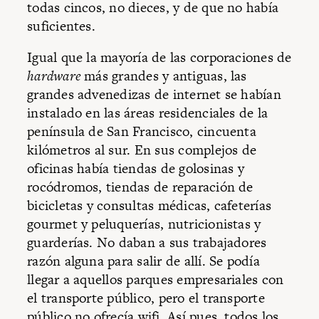
todas cincos, no dieces, y de que no había
suficientes.
Igual que la mayoría de las corporaciones de
hardware
más grandes y antiguas, las
grandes advenedizas de internet se habían
instalado en las áreas residenciales de la
península de San Francisco, cincuenta
kilómetros al sur. En sus complejos de
oficinas había tiendas de golosinas y
rocódromos, tiendas de reparación de
bicicletas y consultas médicas, cafeterías
gourmet y peluquerías, nutricionistas y
guarderías. No daban a sus trabajadores
razón alguna para salir de allí. Se podía
llegar a aquellos parques empresariales con
el transporte público, pero el transporte
público no ofrecía wifi. Así pues, todos los