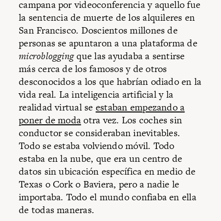
campana por videoconferencia y aquello fue
la sentencia de muerte de los alquileres en
San Francisco. Doscientos millones de
personas se apuntaron a una plataforma de
microblogging
que las ayudaba a sentirse
más cerca de los famosos y de otros
desconocidos a los que habrían odiado en la
vida real. La inteligencia artificial y la
realidad virtual se
estaban empezando a
poner de moda
otra vez. Los coches sin
conductor se consideraban inevitables.
Todo se estaba volviendo móvil. Todo
estaba en la nube, que era un centro de
datos sin ubicación específica en medio de
Texas o Cork o Baviera, pero a nadie le
importaba. Todo el mundo confiaba en ella
de todas maneras.