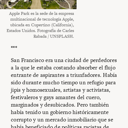
Apple Park es la sede de la empresa
multinacional de tecnología Apple,
ubicada en Cupertino (California),
Estados Unidos. Fotografía de Carles
Rabada / UNSPLASH.
***
San Francisco era una ciudad de perdedores
a la que le estaba costando absorber el flujo
entrante de aspirantes a triunfadores. Había
sido durante mucho tiempo un refugio para
jipis y homosexuales, artistas y activistas,
festivaleros y gays amantes del cuero,
marginados y desubicados. Pero también
había tenido un gobierno históricamente
corrupto y un mercado inmobiliario que se
había beneficiado de políticas racistas de