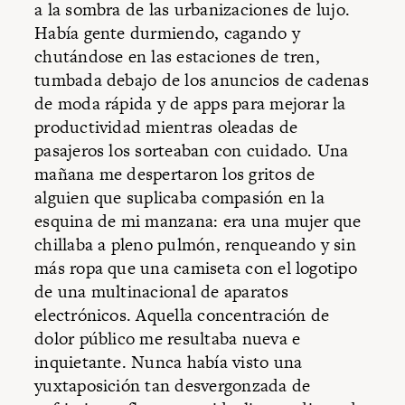
a la sombra de las urbanizaciones de lujo.
Había gente durmiendo, cagando y
chutándose en las estaciones de tren,
tumbada debajo de los anuncios de cadenas
de moda rápida y de apps para mejorar la
productividad mientras oleadas de
pasajeros los sorteaban con cuidado. Una
mañana me despertaron los gritos de
alguien que suplicaba compasión en la
esquina de mi manzana: era una mujer que
chillaba a pleno pulmón, renqueando y sin
más ropa que una camiseta con el logotipo
de una multinacional de aparatos
electrónicos. Aquella concentración de
dolor público me resultaba nueva e
inquietante. Nunca había visto una
yuxtaposición tan desvergonzada de