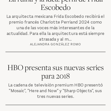
Escobedo
La arquitecta mexicana Frida Escobedo recibirá el
premio francés Charlotte Perriand 2024 como
una de las voces más interesantes de la
actualidad. Para ella la arquitectura está siempre
atrasada y al m...
ALEJANDRA GONZÁLEZ ROMO
HBO presenta sus nuevas series
para 2018
La cadena de televisión premium HBO presentó
"Mosaic", "Here and Now" y "Sharp Objects", sus
tres nuevas series.