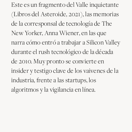
Este es un fragmento del Valle inquietante
(Libros del Asteroide, 2021), las memorias
de la corresponsal de tecnología de The
New Yorker, Anna Wiener, en las que
narra cómo entró a trabajar a Silicon Valley
durante el rush tecnológico de la década
de 2010. Muy pronto se convierte en
insider y testigo clave de los vaivenes de la
industria, frente a las startups, los
algoritmos y la vigilancia en línea.