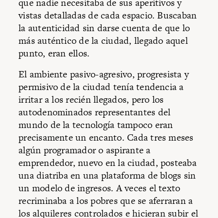
que nadie necesitaba de sus aperitivos y
vistas detalladas de cada espacio. Buscaban
la autenticidad sin darse cuenta de que lo
más auténtico de la ciudad, llegado aquel
punto, eran ellos.
El ambiente pasivo-agresivo, progresista y
permisivo de la ciudad tenía tendencia a
irritar a los recién llegados, pero los
autodenominados representantes del
mundo de la tecnología tampoco eran
precisamente un encanto. Cada tres meses
algún programador o aspirante a
emprendedor, nuevo en la ciudad, posteaba
una diatriba en una plataforma de blogs sin
un modelo de ingresos. A veces el texto
recriminaba a los pobres que se aferraran a
los alquileres controlados e hicieran subir el