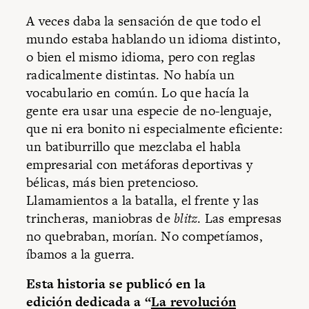
A veces daba la sensación de que todo el
mundo estaba hablando un idioma distinto,
o bien el mismo idioma, pero con reglas
radicalmente distintas. No había un
vocabulario en común. Lo que hacía la
gente era usar una especie de no-lenguaje,
que ni era bonito ni especialmente eficiente:
un batiburrillo que mezclaba el habla
empresarial con metáforas deportivas y
bélicas, más bien pretencioso.
Llamamientos a la batalla, el frente y las
trincheras, maniobras de
blitz
. Las empresas
no quebraban, morían. No competíamos,
íbamos a la guerra.
Esta historia se publicó en la
edición dedicada a “
La revolución