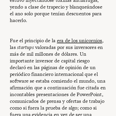
estuvo inyectándose toxinas antiarrugas,
yendo a clase de trapecio y blanqueándose
el ano solo porque tenían descuentos para
hacerlo.
Fue el principio de la
era de los unicornios
,
las
startups
valoradas por sus inversores en
más de mil millones de dólares. Un
importante inversor de capital riesgo
declaró en las páginas de opinión de un
periódico financiero internacional que el
software se estaba comiendo el mundo, una
afirmación que a continuación fue citada en
incontables presentaciones de PowerPoint,
comunicados de prensa y ofertas de trabajo
como si fuera la prueba de algo; como si
fuera una evidencia en vez de ser una