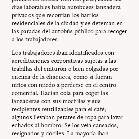
días laborables había autobuses lanzadera
privados que recorrían los barrios
residenciales de la ciudad y se detenían en
las paradas del autobús público para recoger
a los trabajadores.
Los trabajadores iban identificados con
acreditaciones corporativas sujetas a las
trabillas del cinturón o bien colgadas por
encima de la chaqueta, como si fueran
niños con miedo a perderse en el centro
comercial. Hacían cola para coger las
lanzaderas con sus mochilas y sus
recipientes reutilizables para el café;
algunos llevaban petates de ropa para lavar
echados al hombro. Se los veía cansados,
resignados y dóciles. La mayoría iban