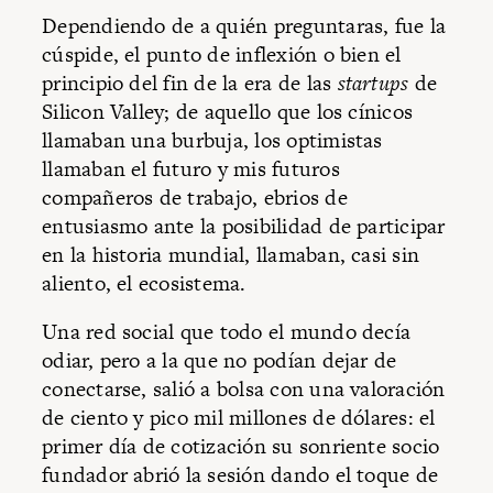
Dependiendo de a quién preguntaras, fue la
cúspide, el punto de inflexión o bien el
principio del fin de la era de las
startups
de
Silicon Valley; de aquello que los cínicos
llamaban una burbuja, los optimistas
llamaban el futuro y mis futuros
compañeros de trabajo, ebrios de
entusiasmo ante la posibilidad de participar
en la historia mundial, llamaban, casi sin
aliento, el ecosistema.
Una red social que todo el mundo decía
odiar, pero a la que no podían dejar de
conectarse, salió a bolsa con una valoración
de ciento y pico mil millones de dólares: el
primer día de cotización su sonriente socio
fundador abrió la sesión dando el toque de