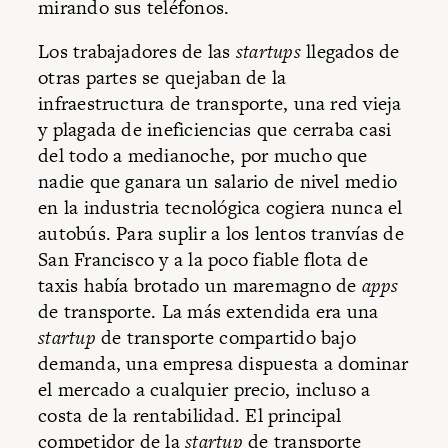
mirando sus teléfonos.
Los trabajadores de las
startups
llegados de
otras partes se quejaban de la
infraestructura de transporte, una red vieja
y plagada de ineficiencias que cerraba casi
del todo a medianoche, por mucho que
nadie que ganara un salario de nivel medio
en la industria tecnológica cogiera nunca el
autobús. Para suplir a los lentos tranvías de
San Francisco y a la poco fiable flota de
taxis había brotado un maremagno de
apps
de transporte. La más extendida era una
startup
de transporte compartido bajo
demanda, una empresa dispuesta a dominar
el mercado a cualquier precio, incluso a
costa de la rentabilidad. El principal
competidor de la
startup
de transporte