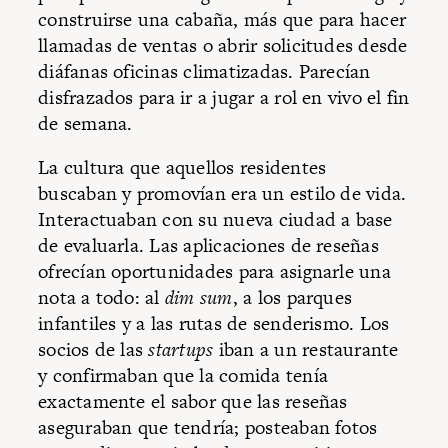
construirse una cabaña, más que para hacer
llamadas de ventas o abrir solicitudes desde
diáfanas oficinas climatizadas. Parecían
disfrazados para ir a jugar a rol en vivo el fin
de semana.
La cultura que aquellos residentes
buscaban y promovían era un estilo de vida.
Interactuaban con su nueva ciudad a base
de evaluarla. Las aplicaciones de reseñas
ofrecían oportunidades para asignarle una
nota a todo: al
dim sum
, a los parques
infantiles y a las rutas de senderismo. Los
socios de las
startups
iban a un restaurante
y confirmaban que la comida tenía
exactamente el sabor que las reseñas
aseguraban que tendría; posteaban fotos