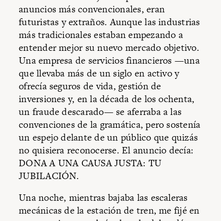
anuncios más convencionales, eran
futuristas y extraños. Aunque las industrias
más tradicionales estaban empezando a
entender mejor su nuevo mercado objetivo.
Una empresa de servicios financieros —una
que llevaba más de un siglo en activo y
ofrecía seguros de vida, gestión de
inversiones y, en la década de los ochenta,
un fraude descarado— se aferraba a las
convenciones de la gramática, pero sostenía
un espejo delante de un público que quizás
no quisiera reconocerse. El anuncio decía:
DONA A UNA CAUSA JUSTA: TU
JUBILACIÓN.
Una noche, mientras bajaba las escaleras
mecánicas de la estación de tren, me fijé en