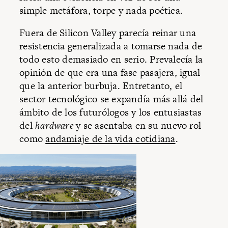
simple metáfora, torpe y nada poética.
Fuera de Silicon Valley parecía reinar una
resistencia generalizada a tomarse nada de
todo esto demasiado en serio. Prevalecía la
opinión de que era una fase pasajera, igual
que la anterior burbuja. Entretanto, el
sector tecnológico se expandía más allá del
ámbito de los futurólogos y los entusiastas
del
hardware
y se asentaba en su nuevo rol
como
andamiaje de la vida cotidiana
.