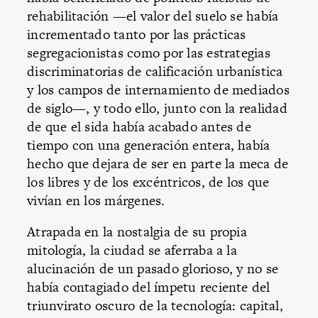
rehabilitación —el valor del suelo se había
incrementado tanto por las prácticas
segregacionistas como por las estrategias
discriminatorias de calificación urbanística
y los campos de internamiento de mediados
de siglo—, y todo ello, junto con la realidad
de que el sida había acabado antes de
tiempo con una generación entera, había
hecho que dejara de ser en parte la meca de
los libres y de los excéntricos, de los que
vivían en los márgenes.
Atrapada en la nostalgia de su propia
mitología, la ciudad se aferraba a la
alucinación de un pasado glorioso, y no se
había contagiado del ímpetu reciente del
triunvirato oscuro de la tecnología: capital,