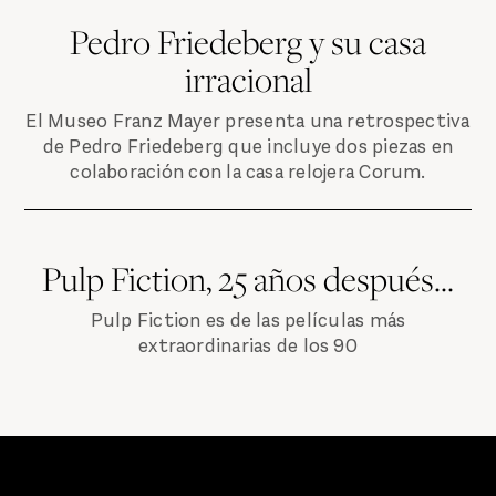
Pedro Friedeberg y su casa
irracional
El Museo Franz Mayer presenta una retrospectiva
de Pedro Friedeberg que incluye dos piezas en
colaboración con la casa relojera Corum.
Pulp Fiction, 25 años después...
Pulp Fiction es de las películas más
extraordinarias de los 90