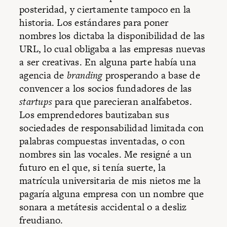
posteridad, y ciertamente tampoco en la
historia. Los estándares para poner
nombres los dictaba la disponibilidad de las
URL, lo cual obligaba a las empresas nuevas
a ser creativas. En alguna parte había una
agencia de
branding
prosperando a base de
convencer a los socios fundadores de las
startups
para que parecieran analfabetos.
Los emprendedores bautizaban sus
sociedades de responsabilidad limitada con
palabras compuestas inventadas, o con
nombres sin las vocales. Me resigné a un
futuro en el que, si tenía suerte, la
matrícula universitaria de mis nietos me la
pagaría alguna empresa con un nombre que
sonara a metátesis accidental o a desliz
freudiano.