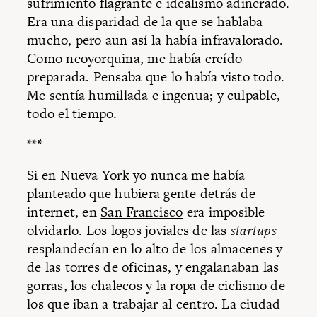
sufrimiento flagrante e idealismo adinerado.
Era una disparidad de la que se hablaba
mucho, pero aun así la había infravalorado.
Como neoyorquina, me había creído
preparada. Pensaba que lo había visto todo.
Me sentía humillada e ingenua; y culpable,
todo el tiempo.
***
Si en Nueva York yo nunca me había
planteado que hubiera gente detrás de
internet, en
San Francisco
era imposible
olvidarlo. Los logos joviales de las
startups
resplandecían en lo alto de los almacenes y
de las torres de oficinas, y engalanaban las
gorras, los chalecos y la ropa de ciclismo de
los que iban a trabajar al centro. La ciudad