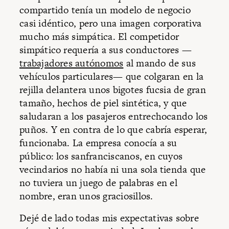
compartido tenía un modelo de negocio
casi idéntico, pero una imagen corporativa
mucho más simpática. El competidor
simpático requería a sus conductores —
trabajadores autónomos
al mando de sus
vehículos particulares— que colgaran en la
rejilla delantera unos bigotes fucsia de gran
tamaño, hechos de piel sintética, y que
saludaran a los pasajeros entrechocando los
puños. Y en contra de lo que cabría esperar,
funcionaba. La empresa conocía a su
público: los sanfranciscanos, en cuyos
vecindarios no había ni una sola tienda que
no tuviera un juego de palabras en el
nombre, eran unos graciosillos.
Dejé de lado todas mis expectativas sobre