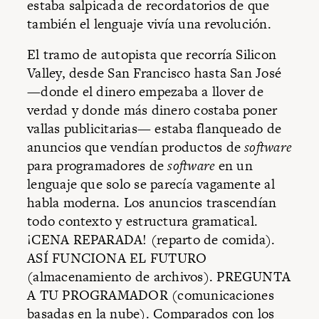
estaba salpicada de recordatorios de que
también el lenguaje vivía una revolución.
El tramo de autopista que recorría Silicon
Valley, desde San Francisco hasta San José
—donde el dinero empezaba a llover de
verdad y donde más dinero costaba poner
vallas publicitarias— estaba flanqueado de
anuncios que vendían productos de
software
para programadores de
software
en un
lenguaje que solo se parecía vagamente al
habla moderna. Los anuncios trascendían
todo contexto y estructura gramatical.
¡CENA REPARADA! (reparto de comida).
ASÍ FUNCIONA EL FUTURO
(almacenamiento de archivos). PREGUNTA
A TU PROGRAMADOR (comunicaciones
basadas en la nube). Comparados con los