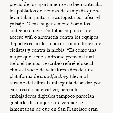
precio de los apartamentos, o bien criticaba
los poblados de tiendas de campaña que se
levantaban junto a la autopista por afear el
paisaje. Otras, sugería monetizar a los
sintecho convirtiéndolos en puntos de
acceso wifi o arremetía contra los equipos
deportivos locales, contra la abundancia de
ciclistas y contra la niebla. “Es como una
mujer que tiene síndrome premenstrual
todo el tiempo”, escribió refiriéndose al
clima el socio de veintitrés años de una
plataforma de
crowdfunding
. Llevar al
terreno del clima la misoginia de andar por
casa resultaba creativo, pero a los
embajadores digitales tampoco parecían
gustarles las mujeres de verdad: se
lamentaban de que en San Francisco eran