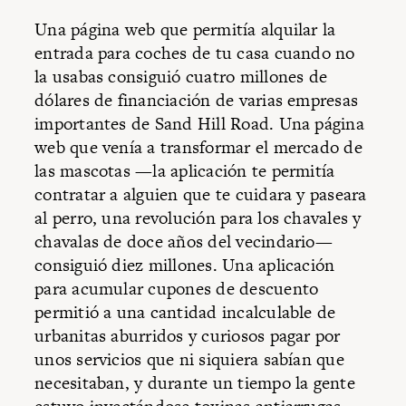
Una página web que permitía alquilar la
entrada para coches de tu casa cuando no
la usabas consiguió cuatro millones de
dólares de financiación de varias empresas
importantes de Sand Hill Road. Una página
web que venía a transformar el mercado de
las mascotas —la aplicación te permitía
contratar a alguien que te cuidara y paseara
al perro, una revolución para los chavales y
chavalas de doce años del vecindario—
consiguió diez millones. Una aplicación
para acumular cupones de descuento
permitió a una cantidad incalculable de
urbanitas aburridos y curiosos pagar por
unos servicios que ni siquiera sabían que
necesitaban, y durante un tiempo la gente