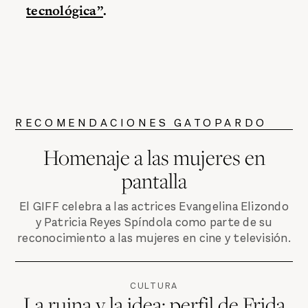
tecnológica”
.
RECOMENDACIONES GATOPARDO
Homenaje a las mujeres en
pantalla
El GIFF celebra a las actrices Evangelina Elizondo
y Patricia Reyes Spíndola como parte de su
reconocimiento a las mujeres en cine y televisión.
CULTURA
La ruina y la idea: perfil de Frida