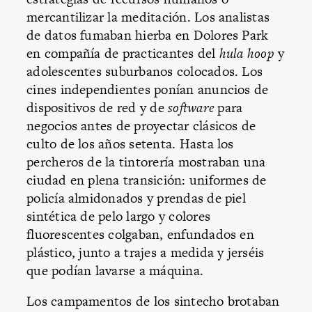
mercantilizar la meditación. Los analistas
de datos fumaban hierba en Dolores Park
en compañía de practicantes del
hula hoop
y
adolescentes suburbanos colocados. Los
cines independientes ponían anuncios de
dispositivos de red y de
software
para
negocios antes de proyectar clásicos de
culto de los años setenta. Hasta los
percheros de la tintorería mostraban una
ciudad en plena transición: uniformes de
policía almidonados y prendas de piel
sintética de pelo largo y colores
fluorescentes colgaban, enfundados en
plástico, junto a trajes a medida y jerséis
que podían lavarse a máquina.
Los campamentos de los sintecho brotaban