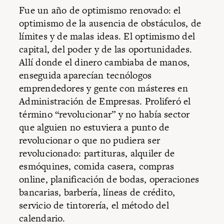
Fue un año de optimismo renovado: el
optimismo de la ausencia de obstáculos, de
límites y de malas ideas. El optimismo del
capital, del poder y de las oportunidades.
Allí donde el dinero cambiaba de manos,
enseguida aparecían tecnólogos
emprendedores y gente con másteres en
Administración de Empresas. Proliferó el
término “revolucionar” y no había sector
que alguien no estuviera a punto de
revolucionar o que no pudiera ser
revolucionado: partituras, alquiler de
esmóquines, comida casera, compras
online, planificación de bodas, operaciones
bancarias, barbería, líneas de crédito,
servicio de tintorería, el método del
calendario.