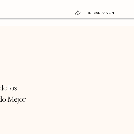
INICIAR SESIÓN
de los
ndo Mejor