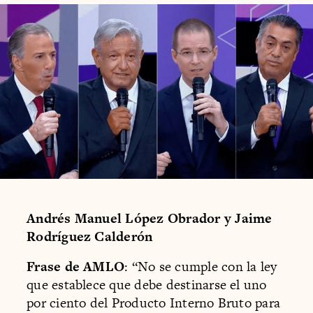
Andrés Manuel López Obrador y Jaime
Rodríguez Calderón
Frase de AMLO
: “No se cumple con la ley
que establece que debe destinarse el uno
por ciento del Producto Interno Bruto para