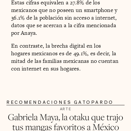
Estas cifras equivalen a 27.8% de los
mexicanos que no poseen un smartphone y
36.1% de la población sin acceso a internet,
datos que se acercan a la cifra mencionada
por Anaya.
En contraste, la brecha digital en los
hogares mexicanos es de 49.1%, es decir, la
mitad de las familias mexicanas no cuentan
con internet en sus hogares.
RECOMENDACIONES GATOPARDO
ARTE
Gabriela Maya, la otaku que trajo
tus mangas favoritos a México