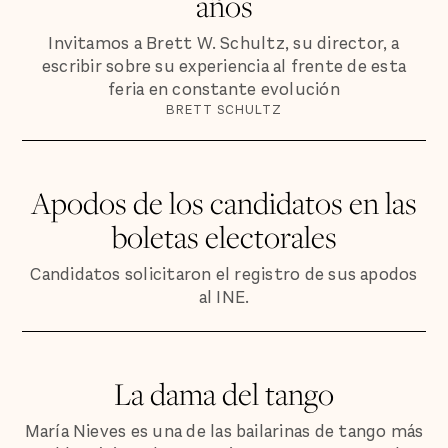
años
Invitamos a Brett W. Schultz, su director, a
escribir sobre su experiencia al frente de esta
feria en constante evolución
BRETT SCHULTZ
Apodos de los candidatos en las
boletas electorales
Candidatos solicitaron el registro de sus apodos
al INE.
La dama del tango
María Nieves es una de las bailarinas de tango más