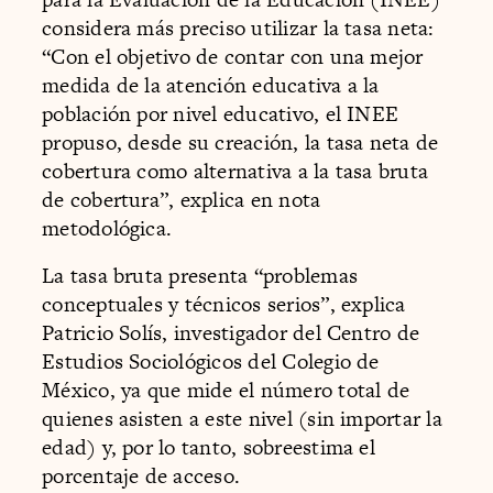
considera más preciso utilizar la tasa neta:
“Con el objetivo de contar con una mejor
medida de la atención educativa a la
población por nivel educativo, el INEE
propuso, desde su creación, la tasa neta de
cobertura como alternativa a la tasa bruta
de cobertura”, explica en nota
metodológica.
La tasa bruta presenta “problemas
conceptuales y técnicos serios”, explica
Patricio Solís, investigador del Centro de
Estudios Sociológicos del Colegio de
México, ya que mide el número total de
quienes asisten a este nivel (sin importar la
edad) y, por lo tanto, sobreestima el
porcentaje de acceso.