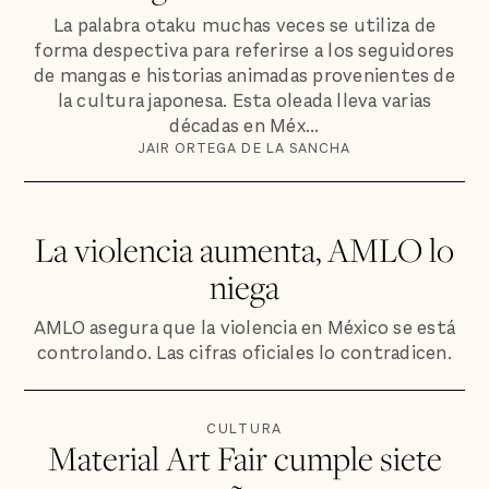
La palabra otaku muchas veces se utiliza de
forma despectiva para referirse a los seguidores
de mangas e historias animadas provenientes de
la cultura japonesa. Esta oleada lleva varias
décadas en Méx...
JAIR ORTEGA DE LA SANCHA
La violencia aumenta, AMLO lo
niega
AMLO asegura que la violencia en México se está
controlando. Las cifras oficiales lo contradicen.
CULTURA
Material Art Fair cumple siete