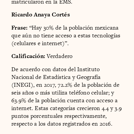
matricularon en la EMS.
Ricardo Anaya Cortés
Frase:
“Hay 30% de la población mexicana
que aún no tiene acceso a estas tecnologías
(celulares e internet)”.
Calificación:
Verdadero
De acuerdo con datos del Instituto
Nacional de Estadística y Geografía
(INEGI), en 2017, 72.2% de la población de
seis años o más utiliza teléfono celular; y
63.9% de la población cuenta con acceso a
internet. Estas categorías crecieron 4.4 y 3.9
puntos porcentuales respectivamente,
respecto a los datos registrados en 2016.