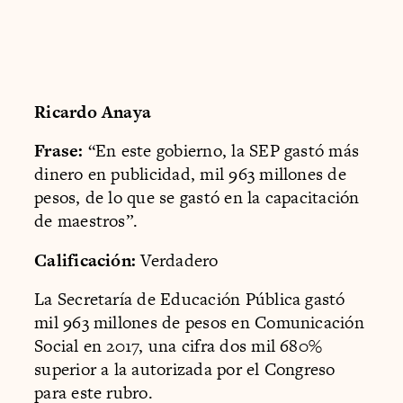
Ricardo Anaya
Frase:
“En este gobierno, la SEP gastó más
dinero en publicidad, mil 963 millones de
pesos, de lo que se gastó en la capacitación
de maestros”.
Calificación:
Verdadero
La Secretaría de Educación Pública gastó
mil 963 millones de pesos en Comunicación
Social en 2017, una cifra dos mil 680%
superior a la autorizada por el Congreso
para este rubro.