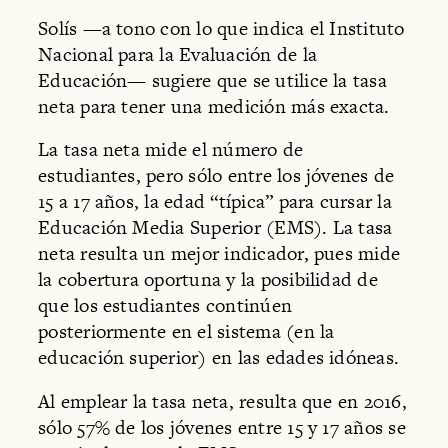
Solís —a tono con lo que indica el Instituto
Nacional para la Evaluación de la
Educación— sugiere que se utilice la tasa
neta para tener una medición más exacta.
La tasa neta mide el número de
estudiantes, pero sólo entre los jóvenes de
15 a 17 años, la edad “típica” para cursar la
Educación Media Superior (EMS). La tasa
neta resulta un mejor indicador, pues mide
la cobertura oportuna y la posibilidad de
que los estudiantes continúen
posteriormente en el sistema (en la
educación superior) en las edades idóneas.
Al emplear la tasa neta, resulta que en 2016,
sólo 57% de los jóvenes entre 15 y 17 años se