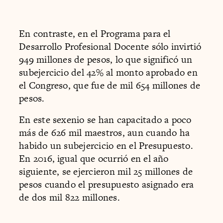
En contraste, en el Programa para el
Desarrollo Profesional Docente sólo invirtió
949 millones de pesos, lo que significó un
subejercicio del 42% al monto aprobado en
el Congreso, que fue de mil 654 millones de
pesos.
En este sexenio se han capacitado a poco
más de 626 mil maestros, aun cuando ha
habido un subejercicio en el Presupuesto.
En 2016, igual que ocurrió en el año
siguiente, se ejercieron mil 25 millones de
pesos cuando el presupuesto asignado era
de dos mil 822 millones.