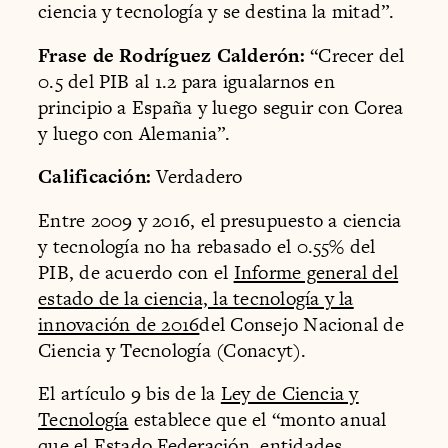
ciencia y tecnología y se destina la mitad”.
Frase de Rodríguez Calderón:
“Crecer del
0.5 del PIB al 1.2 para igualarnos en
principio a España y luego seguir con Corea
y luego con Alemania”.
Calificación:
Verdadero
Entre 2009 y 2016, el presupuesto a ciencia
y tecnología no ha rebasado el 0.55% del
PIB, de acuerdo con el
Informe general del
estado de la ciencia, la tecnología y la
innovación de 2016
del Consejo Nacional de
Ciencia y Tecnología (Conacyt).
El artículo 9 bis de la
Ley de Ciencia y
Tecnología
establece que el “monto anual
que el Estado Federación, entidades