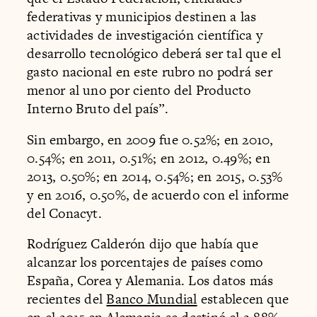
federativas y municipios destinen a las
actividades de investigación científica y
desarrollo tecnológico deberá ser tal que el
gasto nacional en este rubro no podrá ser
menor al uno por ciento del Producto
Interno Bruto del país”.
Sin embargo, en 2009 fue 0.52%; en 2010,
0.54%; en 2011, 0.51%; en 2012, 0.49%; en
2013, 0.50%; en 2014, 0.54%; en 2015, 0.53%
y en 2016, 0.50%, de acuerdo con el informe
del Conacyt.
Rodríguez Calderón dijo que había que
alcanzar los porcentajes de países como
España, Corea y Alemania. Los datos más
recientes del
Banco Mundial
establecen que