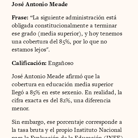
José Antonio Meade
Frase:
“La siguiente administración está
obligada constitucionalmente a terminar
ese grado (media superior), y hoy tenemos
una cobertura del 85%, por lo que no
estamos lejos".
Calificación:
Engañoso
José Antonio Meade afirmó que la
cobertura en educación media superior
llegó a 85% en este sexenio. En realidad, la
cifra exacta es del 82%, una diferencia
menor.
Sin embargo, ese porcentaje corresponde a
la tasa bruta y el propio Instituto Nacional
para la Evaluación de la Educación (INEE)