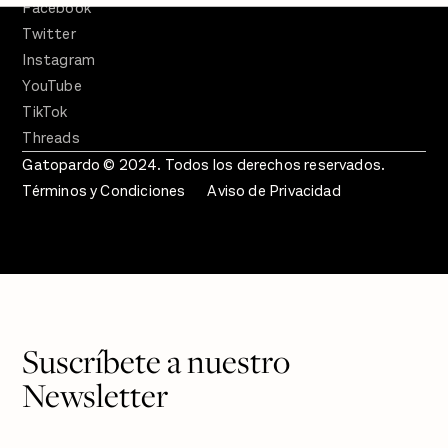
Facebook
Twitter
Instagram
YouTube
TikTok
Threads
Gatopardo © 2024. Todos los derechos reservados.
Términos y Condiciones
Aviso de Privacidad
Suscríbete a nuestro
Newsletter