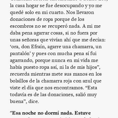
la casa hogar se fue desocupando y yo me
quedé solo en mi cuarto. Nos llevaron
donaciones de ropa porque de los
escombros no se recuperó nada. A mi me
daba pena agarrar cosas, si no fuera por
unas señoras que vivían ahí que me decían:
‘ora, don Efraín, agarre una chamarra, un
pantalón’ y pues con mucha pena sí fui
agarrando, porque nunca en mi vida me
había puesto ropa así, ni la de mis hijos”,
recuerda mientras mete sus manos en los
bolsillos de la chamarra roja con azul que
viste el día que nos encontramos. “Esta
todavía es de las donaciones, salió muy
buena”, dice.
"Esa noche no dormí nada. Estuve