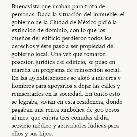
Buenavista que usaban para trata de
personas. Dada la situación del inmueble, el
gobierno de la Ciudad de México pidió la
extinción de dominio, con lo que los
dueños del edificio perdieron todos los
derechos y éste pasó a ser propiedad del
gobierno local. Una vez que tomaron
posesión jurídica del edificio, se puso en
marcha un programa de reinserción social.
En las 49 habitaciones se alojó a mujeres y
hombres para apoyarlos a dejar las calles y
reinsertarlos en la sociedad. En tanto esto
se lograba, vivían en esta residencia, donde
pagaban una renta simbólica de 300 pesos
al mes, que cubría tres comidas al día,
servicio médico y actividades lúdicas para
ellos y sus hijos.