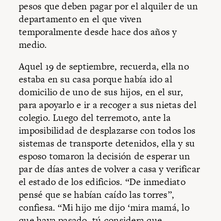
pesos que deben pagar por el alquiler de un
departamento en el que viven
temporalmente desde hace dos años y
medio.
Aquel 19 de septiembre, recuerda, ella no
estaba en su casa porque había ido al
domicilio de uno de sus hijos, en el sur,
para apoyarlo e ir a recoger a sus nietas del
colegio. Luego del terremoto, ante la
imposibilidad de desplazarse con todos los
sistemas de transporte detenidos, ella y su
esposo tomaron la decisión de esperar un
par de días antes de volver a casa y verificar
el estado de los edificios. “De inmediato
pensé que se habían caído las torres”,
confiesa. “Mi hijo me dijo ‘mira mamá, lo
que haya pasado, tú considera que