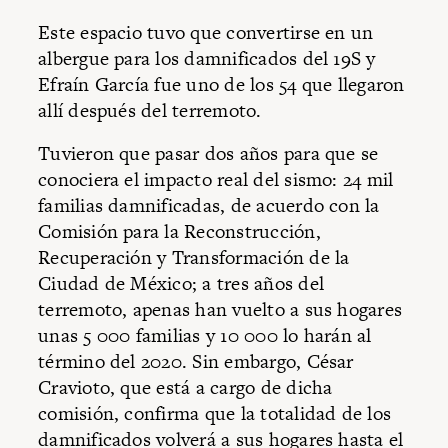
Este espacio tuvo que convertirse en un
albergue para los damnificados del 19S y
Efraín García fue uno de los 54 que llegaron
allí después del terremoto.
Tuvieron que pasar dos años para que se
conociera el impacto real del sismo: 24 mil
familias damnificadas, de acuerdo con la
Comisión para la Reconstrucción,
Recuperación y Transformación de la
Ciudad de México; a tres años del
terremoto, apenas han vuelto a sus hogares
unas 5 000 familias y 10 000 lo harán al
término del 2020. Sin embargo, César
Cravioto, que está a cargo de dicha
comisión, confirma que la totalidad de los
damnificados volverá a sus hogares hasta el