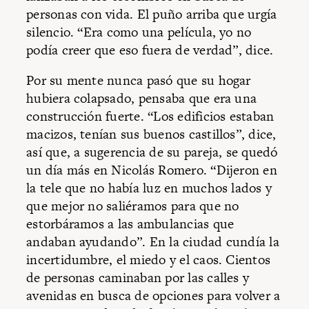
personas con vida. El puño arriba que urgía
silencio. “Era como una película, yo no
podía creer que eso fuera de verdad”, dice.
Por su mente nunca pasó que su hogar
hubiera colapsado, pensaba que era una
construcción fuerte. “Los edificios estaban
macizos, tenían sus buenos castillos”, dice,
así que, a sugerencia de su pareja, se quedó
un día más en Nicolás Romero. “Dijeron en
la tele que no había luz en muchos lados y
que mejor no saliéramos para que no
estorbáramos a las ambulancias que
andaban ayudando”. En la ciudad cundía la
incertidumbre, el miedo y el caos. Cientos
de personas caminaban por las calles y
avenidas en busca de opciones para volver a