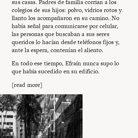
sus casas. Padres de familia corrían a los
colegios de sus hijos: polvo, vidrios rotos y
llanto los acompañaron en su camino. No
había señal para comunicarse por celular,
las personas que buscaban a sus seres
queridos lo hacían desde teléfonos fijos y,
ante la espera, contenían el aliento.
En todo ese tiempo, Efraín nunca supo lo
que había sucedido en su edificio.
[read more]