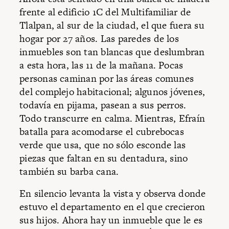
frente al edificio 1C del Multifamiliar de
Tlalpan, al sur de la ciudad, el que fuera su
hogar por 27 años. Las paredes de los
inmuebles son tan blancas que deslumbran
a esta hora, las 11 de la mañana. Pocas
personas caminan por las áreas comunes
del complejo habitacional; algunos jóvenes,
todavía en pijama, pasean a sus perros.
Todo transcurre en calma. Mientras, Efraín
batalla para acomodarse el cubrebocas
verde que usa, que no sólo esconde las
piezas que faltan en su dentadura, sino
también su barba cana.
En silencio levanta la vista y observa donde
estuvo el departamento en el que crecieron
sus hijos. Ahora hay un inmueble que le es