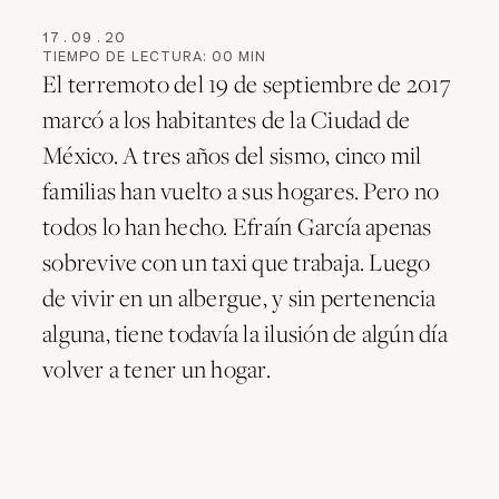
17
.
09
.
20
TIEMPO DE LECTURA:
00
MIN
El terremoto del 19 de septiembre de 2017
marcó a los habitantes de la Ciudad de
México. A tres años del sismo, cinco mil
familias han vuelto a sus hogares. Pero no
todos lo han hecho. Efraín García apenas
sobrevive con un taxi que trabaja. Luego
de vivir en un albergue, y sin pertenencia
alguna, tiene todavía la ilusión de algún día
volver a tener un hogar.