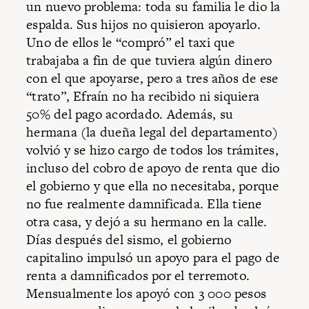
un nuevo problema: toda su familia le dio la
espalda. Sus hijos no quisieron apoyarlo.
Uno de ellos le “compró” el taxi que
trabajaba a fin de que tuviera algún dinero
con el que apoyarse, pero a tres años de ese
“trato”, Efraín no ha recibido ni siquiera
50% del pago acordado. Además, su
hermana (la dueña legal del departamento)
volvió y se hizo cargo de todos los trámites,
incluso del cobro de apoyo de renta que dio
el gobierno y que ella no necesitaba, porque
no fue realmente damnificada. Ella tiene
otra casa, y dejó a su hermano en la calle.
Días después del sismo, el gobierno
capitalino impulsó un apoyo para el pago de
renta a damnificados por el terremoto.
Mensualmente los apoyó con 3 000 pesos