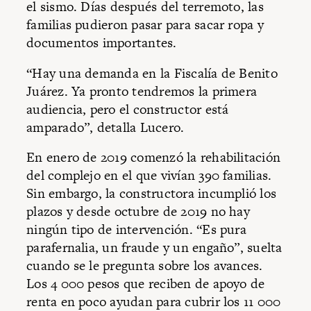
el sismo. Días después del terremoto, las
familias pudieron pasar para sacar ropa y
documentos importantes.
“Hay una demanda en la Fiscalía de Benito
Juárez. Ya pronto tendremos la primera
audiencia, pero el constructor está
amparado”, detalla Lucero.
En enero de 2019 comenzó la rehabilitación
del complejo en el que vivían 390 familias.
Sin embargo, la constructora incumplió los
plazos y desde octubre de 2019 no hay
ningún tipo de intervención. “Es pura
parafernalia, un fraude y un engaño”, suelta
cuando se le pregunta sobre los avances.
Los 4 000 pesos que reciben de apoyo de
renta en poco ayudan para cubrir los 11 000