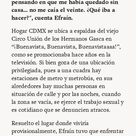
pensando en que me había quedado sin
casa… no me caía el veinte. ¿Qué iba a
hacer?", cuenta Efraín.
Hogar CDMX se ubica a espaldas del viejo
Circo Unión de los Hermanos Gasca en
“¡Buenavista, Buenavista, Buenavistaaaa!”,
como se promocionaba hace años en la
televisión. Si bien goza de una ubicación
privilegiada, pues a una cuadra hay
estaciones de metro y metrobús, en sus
alrededores hay muchas personas en
situación de calle y por las noches, cuando
la zona se vacía, se ejerce el trabajo sexual y
es cotidiano que se denuncien atracos.
Resuelto el lugar donde viviría
provisionalmente, Efraín tuvo que enfrentar