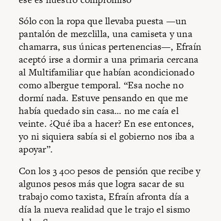
Sólo con la ropa que llevaba puesta —un
pantalón de mezclilla, una camiseta y una
chamarra, sus únicas pertenencias—, Efraín
aceptó irse a dormir a una primaria cercana
al Multifamiliar que habían acondicionado
como albergue temporal. “Esa noche no
dormí nada. Estuve pensando en que me
había quedado sin casa… no me caía el
veinte. ¿Qué iba a hacer? En ese entonces,
yo ni siquiera sabía si el gobierno nos iba a
apoyar”.
Con los 3 400 pesos de pensión que recibe y
algunos pesos más que logra sacar de su
trabajo como taxista, Efraín afronta día a
día la nueva realidad que le trajo el sismo