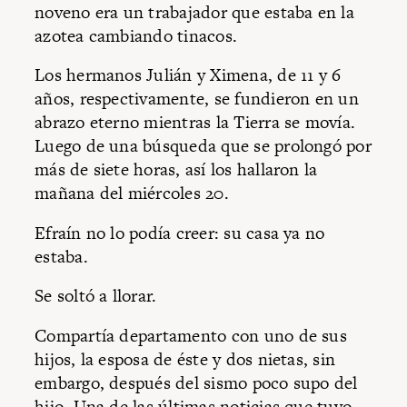
noveno era un trabajador que estaba en la
azotea cambiando tinacos.
Los hermanos Julián y Ximena, de 11 y 6
años, respectivamente, se fundieron en un
abrazo eterno mientras la Tierra se movía.
Luego de una búsqueda que se prolongó por
más de siete horas, así los hallaron la
mañana del miércoles 20.
Efraín no lo podía creer: su casa ya no
estaba.
Se soltó a llorar.
Compartía departamento con uno de sus
hijos, la esposa de éste y dos nietas, sin
embargo, después del sismo poco supo del
hijo. Una de las últimas noticias que tuvo