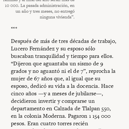
10 000. La pasada administración, en
un año y tres meses, no entregó
ninguna vivienda”.
***
Después de más de tres décadas de trabajo,
Lucero Fernández y su esposo sólo
buscaban tranquilidad y tiempo para ellos.
“Dijeron que aguantaba un sismo de 9
grados y no aguantó ni el de 7”, reprocha la
mujer de 67 años que, al igual que su
esposo, dedicó su vida a la docencia. Hace
cinco años —y a meses de jubilarse—,
decidieron invertir y comprarse un
departamento en Calzada de Tlalpan 550,
en la colonia Moderna. Pagaron 1 154 000
pesos. Eran cuatro torres recién