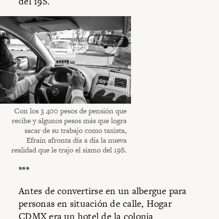
del 19S.
Con los 3 400 pesos de pensión que
recibe y algunos pesos más que logra
sacar de su trabajo como taxista,
Efraín afronta día a día la nueva
realidad que le trajo el sismo del 19S.
***
Antes de convertirse en un albergue para
personas en situación de calle, Hogar
CDMX era un hotel de la colonia