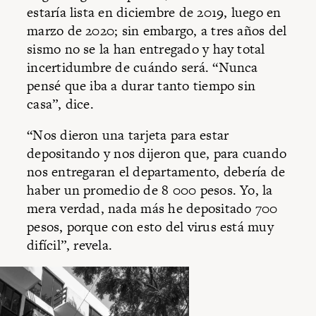
estaría lista en diciembre de 2019, luego en
marzo de 2020; sin embargo, a tres años del
sismo no se la han entregado y hay total
incertidumbre de cuándo será. “Nunca
pensé que iba a durar tanto tiempo sin
casa”, dice.
“Nos dieron una tarjeta para estar
depositando y nos dijeron que, para cuando
nos entregaran el departamento, debería de
haber un promedio de 8 000 pesos. Yo, la
mera verdad, nada más he depositado 700
pesos, porque con esto del virus está muy
difícil”, revela.