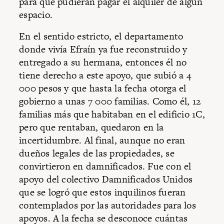
para que pudieran pagar el alquiler de algún
espacio.
En el sentido estricto, el departamento
donde vivía Efraín ya fue reconstruido y
entregado a su hermana, entonces él no
tiene derecho a este apoyo, que subió a 4
000 pesos y que hasta la fecha otorga el
gobierno a unas 7 000 familias. Como él, 12
familias más que habitaban en el edificio 1C,
pero que rentaban, quedaron en la
incertidumbre. Al final, aunque no eran
dueños legales de las propiedades, se
convirtieron en damnificados. Fue con el
apoyo del colectivo Damnificados Unidos
que se logró que estos inquilinos fueran
contemplados por las autoridades para los
apoyos. A la fecha se desconoce cuántas