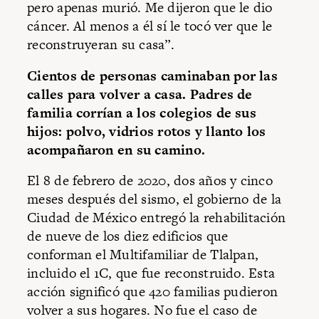
pero apenas murió. Me dijeron que le dio
cáncer. Al menos a él sí le tocó ver que le
reconstruyeran su casa”.
Cientos de personas caminaban por las
calles para volver a casa. Padres de
familia corrían a los colegios de sus
hijos: polvo, vidrios rotos y llanto los
acompañaron en su camino.
El 8 de febrero de 2020, dos años y cinco
meses después del sismo, el gobierno de la
Ciudad de México entregó la rehabilitación
de nueve de los diez edificios que
conforman el Multifamiliar de Tlalpan,
incluido el 1C, que fue reconstruido. Esta
acción significó que 420 familias pudieron
volver a sus hogares. No fue el caso de