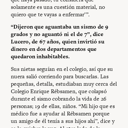
solamente es una cuestión material, no
quiero que te vayas a enfermar’”.
“Dijeron que aguantaba un sismo de 9
grados y no aguantó ni el de 7”, dice
Lucero, de 67 años, quien invirtió su
dinero en dos departamentos que
quedaron inhabitables.
Sus nietas seguían en el colegio, así que su
nuera salió corriendo para buscarlas. Las
pequeñas, detalla, estudiaban muy cerca del
Colegio Enrique Rébsamen, que colapsó
durante el sismo cobrando la vida de 26
personas; 19 de ellas, niños. “Mi hijo que es
médico fue a ayudar al Rébsamen porque
un amigo de él tenía a sus hijos ahí”, dice y