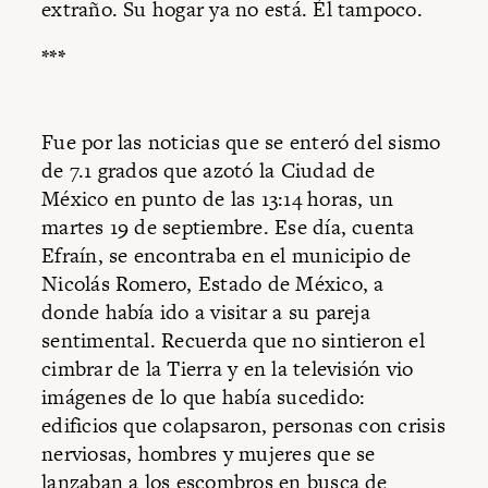
extraño. Su hogar ya no está. Él tampoco.
***
Fue por las noticias que se enteró del sismo
de 7.1 grados que azotó la Ciudad de
México en punto de las 13:14 horas, un
martes 19 de septiembre. Ese día, cuenta
Efraín, se encontraba en el municipio de
Nicolás Romero, Estado de México, a
donde había ido a visitar a su pareja
sentimental. Recuerda que no sintieron el
cimbrar de la Tierra y en la televisión vio
imágenes de lo que había sucedido:
edificios que colapsaron, personas con crisis
nerviosas, hombres y mujeres que se
lanzaban a los escombros en busca de