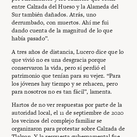
entre Calzada del Hueso y la Alameda del
Sur también dañados. Atrás, uno
derrumbado, con muertos. Ahí me fui
dando cuenta de la magnitud de lo que
había pasado”.
A tres años de distancia, Lucero dice que lo
que vivió no es una desgracia porque
conservaron la vida, pero sí perdió el
patrimonio que tenían para su vejez. “Para
los jóvenes hay tiempo y se rehacen, pero
para nosotros no es tan fácil”, lamenta.
Hartos de no ver respuestas por parte de la
autoridad local, el 11 de septiembre de 2020
los vecinos del complejo familiar se
organizaron para protestar sobre Calzada de
Tlalpan. Y la respuesta gubernamental fue