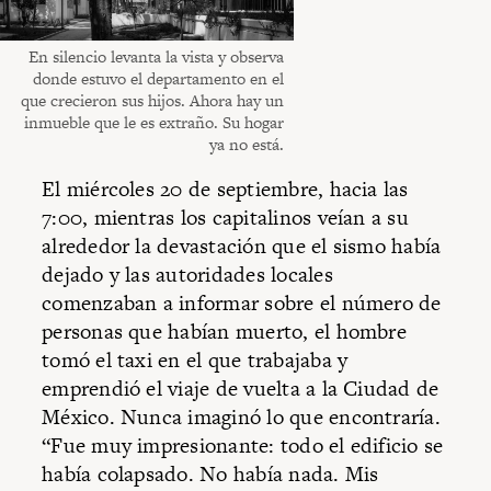
En silencio levanta la vista y observa
donde estuvo el departamento en el
que crecieron sus hijos. Ahora hay un
inmueble que le es extraño. Su hogar
ya no está.
El miércoles 20 de septiembre, hacia las
7:00, mientras los capitalinos veían a su
alrededor la devastación que el sismo había
dejado y las autoridades locales
comenzaban a informar sobre el número de
personas que habían muerto, el hombre
tomó el taxi en el que trabajaba y
emprendió el viaje de vuelta a la Ciudad de
México. Nunca imaginó lo que encontraría.
“Fue muy impresionante: todo el edificio se
había colapsado. No había nada. Mis