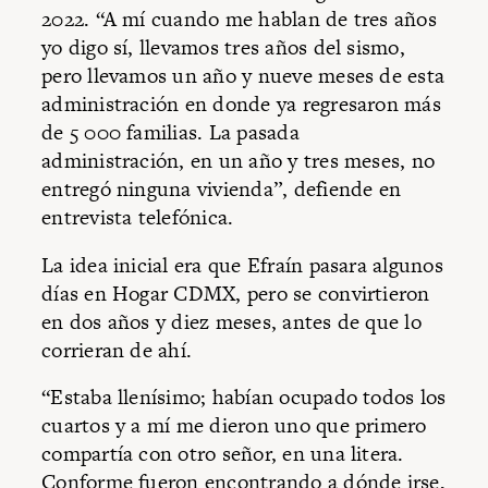
2022. “A mí cuando me hablan de tres años
yo digo sí, llevamos tres años del sismo,
pero llevamos un año y nueve meses de esta
administración en donde ya regresaron más
de 5 000 familias. La pasada
administración, en un año y tres meses, no
entregó ninguna vivienda”, defiende en
entrevista telefónica.
La idea inicial era que Efraín pasara algunos
días en Hogar CDMX, pero se convirtieron
en dos años y diez meses, antes de que lo
corrieran de ahí.
“Estaba llenísimo; habían ocupado todos los
cuartos y a mí me dieron uno que primero
compartía con otro señor, en una litera.
Conforme fueron encontrando a dónde irse,