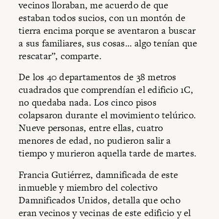
vecinos lloraban, me acuerdo de que
estaban todos sucios, con un montón de
tierra encima porque se aventaron a buscar
a sus familiares, sus cosas… algo tenían que
rescatar”, comparte.
De los 40 departamentos de 38 metros
cuadrados que comprendían el edificio 1C,
no quedaba nada. Los cinco pisos
colapsaron durante el movimiento telúrico.
Nueve personas, entre ellas, cuatro
menores de edad, no pudieron salir a
tiempo y murieron aquella tarde de martes.
Francia Gutiérrez, damnificada de este
inmueble y miembro del colectivo
Damnificados Unidos, detalla que ocho
eran vecinos y vecinas de este edificio y el