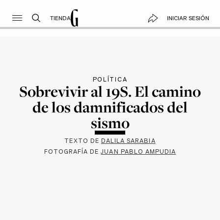
TIENDA
INICIAR SESIÓN
POLÍTICA
Sobrevivir al 19S. El camino
de los damnificados del
sismo
TEXTO DE
DALILA SARABIA
FOTOGRAFÍA DE
JUAN PABLO AMPUDIA