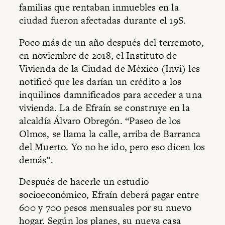
familias que rentaban inmuebles en la
ciudad fueron afectadas durante el 19S.
Poco más de un año después del terremoto,
en noviembre de 2018, el Instituto de
Vivienda de la Ciudad de México (Invi) les
notificó que les darían un crédito a los
inquilinos damnificados para acceder a una
vivienda. La de Efraín se construye en la
alcaldía Álvaro Obregón. “Paseo de los
Olmos, se llama la calle, arriba de Barranca
del Muerto. Yo no he ido, pero eso dicen los
demás”.
Después de hacerle un estudio
socioeconómico, Efraín deberá pagar entre
600 y 700 pesos mensuales por su nuevo
hogar. Según los planes, su nueva casa