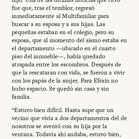
fue que, tras el temblor, regresó
inmediatamente al Multifamiliar para
buscar a su esposa y a sus hijas. Las
pequeñas estaban en el colegio, pero su
esposa, que al momento del sismo estaba en
el departamento —ubicado en el cuarto
piso del inmueble—, había quedado
atrapada entre los escombros. Después de
que la rescataran con vida, se fueron a vivir
con los papás de la mujer. Para Efraín no
hubo espacio. Se quedó sin casa y sin
familia.
“Estuvo bien difícil. Hasta supe que un
vecino que vivía a dos departamentos del de
nosotros se aventó con su hija por la
ventana. Todavía ahí andaba, estuvo bien,