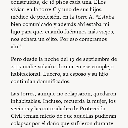
construidas, de 16 pisos cada una. Ellos
vivían en la torre C y uno de sus hijos,
médico de profesión, en la torre A. “Estaba
bien comunicado y además ahí estaba mi
hijo para que, cuando fuéramos más viejos,
nos echara un ojito. Por eso compramos
ahí”.
Pero desde la noche del 19 de septiembre de
2017 nadie volvió a dormir en ese complejo
habitacional. Lucero, su esposo y su hijo
continúan damnificados.
Las torres, aunque no colapsaron, quedaron
inhabitables. Incluso, recuerda la mujer, los
vecinos y las autoridades de Protección
Civil tenían miedo de que aquéllas pudieran
colapsar por el daño que sufrieron durante