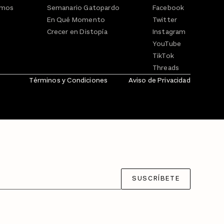
omos
Semanario Gatopardo
Facebook
En Qué Momento
Twitter
Crecer en Distopía
Instagram
YouTube
TikTok
Threads
Términos y Condiciones
Aviso de Privacidad