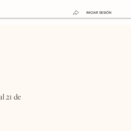
INICIAR SESIÓN
al 21 de