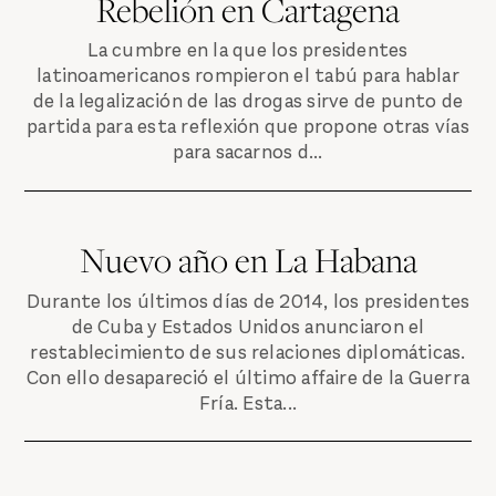
Rebelión en Cartagena
La cumbre en la que los presidentes
latinoamericanos rompieron el tabú para hablar
de la legalización de las drogas sirve de punto de
partida para esta reflexión que propone otras vías
para sacarnos d...
Nuevo año en La Habana
Durante los últimos días de 2014, los presidentes
de Cuba y Estados Unidos anunciaron el
restablecimiento de sus relaciones diplomáticas.
Con ello desapareció el último affaire de la Guerra
Fría. Esta...