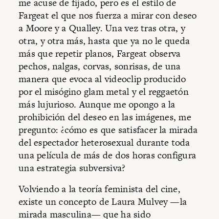
me acuse de fijado, pero es el estilo de
Fargeat el que nos fuerza a mirar con deseo
a Moore y a Qualley. Una vez tras otra, y
otra, y otra más, hasta que ya no le queda
más que repetir planos, Fargeat observa
pechos, nalgas, corvas, sonrisas, de una
manera que evoca al videoclip producido
por el misógino glam metal y el reggaetón
más lujurioso. Aunque me opongo a la
prohibición del deseo en las imágenes, me
pregunto: ¿cómo es que satisfacer la mirada
del espectador heterosexual durante toda
una película de más de dos horas configura
una estrategia subversiva?
Volviendo a la teoría feminista del cine,
existe un concepto de Laura Mulvey —la
mirada masculina— que ha sido