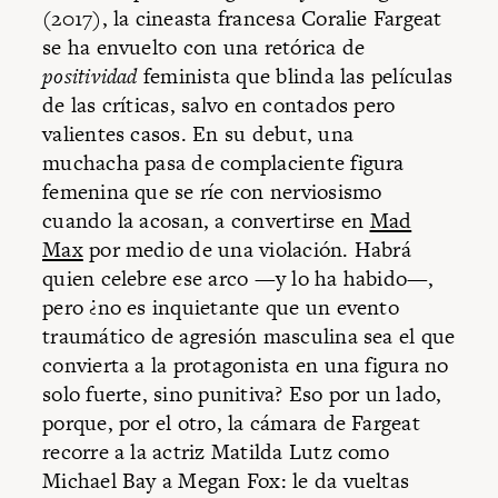
(2017), la cineasta francesa Coralie Fargeat
se ha envuelto con una retórica de
positividad
feminista que blinda las películas
de las críticas, salvo en contados pero
valientes casos. En su debut, una
muchacha pasa de complaciente figura
femenina que se ríe con nerviosismo
cuando la acosan, a convertirse en
Mad
Max
por medio de una violación. Habrá
quien celebre ese arco —y lo ha habido—,
pero ¿no es inquietante que un evento
traumático de agresión masculina sea el que
convierta a la protagonista en una figura no
solo fuerte, sino punitiva? Eso por un lado,
porque, por el otro, la cámara de Fargeat
recorre a la actriz Matilda Lutz como
Michael Bay a Megan Fox: le da vueltas