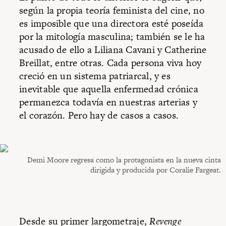
según la propia teoría feminista del cine, no
es imposible que una directora esté poseída
por la mitología masculina; también se le ha
acusado de ello a Liliana Cavani y Catherine
Breillat, entre otras. Cada persona viva hoy
creció en un sistema patriarcal, y es
inevitable que aquella enfermedad crónica
permanezca todavía en nuestras arterias y
el corazón. Pero hay de casos a casos.
Demi Moore regresa como la protagonista en la nueva cinta
dirigida y producida por Coralie Fargeat.
Desde su primer largometraje,
Revenge