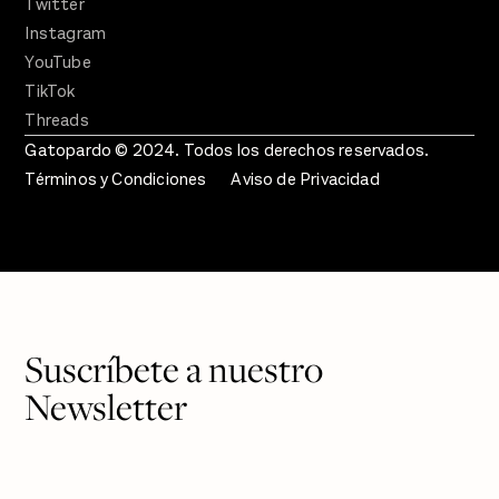
Twitter
Instagram
YouTube
TikTok
Threads
Gatopardo © 2024. Todos los derechos reservados.
Términos y Condiciones
Aviso de Privacidad
Suscríbete a nuestro
Newsletter