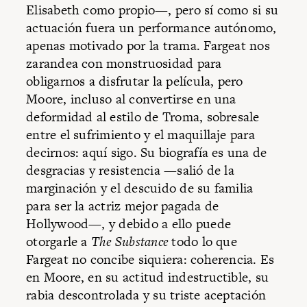
Elisabeth como propio—, pero sí como si su
actuación fuera un performance autónomo,
apenas motivado por la trama. Fargeat nos
zarandea con monstruosidad para
obligarnos a disfrutar la película, pero
Moore, incluso al convertirse en una
deformidad al estilo de Troma, sobresale
entre el sufrimiento y el maquillaje para
decirnos: aquí sigo. Su biografía es una de
desgracias y resistencia —salió de la
marginación y el descuido de su familia
para ser la actriz mejor pagada de
Hollywood—, y debido a ello puede
otorgarle a
The Substance
todo lo que
Fargeat no concibe siquiera: coherencia. Es
en Moore, en su actitud indestructible, su
rabia descontrolada y su triste aceptación