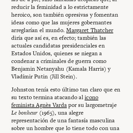
reducir la feminidad a lo estrictamente
heroico, son también opresivas y fomentan
ideas como que las mujeres gobernantes
arreglarían el mundo.
Margaret Thatcher
diría que así es, en efecto; también las
actuales candidatas presidenciales en
Estados Unidos, quienes se niegan a
condenar a criminales de guerra como
Benjamin Netanyahu (Kamala Harris) y
Vladímir Putin (Jill Stein).
Johnston tenía esto último tan claro que en
su texto termina atacando al
icono
feminista Agnès Varda
por su largometraje
Le bonheur
(1965), una alegre
representación de una fantasía masculina
sobre un hombre que lo tiene todo con una