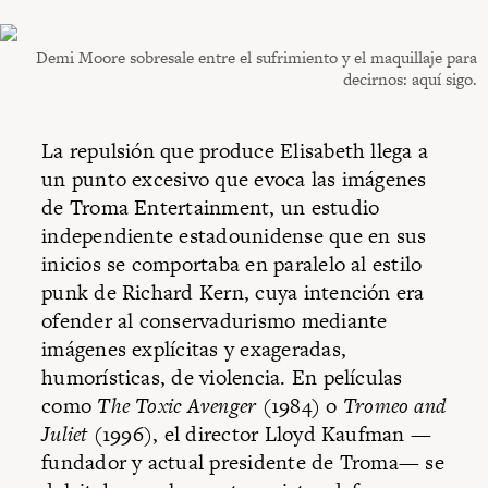
Demi Moore sobresale entre el sufrimiento y el maquillaje para
decirnos: aquí sigo.
La repulsión que produce Elisabeth llega a
un punto excesivo que evoca las imágenes
de Troma Entertainment, un estudio
independiente estadounidense que en sus
inicios se comportaba en paralelo al estilo
punk de Richard Kern, cuya intención era
ofender al conservadurismo mediante
imágenes explícitas y exageradas,
humorísticas, de violencia. En películas
como
The Toxic Avenger
(1984) o
Tromeo and
Juliet
(1996), el director Lloyd Kaufman —
fundador y actual presidente de Troma— se