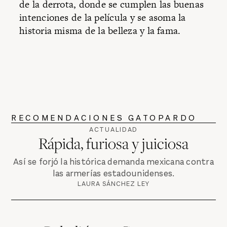
de la derrota, donde se cumplen las buenas
intenciones de la película y se asoma la
historia misma de la belleza y la fama.
RECOMENDACIONES GATOPARDO
ACTUALIDAD
Rápida, furiosa y juiciosa
Así se forjó la histórica demanda mexicana contra
las armerías estadounidenses.
LAURA SÁNCHEZ LEY