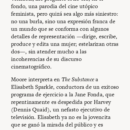
fondo, una parodia del cine utópico
feminista, pero quizá sea algo más siniestro:
no una burla, sino una expresión franca de
un mundo que se conforma con algunos
detalles de representación —dirige, escribe,
produce y edita una mujer; estelarizan otras
dos—, sin atender mucho a las
incoherencias de su discurso
cinematográfico.
Moore interpreta en
The Substance
a
Elisabeth Sparkle, conductora de un exitoso
programa de ejercicio a la Jane Fonda, que
repentinamente es despedida por Harvey
(Dennis Quaid), un nefasto ejecutivo de
televisión. Elisabeth ya no es la jovencita
que se ganó la mirada del público y es