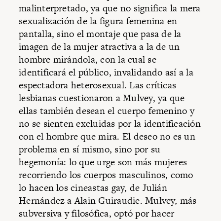
malinterpretado, ya que no significa la mera
sexualización de la figura femenina en
pantalla, sino el montaje que pasa de la
imagen de la mujer atractiva a la de un
hombre mirándola, con la cual se
identificará el público, invalidando así a la
espectadora heterosexual. Las críticas
lesbianas cuestionaron a Mulvey, ya que
ellas también desean el cuerpo femenino y
no se sienten excluidas por la identificación
con el hombre que mira. El deseo no es un
problema en sí mismo, sino por su
hegemonía: lo que urge son más mujeres
recorriendo los cuerpos masculinos, como
lo hacen los cineastas gay, de Julián
Hernández a Alain Guiraudie. Mulvey, más
subversiva y filosófica, optó por hacer