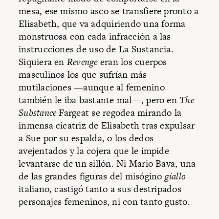
mesa, ese mismo asco se transfiere pronto a
Elisabeth, que va adquiriendo una forma
monstruosa con cada infracción a las
instrucciones de uso de La Sustancia.
Siquiera en
Revenge
eran los cuerpos
masculinos los que sufrían más
mutilaciones —aunque al femenino
también le iba bastante mal—, pero en
The
Substance
Fargeat se regodea mirando la
inmensa cicatriz de Elisabeth tras expulsar
a Sue por su espalda, o los dedos
avejentados y la cojera que le impide
levantarse de un sillón. Ni Mario Bava, una
de las grandes figuras del misógino
giallo
italiano, castigó tanto a sus destripados
personajes femeninos, ni con tanto gusto.