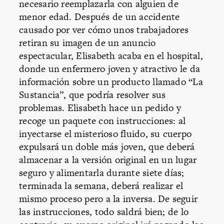
necesario reemplazarla con alguien de
menor edad. Después de un accidente
causado por ver cómo unos trabajadores
retiran su imagen de un anuncio
espectacular, Elisabeth acaba en el hospital,
donde un enfermero joven y atractivo le da
información sobre un producto llamado “La
Sustancia”, que podría resolver sus
problemas. Elisabeth hace un pedido y
recoge un paquete con instrucciones: al
inyectarse el misterioso fluido, su cuerpo
expulsará un doble más joven, que deberá
almacenar a la versión original en un lugar
seguro y alimentarla durante siete días;
terminada la semana, deberá realizar el
mismo proceso pero a la inversa. De seguir
las instrucciones, todo saldrá bien; de lo