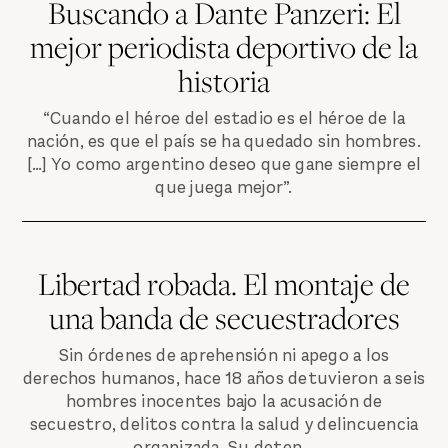
Buscando a Dante Panzeri: El
mejor periodista deportivo de la
historia
“Cuando el héroe del estadio es el héroe de la
nación, es que el país se ha quedado sin hombres.
[…] Yo como argentino deseo que gane siempre el
que juega mejor”.
Libertad robada. El montaje de
una banda de secuestradores
Sin órdenes de aprehensión ni apego a los
derechos humanos, hace 18 años detuvieron a seis
hombres inocentes bajo la acusación de
secuestro, delitos contra la salud y delincuencia
organizada. Su deten...