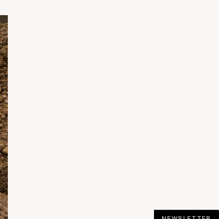
NEWSLETTER