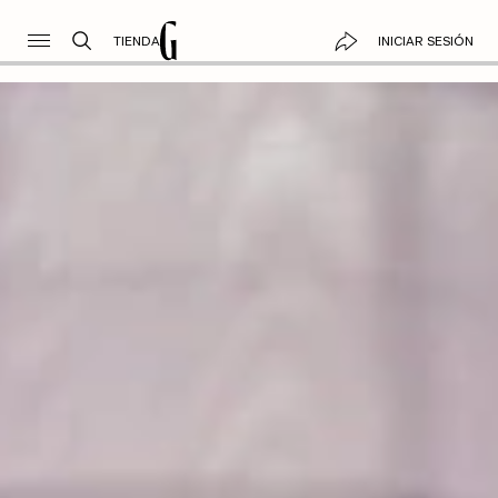
TIENDA
INICIAR SESIÓN