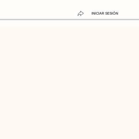
INICIAR SESIÓN