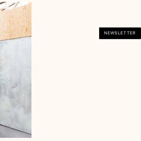
NEWSLETTER