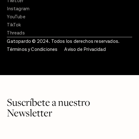
Twitter
Instagram
YouTube
TikTok
Threads
Gatopardo © 2024. Todos los derechos reservados.
Términos y Condiciones
Aviso de Privacidad
Suscríbete a nuestro
Newsletter