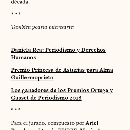
década.
* * *
También podría interesarte:
Daniela Rea: Periodismo y Derechos
Humanos
Premio Princesa de Asturias para Alma
Guillermoprieto
Los ganadores de los Premios Ortega y
Gasset de Periodismo 2018
* * *
Para el jurado, compuesto por
Ariel