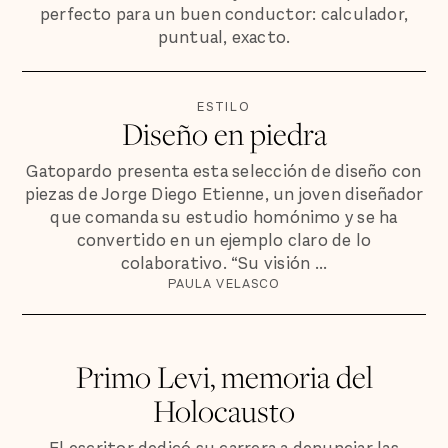
perfecto para un buen conductor: calculador,
puntual, exacto.
ESTILO
Diseño en piedra
Gatopardo presenta esta selección de diseño con
piezas de Jorge Diego Etienne, un joven diseñador
que comanda su estudio homónimo y se ha
convertido en un ejemplo claro de lo
colaborativo. “Su visión ...
PAULA VELASCO
Primo Levi, memoria del
Holocausto