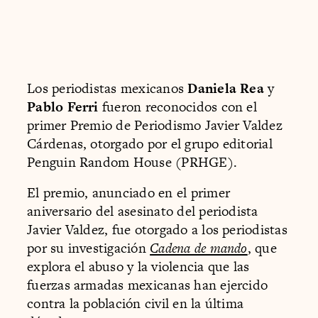
Los periodistas mexicanos
Daniela Rea
y
Pablo Ferri
fueron reconocidos con el
primer Premio de Periodismo Javier Valdez
Cárdenas, otorgado por el grupo editorial
Penguin Random House (PRHGE).
El premio, anunciado en el primer
aniversario del asesinato del periodista
Javier Valdez, fue otorgado a los periodistas
por su investigación
Cadena de mando
, que
explora el abuso y la violencia que las
fuerzas armadas mexicanas han ejercido
contra la población civil en la última