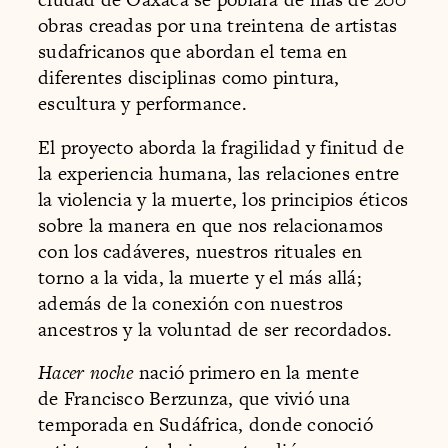
obras creadas por una treintena de artistas
sudafricanos que abordan el tema en
diferentes disciplinas como pintura,
escultura y performance.
El proyecto aborda la fragilidad y finitud de
la experiencia humana, las relaciones entre
la violencia y la muerte, los principios éticos
sobre la manera en que nos relacionamos
con los cadáveres, nuestros rituales en
torno a la vida, la muerte y el más allá;
además de la conexión con nuestros
ancestros y la voluntad de ser recordados.
Hacer noche
nació primero en la mente
de Francisco Berzunza, que vivió una
temporada en Sudáfrica, donde conoció