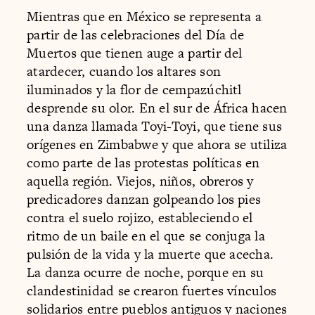
Mientras que en México se representa a
partir de las celebraciones del Día de
Muertos que tienen auge a partir del
atardecer, cuando los altares son
iluminados y la flor de cempazúchitl
desprende su olor. En el sur de África hacen
una danza llamada Toyi-Toyi, que tiene sus
orígenes en Zimbabwe y que ahora se utiliza
como parte de las protestas políticas en
aquella región. Viejos, niños, obreros y
predicadores danzan golpeando los pies
contra el suelo rojizo, estableciendo el
ritmo de un baile en el que se conjuga la
pulsión de la vida y la muerte que acecha.
La danza ocurre de noche, porque en su
clandestinidad se crearon fuertes vínculos
solidarios entre pueblos antiguos y naciones