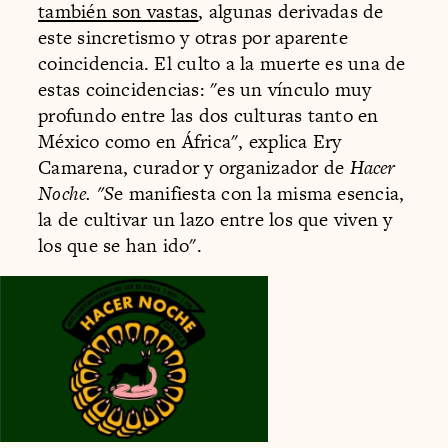
también son vastas
, algunas derivadas de
este sincretismo y otras por aparente
coincidencia. El culto a la muerte es una de
estas coincidencias: "es un vínculo muy
profundo entre las dos culturas tanto en
México como en África", explica Ery
Camarena, curador y organizador de
Hacer
Noche. "S
e manifiesta con la misma esencia,
la de cultivar un lazo entre los que viven y
los que se han ido".