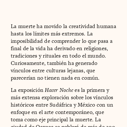
La muerte ha movido la creatividad humana
hasta los límites más extremos. La
imposibilidad de comprender lo que pasa a
final de la vida ha derivado en religiones,
tradiciones y rituales en todo el mundo.
Curiosamente, también ha generado
vínculos entre culturas lejanas, que
parecerían no tienen nada en común.
La exposición
Hacer Noche
es la primera y
más extensa exploración sobre los vínculos
históricos entre Sudáfrica y México con un
enfoque en el arte contemporáneo, que
toma como eje principal la muerte. La
ciudad de Oaxaca se poblará de más de 200