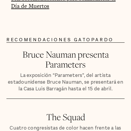
Día de Muertos
RECOMENDACIONES GATOPARDO
Bruce Nauman presenta
Parameters
La exposición “Parameters”, del artista
estadounidense Bruce Nauman, se presentará en
la Casa Luis Barragán hasta el 15 de abril.
The Squad
Cuatro congresistas de color hacen frente a las