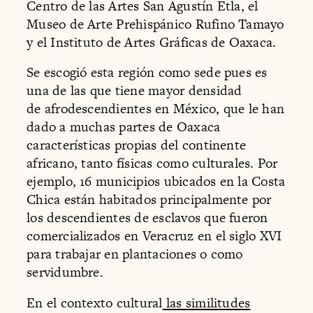
Centro de las Artes San Agustín Etla, el
Museo de Arte Prehispánico Rufino Tamayo
y el Instituto de Artes Gráficas de Oaxaca.
Se escogió esta región como sede pues es
una de las que tiene mayor densidad
de afrodescendientes en México, que le han
dado a muchas partes de Oaxaca
características propias del continente
africano, tanto físicas como culturales. Por
ejemplo, 16 municipios ubicados en la Costa
Chica están habitados principalmente por
los descendientes de esclavos que fueron
comercializados en Veracruz en el siglo XVI
para trabajar en plantaciones o como
servidumbre.
En el contexto cultural
las similitudes