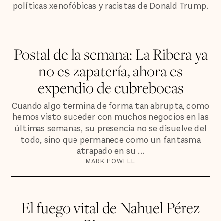
políticas xenofóbicas y racistas de Donald Trump.
Postal de la semana: La Ribera ya
no es zapatería, ahora es
expendio de cubrebocas
Cuando algo termina de forma tan abrupta, como
hemos visto suceder con muchos negocios en las
últimas semanas, su presencia no se disuelve del
todo, sino que permanece como un fantasma
atrapado en su ...
MARK POWELL
El fuego vital de Nahuel Pérez