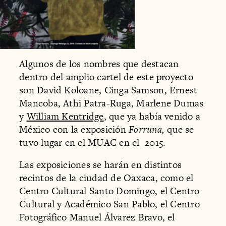
Algunos de los nombres que destacan
dentro del amplio cartel de este proyecto
son David Koloane, Cinga Samson, Ernest
Mancoba, Athi Patra-Ruga, Marlene Dumas
y
William Kentridge
, que ya había venido a
México con la exposición
Forruna,
que se
tuvo lugar en el MUAC en el 2015.
Las exposiciones se harán en distintos
recintos de la ciudad de Oaxaca, como el
Centro Cultural Santo Domingo, el Centro
Cultural y Académico San Pablo, el Centro
Fotográfico Manuel Álvarez Bravo, el