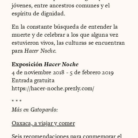
jóvenes, entre ancestros comunes y el
espíritu de dignidad.
En la constante búsqueda de entender la
muerte y de celebrar a los que alguna vez
estuvieron vivos, las culturas se encuentran
para
Hacer Noche.
Exposición
Hacer Noche
4 de noviembre 2018 - 5 de febrero 2019
Entrada gratuita
https://hacer-noche.prezly.com/
* * *
Más en Gatopardo:
Oaxaca, a viajar y comer
Seis recomendaciones para conmemorar el