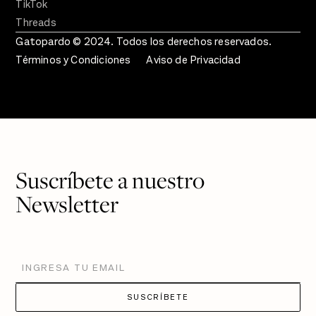
TikTok
Threads
Gatopardo © 2024. Todos los derechos reservados.
Términos y Condiciones
Aviso de Privacidad
Suscríbete a nuestro
Newsletter