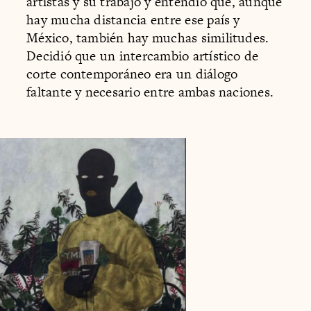
artistas y su trabajo y entendió que, aunque
hay mucha distancia entre ese país y
México, también hay muchas similitudes.
Decidió que un intercambio artístico de
corte contemporáneo era un diálogo
faltante y necesario entre ambas naciones.