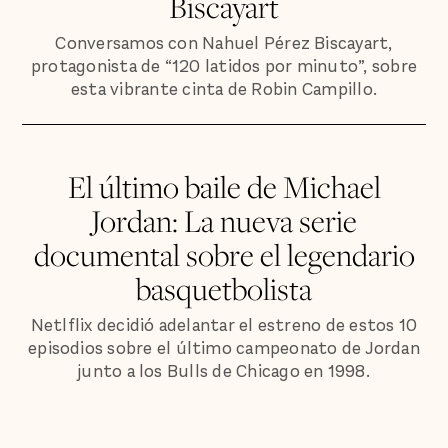
Biscayart
Conversamos con Nahuel Pérez Biscayart,
protagonista de “120 latidos por minuto”, sobre
esta vibrante cinta de Robin Campillo.
El último baile de Michael
Jordan: La nueva serie
documental sobre el legendario
basquetbolista
Netlflix decidió adelantar el estreno de estos 10
episodios sobre el último campeonato de Jordan
junto a los Bulls de Chicago en 1998.