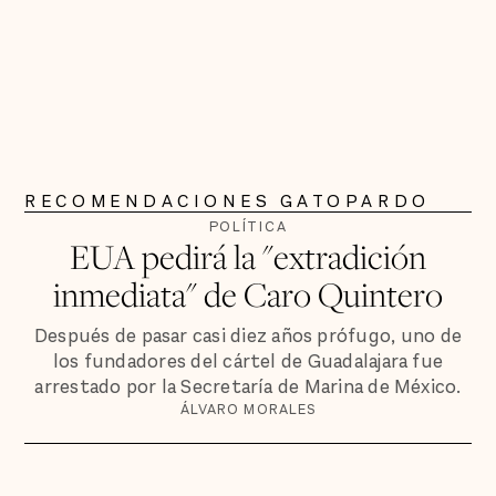
RECOMENDACIONES GATOPARDO
POLÍTICA
EUA pedirá la "extradición
inmediata" de Caro Quintero
Después de pasar casi diez años prófugo, uno de
los fundadores del cártel de Guadalajara fue
arrestado por la Secretaría de Marina de México.
ÁLVARO MORALES