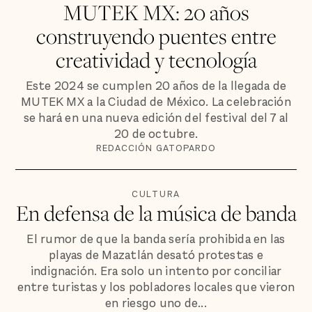
MUTEK MX: 20 años
construyendo puentes entre
creatividad y tecnología
Este 2024 se cumplen 20 años de la llegada de
MUTEK MX a la Ciudad de México. La celebración
se hará en una nueva edición del festival del 7 al
20 de octubre.
REDACCIÓN GATOPARDO
CULTURA
En defensa de la música de banda
El rumor de que la banda sería prohibida en las
playas de Mazatlán desató protestas e
indignación. Era solo un intento por conciliar
entre turistas y los pobladores locales que vieron
en riesgo uno de...