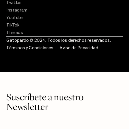
Twitter
Instagram
YouTube
TikTok
Threads
Gatopardo © 2024. Todos los derechos reservados.
Términos y Condiciones
Aviso de Privacidad
Suscríbete a nuestro
Newsletter