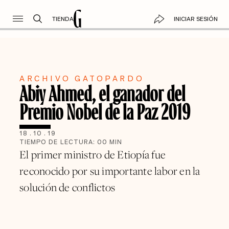
TIENDA
INICIAR SESIÓN
ARCHIVO GATOPARDO
Abiy Ahmed, el ganador del
Premio Nobel de la Paz 2019
18
.
10
.
19
TIEMPO DE LECTURA:
00
MIN
El primer ministro de Etiopía fue
reconocido por su importante labor en la
solución de conflictos