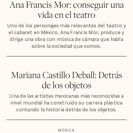
Ana Francis Mor: conseguir una
vida en el teatro
Uno de los personajes más relevantes del teatro y
el cabaret en México, Ana Francis Mor, produce y
dirige una obra con música de cámara que habla
sobre la sociedad que somos.
Mariana Castillo Deball: Detrás
de los objetos
Una de las artistas mexicanas más reconocidas a
nivel mundial ha construido su carrera plástica
contando la historia detrás de los objetos.
MÚSICA