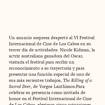
Un anuncio sorpresa despertó al VI Festival
Internacional de Cine de Los Cabos en su
tercer día de actividades: Nicole Kidman, la
actriz australiana ganadora del Oscar,
visitaría el festival para recibir un
reconocimiento a su trayectoria y para
presentar una función especial de uno de
sus más recientes trabajos,
The Killing of a
Sacred Deer,
de Yorgos Lanthimos.Para
celebrar su presencia como invitada de
honor en el Festival Internacional de Cine
de Los Cabos, elegimos cinco actuaciones