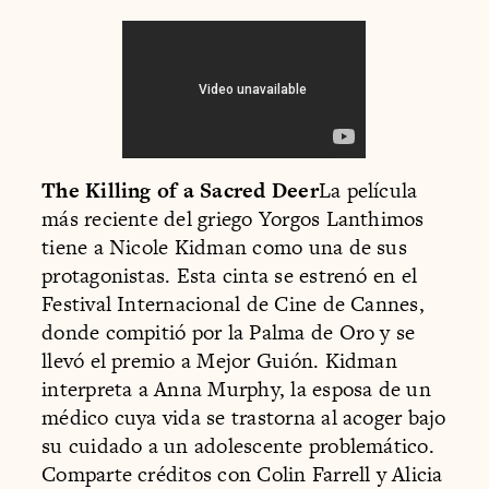
The Killing of a Sacred Deer
La película
más reciente del griego Yorgos Lanthimos
tiene a Nicole Kidman como una de sus
protagonistas. Esta cinta se estrenó en el
Festival Internacional de Cine de Cannes,
donde compitió por la Palma de Oro y se
llevó el premio a Mejor Guión. Kidman
interpreta a Anna Murphy, la esposa de un
médico cuya vida se trastorna al acoger bajo
su cuidado a un adolescente problemático.
Comparte créditos con Colin Farrell y Alicia