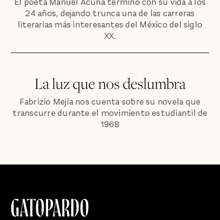
El poeta Manuel Acuña terminó con su vida a los
24 años, dejando trunca una de las carreras
literarias más interesantes del México del siglo
XX.
La luz que nos deslumbra
Fabrizio Mejía nos cuenta sobre su novela que
transcurre durante el movimiento estudiantil de
1968