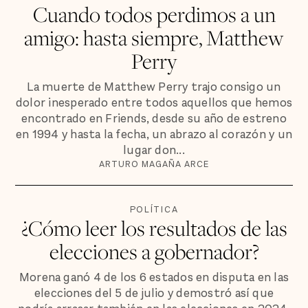
Cuando todos perdimos a un
amigo: hasta siempre, Matthew
Perry
La muerte de Matthew Perry trajo consigo un
dolor inesperado entre todos aquellos que hemos
encontrado en Friends, desde su año de estreno
en 1994 y hasta la fecha, un abrazo al corazón y un
lugar don...
ARTURO MAGAÑA ARCE
POLÍTICA
¿Cómo leer los resultados de las
elecciones a gobernador?
Morena ganó 4 de los 6 estados en disputa en las
elecciones del 5 de julio y demostró así que