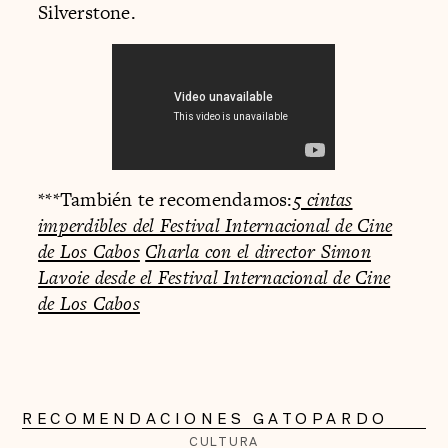
Silverstone.
***También te recomendamos:
5 cintas
imperdibles del Festival Internacional de Cine
de Los Cabos
Charla con el director Simon
Lavoie desde el Festival Internacional de Cine
de Los Cabos
RECOMENDACIONES GATOPARDO
CULTURA