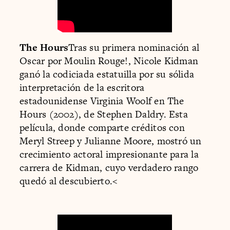
The Hours
Tras su primera nominación al
Oscar por Moulin Rouge!, Nicole Kidman
ganó la codiciada estatuilla por su sólida
interpretación de la escritora
estadounidense Virginia Woolf en The
Hours (2002), de Stephen Daldry. Esta
película, donde comparte créditos con
Meryl Streep y Julianne Moore, mostró un
crecimiento actoral impresionante para la
carrera de Kidman, cuyo verdadero rango
quedó al descubierto.<