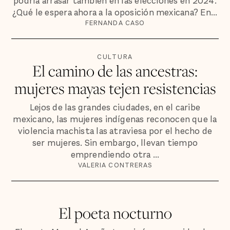
podría arrasar también en las elecciones en 2024.
¿Qué le espera ahora a la oposición mexicana? En...
FERNANDA CASO
CULTURA
El camino de las ancestras:
mujeres mayas tejen resistencias
Lejos de las grandes ciudades, en el caribe
mexicano, las mujeres indígenas reconocen que la
violencia machista las atraviesa por el hecho de
ser mujeres. Sin embargo, llevan tiempo
emprendiendo otra ...
VALERIA CONTRERAS
El poeta nocturno