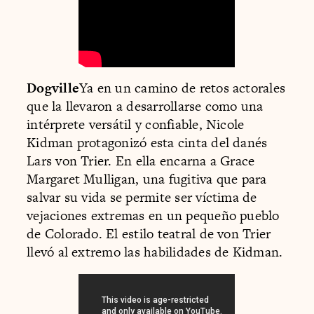
Dogville
Ya en un camino de retos actorales
que la llevaron a desarrollarse como una
intérprete versátil y confiable, Nicole
Kidman protagonizó esta cinta del danés
Lars von Trier. En ella encarna a Grace
Margaret Mulligan, una fugitiva que para
salvar su vida se permite ser víctima de
vejaciones extremas en un pequeño pueblo
de Colorado. El estilo teatral de von Trier
llevó al extremo las habilidades de Kidman.