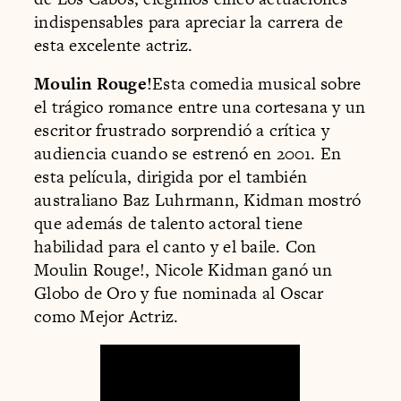
indispensables para apreciar la carrera de
esta excelente actriz.
Moulin Rouge!
Esta comedia musical sobre
el trágico romance entre una cortesana y un
escritor frustrado sorprendió a crítica y
audiencia cuando se estrenó en 2001. En
esta película, dirigida por el también
australiano Baz Luhrmann, Kidman mostró
que además de talento actoral tiene
habilidad para el canto y el baile. Con
Moulin Rouge!, Nicole Kidman ganó un
Globo de Oro y fue nominada al Oscar
como Mejor Actriz.