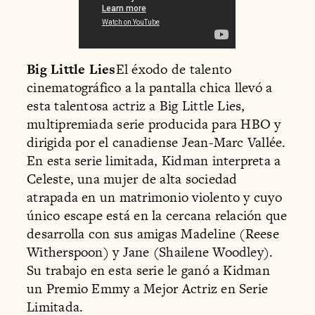
Big Little Lies
El éxodo de talento
cinematográfico a la pantalla chica llevó a
esta talentosa actriz a Big Little Lies,
multipremiada serie producida para HBO y
dirigida por el canadiense Jean-Marc Vallée.
En esta serie limitada, Kidman interpreta a
Celeste, una mujer de alta sociedad
atrapada en un matrimonio violento y cuyo
único escape está en la cercana relación que
desarrolla con sus amigas Madeline (Reese
Witherspoon) y Jane (Shailene Woodley).
Su trabajo en esta serie le ganó a Kidman
un Premio Emmy a Mejor Actriz en Serie
Limitada.