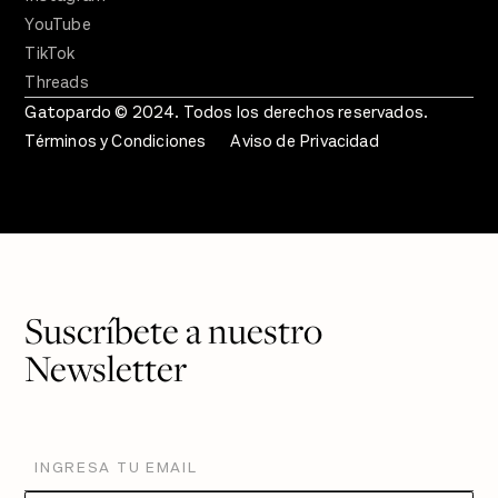
YouTube
TikTok
Threads
Gatopardo © 2024. Todos los derechos reservados.
Términos y Condiciones
Aviso de Privacidad
Suscríbete a nuestro
Newsletter