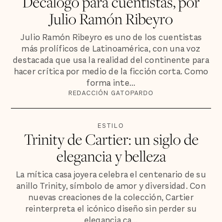
Decálogo para cuentistas, por
Julio Ramón Ribeyro
Julio Ramón Ribeyro es uno de los cuentistas
más prolíficos de Latinoamérica, con una voz
destacada que usa la realidad del continente para
hacer crítica por medio de la ficción corta. Como
forma inte...
REDACCIÓN GATOPARDO
ESTILO
Trinity de Cartier: un siglo de
elegancia y belleza
La mítica casa joyera celebra el centenario de su
anillo Trinity, símbolo de amor y diversidad. Con
nuevas creaciones de la colección, Cartier
reinterpreta el icónico diseño sin perder su
elegancia ca...