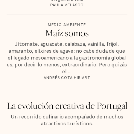
PAULA VELASCO
MEDIO AMBIENTE
Maíz somos
Jitomate, aguacate, calabaza, vainilla, frijol,
amaranto, elíxires de agave: no cabe duda de que
el legado mesoamericano a la gastronomía global
es, por decir lo menos, extraordinario. Pero quizás
el ...
ANDRÉS COTA HIRIART
La evolución creativa de Portugal
Un recorrido culinario acompañado de muchos
atractivos turísticos.