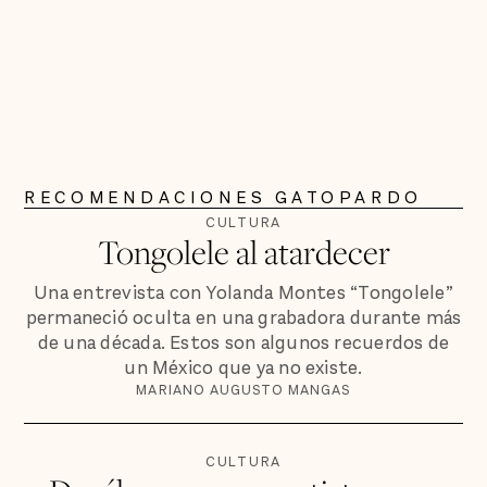
RECOMENDACIONES GATOPARDO
CULTURA
Tongolele al atardecer
Una entrevista con Yolanda Montes “Tongolele”
permaneció oculta en una grabadora durante más
de una década. Estos son algunos recuerdos de
un México que ya no existe.
MARIANO AUGUSTO MANGAS
CULTURA