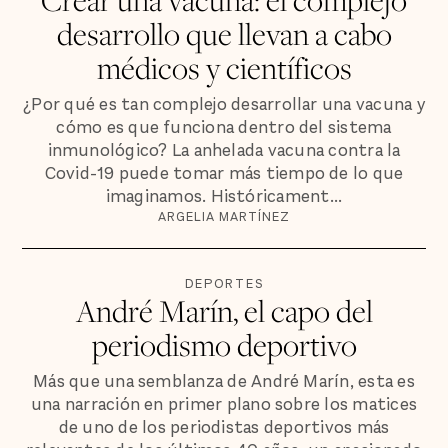
desarrollo que llevan a cabo
médicos y científicos
¿Por qué es tan complejo desarrollar una vacuna y
cómo es que funciona dentro del sistema
inmunológico? La anhelada vacuna contra la
Covid-19 puede tomar más tiempo de lo que
imaginamos. Históricament...
ARGELIA MARTÍNEZ
DEPORTES
André Marín, el capo del
periodismo deportivo
Más que una semblanza de André Marín, esta es
una narración en primer plano sobre los matices
de uno de los periodistas deportivos más