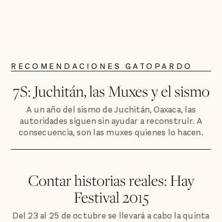
RECOMENDACIONES GATOPARDO
7S: Juchitán, las Muxes y el sismo
A un año del sismo de Juchitán, Oaxaca, las
autoridades siguen sin ayudar a reconstruír. A
consecuencia, son las muxes quienes lo hacen.
Contar historias reales: Hay
Festival 2015
Del 23 al 25 de octubre se llevará a cabo la quinta