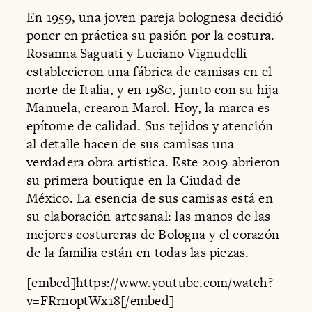
En 1959, una joven pareja bolognesa decidió
poner en práctica su pasión por la costura.
Rosanna Saguati y Luciano Vignudelli
establecieron una fábrica de camisas en el
norte de Italia, y en 1980, junto con su hija
Manuela, crearon Marol. Hoy, la marca es
epítome de calidad. Sus tejidos y atención
al detalle hacen de sus camisas una
verdadera obra artística. Este 2019 abrieron
su primera boutique en la Ciudad de
México. La esencia de sus camisas está en
su elaboración artesanal: las manos de las
mejores costureras de Bologna y el corazón
de la familia están en todas las piezas.
[embed]https://www.youtube.com/watch?
v=FRrnoptWx18[/embed]