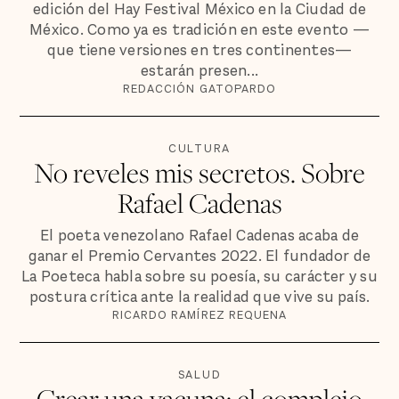
edición del Hay Festival México en la Ciudad de
México. Como ya es tradición en este evento —
que tiene versiones en tres continentes—
estarán presen...
REDACCIÓN GATOPARDO
CULTURA
No reveles mis secretos. Sobre
Rafael Cadenas
El poeta venezolano Rafael Cadenas acaba de
ganar el Premio Cervantes 2022. El fundador de
La Poeteca habla sobre su poesía, su carácter y su
postura crítica ante la realidad que vive su país.
RICARDO RAMÍREZ REQUENA
SALUD
Crear una vacuna: el complejo