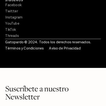
SÍGUENOS
Facebook
Twitter
Instagram
YouTube
TikTok
Threads
Gatopardo © 2024. Todos los derechos reservados.
Términos y Condiciones
Aviso de Privacidad
Suscríbete a nuestro
Newsletter