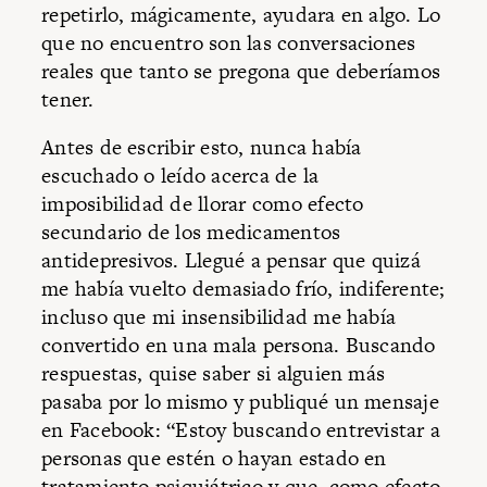
repetirlo, mágicamente, ayudara en algo. Lo
que no encuentro son las conversaciones
reales que tanto se pregona que deberíamos
tener.
Antes de escribir esto, nunca había
escuchado o leído acerca de la
imposibilidad de llorar como efecto
secundario de los medicamentos
antidepresivos. Llegué a pensar que quizá
me había vuelto demasiado frío, indiferente;
incluso que mi insensibilidad me había
convertido en una mala persona. Buscando
respuestas, quise saber si alguien más
pasaba por lo mismo y publiqué un mensaje
en Facebook: “Estoy buscando entrevistar a
personas que estén o hayan estado en
tratamiento psiquiátrico y que, como efecto