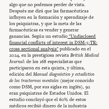
algo que no podemos perder de vista.
Después me dirá que las farmacéuticas
influyen en la formación y aprendizaje de
los psiquiatras, y que la meta de las
farmacéuticas es vender y generar
ganancias. Según un estudio
"Undisclosed
financial conflicts of interest in DSM-5-TR:
cross sectional analysis"
publicado en el
2024, en la prestigiosa revista
British Medical
Journal
: de los 168 especialistas que
participaron en esta quinta, y última,
edición del
Manual diagnóstico y estadístico
de los trastornos mentales
(mejor conocido
como DSM, por sus siglas en inglés), 92
eran psiquiatras de Estados Unidos. El
estudio concluyó que el 60% de estos
médicos recibió dinero de la industria