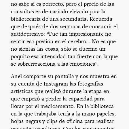
no sabe si es correcto, pero el precio de las
consultas es demasiado elevado para la
bibliotecaria de una secundaria. Recuerda
que después de dos semanas de consumir el
antidepresivo: “Fue tan impresionante no
sentir esa presión en el cerebro… No es que
no sientas las cosas, solo se duerme un
poquito esa intensidad tan fuerte con la que
se sobrerreacciona a las emociones”.
Anel comparte su pantalla y nos muestra en
su cuenta de Instagram las fotografías
artísticas que realizó durante la etapa en
que empezó a perder la capacidad para
llorar por el medicamento. En la biblioteca
en la que trabajaba tenía a la mano papeles,
hojas negras y clips de oficina para realizar
pequeñas esculturas. Con los sentimientos