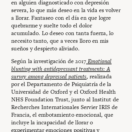
en alguien diagnosticado con depresión
severa, lo que más deseo en la vida es volver
a llorar. Fantaseo con el día en que logre
quebrarme y suelte todo el dolor
acumulado. Lo deseo con tanta fuerza, lo
necesito tanto, que a veces lloro en mis
sueños y despierto aliviado.
Según la investigación de 2017
Emotional
blunting with antidepressant treatments: A
survey among depressed patients
,
realizada
por el Departamento de Psiquiatría de la
Universidad de Oxford y el Oxford Health
NHS Foundation Trust, junto al Institut de
Recherches Internationales Servier IRIS de
Francia, el embotamiento emocional, que
incluye la incapacidad de llorar o
experimentar emociones positivas y