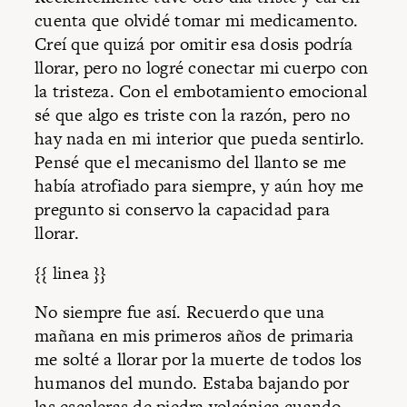
cuenta que olvidé tomar mi medicamento.
Creí que quizá por omitir esa dosis podría
llorar, pero no logré conectar mi cuerpo con
la tristeza. Con el embotamiento emocional
sé que algo es triste con la razón, pero no
hay nada en mi interior que pueda sentirlo.
Pensé que el mecanismo del llanto se me
había atrofiado para siempre, y aún hoy me
pregunto si conservo la capacidad para
llorar.
{{ linea }}
No siempre fue así. Recuerdo que una
mañana en mis primeros años de primaria
me solté a llorar por la muerte de todos los
humanos del mundo. Estaba bajando por
las escaleras de piedra volcánica cuando