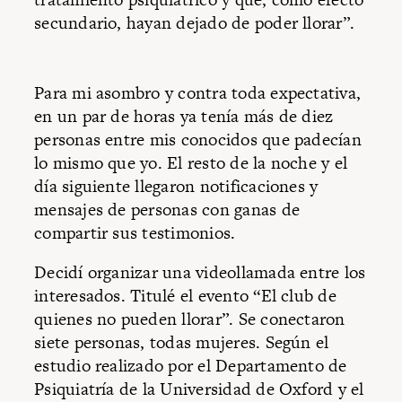
secundario, hayan dejado de poder llorar”.
Para mi asombro y contra toda expectativa,
en un par de horas ya tenía más de diez
personas entre mis conocidos que padecían
lo mismo que yo. El resto de la noche y el
día siguiente llegaron notificaciones y
mensajes de personas con ganas de
compartir sus testimonios.
Decidí organizar una videollamada entre los
interesados. Titulé el evento “El club de
quienes no pueden llorar”. Se conectaron
siete personas, todas mujeres. Según el
estudio realizado por el Departamento de
Psiquiatría de la Universidad de Oxford y el