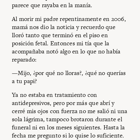
parece que rayaba en la manía.
Al morir mi padre repentinamente en 2006,
mamá nos dio la noticia y recuerdo que
lloró tanto que terminó en el piso en
posición fetal. Entonces mi tía que la
acompañaba notó algo en lo que no había
reparado:
—Mijo, ¿por qué no lloras?, ¿qué no querías
a tu papi?
Ya no estaba en tratamiento con
antidepresivos, pero por más que abrí y
cerré mis ojos con fuerza no me salió ni una
sola lágrima, tampoco brotaron durante el
funeral ni en los meses siguientes. Hasta la
fecha me pregunto si lo quise lo suficiente.