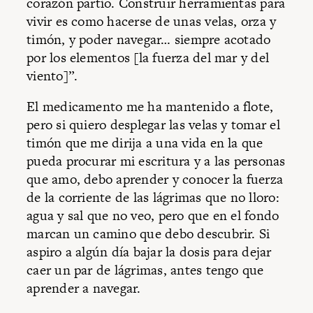
corazón partío. Construir herramientas para
vivir es como hacerse de unas velas, orza y
timón, y poder navegar… siempre acotado
por los elementos [la fuerza del mar y del
viento]”.
El medicamento me ha mantenido a flote,
pero si quiero desplegar las velas y tomar el
timón que me dirija a una vida en la que
pueda procurar mi escritura y a las personas
que amo, debo aprender y conocer la fuerza
de la corriente de las lágrimas que no lloro:
agua y sal que no veo, pero que en el fondo
marcan un camino que debo descubrir. Si
aspiro a algún día bajar la dosis para dejar
caer un par de lágrimas, antes tengo que
aprender a navegar.