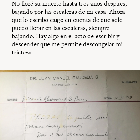
No lloré su muerte hasta tres años después,
bajando por las escaleras de mi casa. Ahora
que lo escribo caigo en cuenta de que solo
puedo llorar en las escaleras, siempre
bajando. Hay algo en el acto de escribir y
descender que me permite descongelar mi
tristeza.