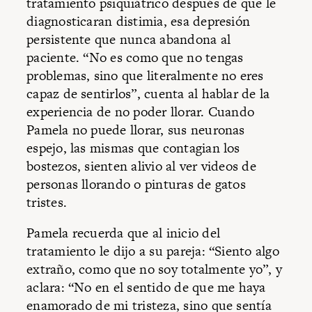
tratamiento psiquiátrico después de que le
diagnosticaran distimia, esa depresión
persistente que nunca abandona al
paciente. “No es como que no tengas
problemas, sino que literalmente no eres
capaz de sentirlos”, cuenta al hablar de la
experiencia de no poder llorar. Cuando
Pamela no puede llorar, sus neuronas
espejo, las mismas que contagian los
bostezos, sienten alivio al ver videos de
personas llorando o pinturas de gatos
tristes.
Pamela recuerda que al inicio del
tratamiento le dijo a su pareja: “Siento algo
extraño, como que no soy totalmente yo”, y
aclara: “No en el sentido de que me haya
enamorado de mi tristeza, sino que sentía