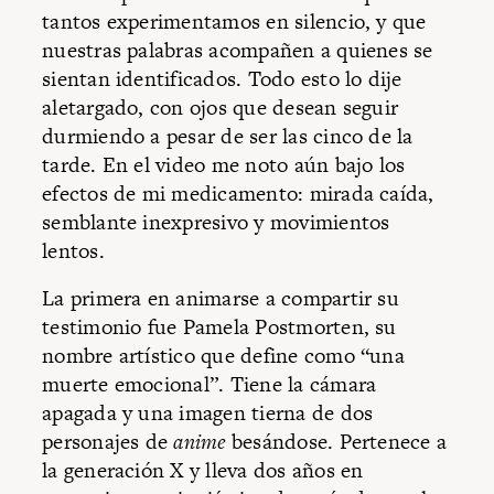
tantos experimentamos en silencio, y que
nuestras palabras acompañen a quienes se
sientan identificados. Todo esto lo dije
aletargado, con ojos que desean seguir
durmiendo a pesar de ser las cinco de la
tarde. En el video me noto aún bajo los
efectos de mi medicamento: mirada caída,
semblante inexpresivo y movimientos
lentos.
La primera en animarse a compartir su
testimonio fue Pamela Postmorten, su
nombre artístico que define como “una
muerte emocional”. Tiene la cámara
apagada y una imagen tierna de dos
personajes de
anime
besándose. Pertenece a
la generación X y lleva dos años en