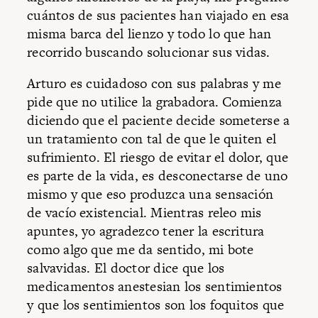
cuántos de sus pacientes han viajado en esa
misma barca del lienzo y todo lo que han
recorrido buscando solucionar sus vidas.
Arturo es cuidadoso con sus palabras y me
pide que no utilice la grabadora. Comienza
diciendo que el paciente decide someterse a
un tratamiento con tal de que le quiten el
sufrimiento. El riesgo de evitar el dolor, que
es parte de la vida, es desconectarse de uno
mismo y que eso produzca una sensación
de vacío existencial. Mientras releo mis
apuntes, yo agradezco tener la escritura
como algo que me da sentido, mi bote
salvavidas. El doctor dice que los
medicamentos anestesian los sentimientos
y que los sentimientos son los foquitos que