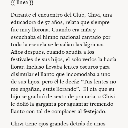
{{ linea }}
Durante el encuentro del Club, Chivi, una
educadora de 57 años, relata que siempre
fue muy llorona. Cuando era niña y
escuchaba el himno nacional cantado por
toda la escuela se le salían las lágrimas.
Años después, cuando acudía a los
festivales de sus hijos, el solo verlos la hacía
llorar. Incluso llevaba lentes oscuros para
disimular el llanto que incomodaba a uno
de sus hijos, pero él le decía: “Tus lentes no
me engañan, estás llorando”. El día que su
hijo se graduó de sexto de primaria, a Chivi
le dolió la garganta por aguantar tremendo
llanto con tal de complacer al festejado.
Chivi tiene ojos grandes detrás de unos