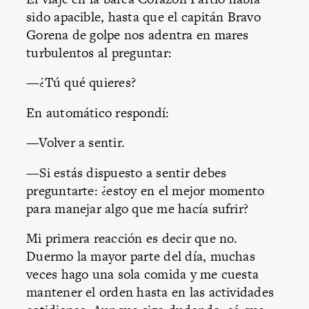
sido apacible, hasta que el capitán Bravo
Gorena de golpe nos adentra en mares
turbulentos al preguntar:
—¿Tú qué quieres?
En automático respondí:
—Volver a sentir.
—Si estás dispuesto a sentir debes
preguntarte: ¿estoy en el mejor momento
para manejar algo que me hacía sufrir?
Mi primera reacción es decir que no.
Duermo la mayor parte del día, muchas
veces hago una sola comida y me cuesta
mantener el orden hasta en las actividades