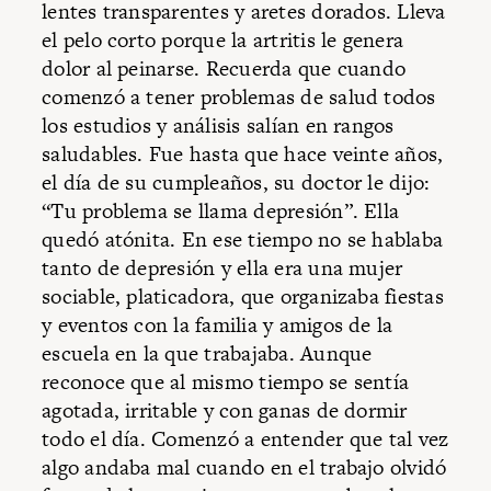
lentes transparentes y aretes dorados. Lleva
el pelo corto porque la artritis le genera
dolor al peinarse. Recuerda que cuando
comenzó a tener problemas de salud todos
los estudios y análisis salían en rangos
saludables. Fue hasta que hace veinte años,
el día de su cumpleaños, su doctor le dijo:
“Tu problema se llama depresión”. Ella
quedó atónita. En ese tiempo no se hablaba
tanto de depresión y ella era una mujer
sociable, platicadora, que organizaba fiestas
y eventos con la familia y amigos de la
escuela en la que trabajaba. Aunque
reconoce que al mismo tiempo se sentía
agotada, irritable y con ganas de dormir
todo el día. Comenzó a entender que tal vez
algo andaba mal cuando en el trabajo olvidó