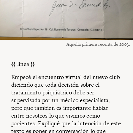
Aquella primera recenta de 2003.
{{ linea }}
Empecé el encuentro virtual del nuevo club
diciendo que toda decisión sobre el
tratamiento psiquiátrico debe ser
supervisada por un médico especialista,
pero que también es importante hablar
entre nosotros lo que vivimos como
pacientes. Expliqué que la intención de este
texto es poner en conversación lo que