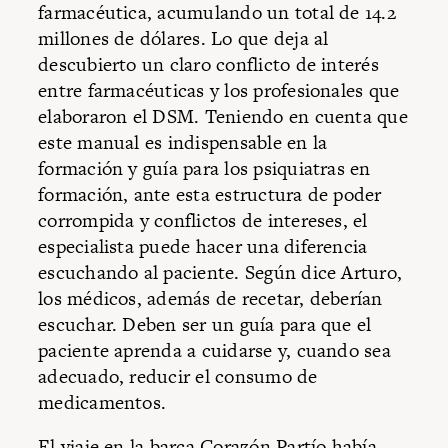
farmacéutica, acumulando un total de 14.2
millones de dólares. Lo que deja al
descubierto un claro conflicto de interés
entre farmacéuticas y los profesionales que
elaboraron el DSM. Teniendo en cuenta que
este manual es indispensable en la
formación y guía para los psiquiatras en
formación, ante esta estructura de poder
corrompida y conflictos de intereses, el
especialista puede hacer una diferencia
escuchando al paciente. Según dice Arturo,
los médicos, además de recetar, deberían
escuchar. Deben ser un guía para que el
paciente aprenda a cuidarse y, cuando sea
adecuado, reducir el consumo de
medicamentos.
El viaje en la barca Corazón Partío había