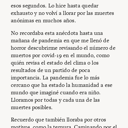
esos segundos. Lo hice hasta quedar
exhausto y no volví a llorar por las muertes
anónimas en muchos años.
No recordaba esta anécdota hasta una
mañana de pandemia en que me llenó de
horror descubrirme revisando el número de
muertos por covid-19 en el mundo, como
quién revisa el estado del clima o los
resultados de un partido de poca
importancia. La pandemia fue lo más
cercano que ha estado la humanidad a ese
mundo que imaginé cuando era niño.
Lloramos por todas y cada una de las
muertes posibles.
Recuerdo que también lloraba por otros
motivos, como la ternura. Caminando por el