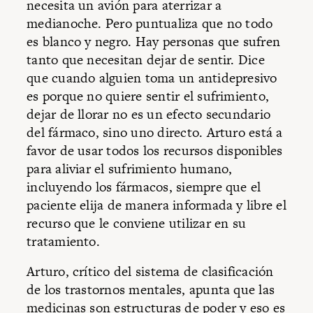
necesita un avión para aterrizar a
medianoche. Pero puntualiza que no todo
es blanco y negro. Hay personas que sufren
tanto que necesitan dejar de sentir. Dice
que cuando alguien toma un antidepresivo
es porque no quiere sentir el sufrimiento,
dejar de llorar no es un efecto secundario
del fármaco, sino uno directo. Arturo está a
favor de usar todos los recursos disponibles
para aliviar el sufrimiento humano,
incluyendo los fármacos, siempre que el
paciente elija de manera informada y libre el
recurso que le conviene utilizar en su
tratamiento.
Arturo, crítico del sistema de clasificación
de los trastornos mentales, apunta que las
medicinas son estructuras de poder y eso es