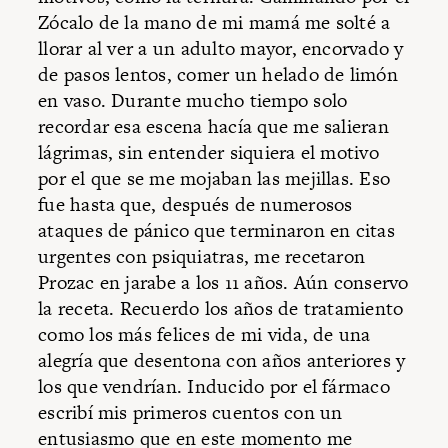
Zócalo de la mano de mi mamá me solté a
llorar al ver a un adulto mayor, encorvado y
de pasos lentos, comer un helado de limón
en vaso. Durante mucho tiempo solo
recordar esa escena hacía que me salieran
lágrimas, sin entender siquiera el motivo
por el que se me mojaban las mejillas. Eso
fue hasta que, después de numerosos
ataques de pánico que terminaron en citas
urgentes con psiquiatras, me recetaron
Prozac en jarabe a los 11 años. Aún conservo
la receta. Recuerdo los años de tratamiento
como los más felices de mi vida, de una
alegría que desentona con años anteriores y
los que vendrían. Inducido por el fármaco
escribí mis primeros cuentos con un
entusiasmo que en este momento me