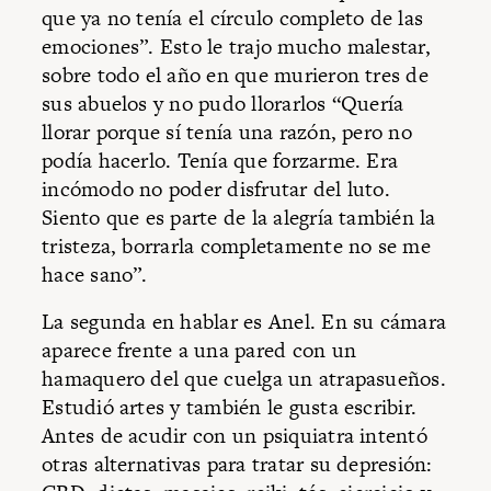
que ya no tenía el círculo completo de las
emociones”. Esto le trajo mucho malestar,
sobre todo el año en que murieron tres de
sus abuelos y no pudo llorarlos “Quería
llorar porque sí tenía una razón, pero no
podía hacerlo. Tenía que forzarme. Era
incómodo no poder disfrutar del luto.
Siento que es parte de la alegría también la
tristeza, borrarla completamente no se me
hace sano”.
La segunda en hablar es Anel. En su cámara
aparece frente a una pared con un
hamaquero del que cuelga un atrapasueños.
Estudió artes y también le gusta escribir.
Antes de acudir con un psiquiatra intentó
otras alternativas para tratar su depresión: