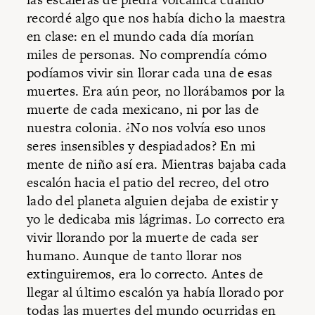
recordé algo que nos había dicho la maestra
en clase: en el mundo cada día morían
miles de personas. No comprendía cómo
podíamos vivir sin llorar cada una de esas
muertes. Era aún peor, no llorábamos por la
muerte de cada mexicano, ni por las de
nuestra colonia. ¿No nos volvía eso unos
seres insensibles y despiadados? En mi
mente de niño así era. Mientras bajaba cada
escalón hacia el patio del recreo, del otro
lado del planeta alguien dejaba de existir y
yo le dedicaba mis lágrimas. Lo correcto era
vivir llorando por la muerte de cada ser
humano. Aunque de tanto llorar nos
extinguiremos, era lo correcto. Antes de
llegar al último escalón ya había llorado por
todas las muertes del mundo ocurridas en