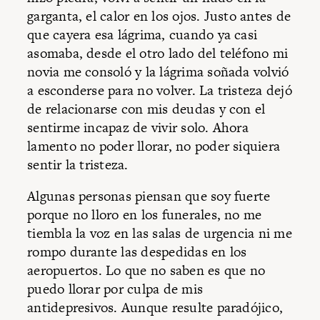
garganta, el calor en los ojos. Justo antes de
que cayera esa lágrima, cuando ya casi
asomaba, desde el otro lado del teléfono mi
novia me consoló y la lágrima soñada volvió
a esconderse para no volver. La tristeza dejó
de relacionarse con mis deudas y con el
sentirme incapaz de vivir solo. Ahora
lamento no poder llorar, no poder siquiera
sentir la tristeza.
Algunas personas piensan que soy fuerte
porque no lloro en los funerales, no me
tiembla la voz en las salas de urgencia ni me
rompo durante las despedidas en los
aeropuertos. Lo que no saben es que no
puedo llorar por culpa de mis
antidepresivos. Aunque resulte paradójico,