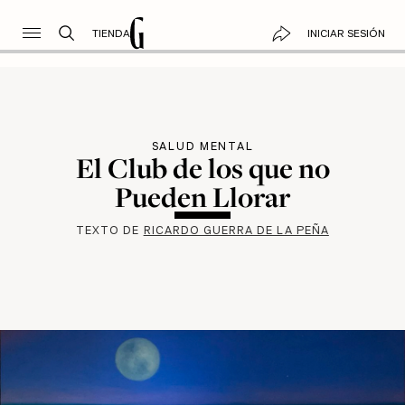
TIENDA
INICIAR SESIÓN
SALUD MENTAL
El Club de los que no
Pueden Llorar
TEXTO DE
RICARDO GUERRA DE LA PEÑA