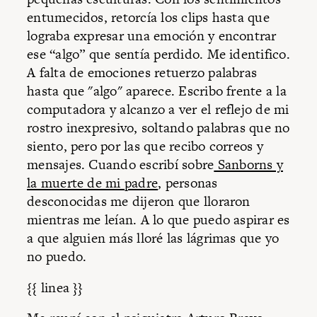
entumecidos, retorcía los clips hasta que
lograba expresar una emoción y encontrar
ese “algo” que sentía perdido. Me identifico.
A falta de emociones retuerzo palabras
hasta que "algo" aparece. Escribo frente a la
computadora y alcanzo a ver el reflejo de mi
rostro inexpresivo, soltando palabras que no
siento, pero por las que recibo correos y
mensajes. Cuando escribí sobre
Sanborns y
la muerte de mi padre
, personas
desconocidas me dijeron que lloraron
mientras me leían. A lo que puedo aspirar es
a que alguien más lloré las lágrimas que yo
no puedo.
{{ linea }}