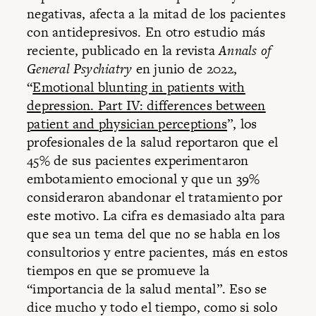
negativas, afecta a la mitad de los pacientes
con antidepresivos. En otro estudio más
reciente, publicado en la revista
Annals of
General Psychiatry
en junio de 2022,
“
Emotional blunting in patients with
depression. Part IV: differences between
patient and physician perceptions
”, los
profesionales de la salud reportaron que el
45% de sus pacientes experimentaron
embotamiento emocional y que un 39%
consideraron abandonar el tratamiento por
este motivo. La cifra es demasiado alta para
que sea un tema del que no se habla en los
consultorios y entre pacientes, más en estos
tiempos en que se promueve la
“importancia de la salud mental”. Eso se
dice mucho y todo el tiempo, como si solo