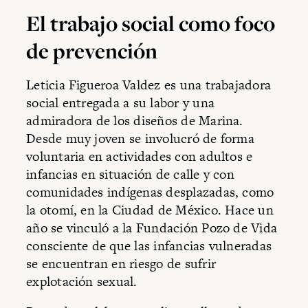
El trabajo social como foco
de prevención
Leticia Figueroa Valdez es una trabajadora
social entregada a su labor y una
admiradora de los diseños de Marina.
Desde muy joven se involucró de forma
voluntaria en actividades con adultos e
infancias en situación de calle y con
comunidades indígenas desplazadas, como
la otomí, en la Ciudad de México. Hace un
año se vinculó a la Fundación Pozo de Vida
consciente de que las infancias vulneradas
se encuentran en riesgo de sufrir
explotación sexual.