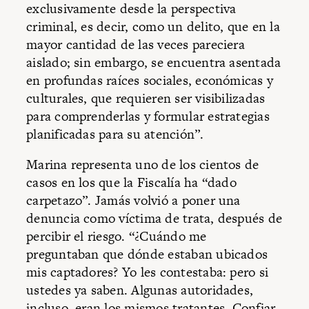
exclusivamente desde la perspectiva
criminal, es decir, como un delito, que en la
mayor cantidad de las veces pareciera
aislado; sin embargo, se encuentra asentada
en profundas raíces sociales, económicas y
culturales, que requieren ser visibilizadas
para comprenderlas y formular estrategias
planificadas para su atención”.
Marina representa uno de los cientos de
casos en los que la Fiscalía ha “dado
carpetazo”. Jamás volvió a poner una
denuncia como víctima de trata, después de
percibir el riesgo. “¿Cuándo me
preguntaban que dónde estaban ubicados
mis captadores? Yo les contestaba: pero si
ustedes ya saben. Algunas autoridades,
incluso, eran los mismos tratantes. Confiar