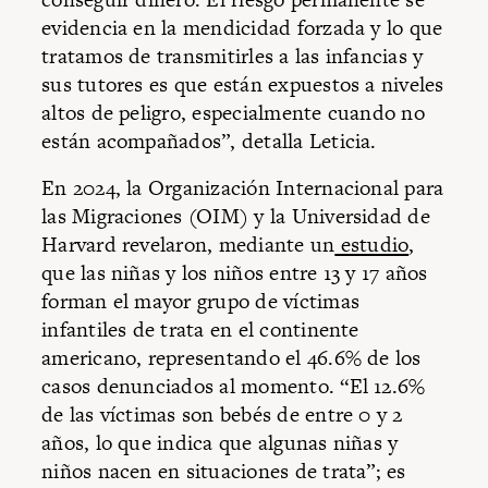
evidencia en la mendicidad forzada y lo que
tratamos de transmitirles a las infancias y
sus tutores es que están expuestos a niveles
altos de peligro, especialmente cuando no
están acompañados”, detalla Leticia.
En 2024, la Organización Internacional para
las Migraciones (OIM) y la Universidad de
Harvard revelaron, mediante un
estudio
,
que las niñas y los niños entre 13 y 17 años
forman el mayor grupo de víctimas
infantiles de trata en el continente
americano, representando el 46.6% de los
casos denunciados al momento. “El 12.6%
de las víctimas son bebés de entre 0 y 2
años, lo que indica que algunas niñas y
niños nacen en situaciones de trata”; es