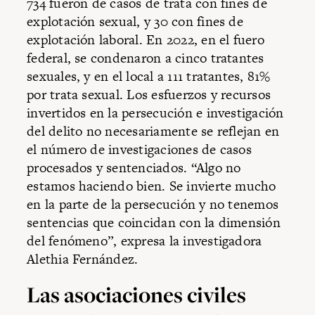
734 fueron de casos de trata con fines de
explotación sexual, y 30 con fines de
explotación laboral. En 2022, en el fuero
federal, se condenaron a cinco tratantes
sexuales, y en el local a 111 tratantes, 81%
por trata sexual. Los esfuerzos y recursos
invertidos en la persecución e investigación
del delito no necesariamente se reflejan en
el número de investigaciones de casos
procesados y sentenciados. “Algo no
estamos haciendo bien. Se invierte mucho
en la parte de la persecución y no tenemos
sentencias que coincidan con la dimensión
del fenómeno”, expresa la investigadora
Alethia Fernández.
Las asociaciones civiles