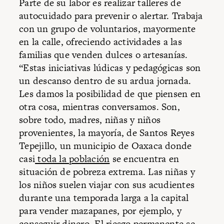
Parte de su labor es realizar talleres de
autocuidado para prevenir o alertar. Trabaja
con un grupo de voluntarios, mayormente
en la calle, ofreciendo actividades a las
familias que venden dulces o artesanías.
“Estas iniciativas lúdicas y pedagógicas son
un descanso dentro de su ardua jornada.
Les damos la posibilidad de que piensen en
otra cosa, mientras conversamos. Son,
sobre todo, madres, niñas y niños
provenientes, la mayoría, de Santos Reyes
Tepejillo, un municipio de Oaxaca donde
casi
toda la población
se encuentra en
situación de pobreza extrema. Las niñas y
los niños suelen viajar con sus acudientes
durante una temporada larga a la capital
para vender mazapanes, por ejemplo, y
conseguir dinero. El riesgo permanente se