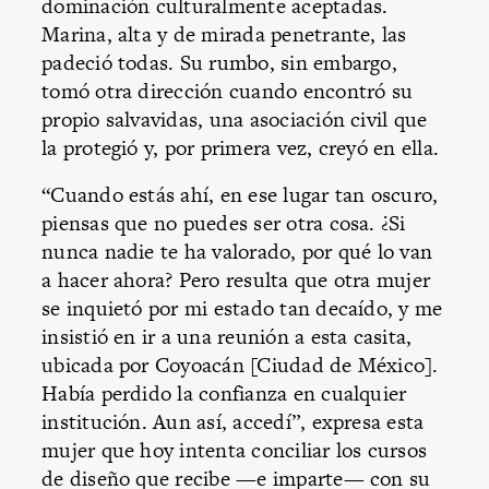
dominación culturalmente aceptadas.
Marina, alta y de mirada penetrante, las
padeció todas. Su rumbo, sin embargo,
tomó otra dirección cuando encontró su
propio salvavidas, una asociación civil que
la protegió y, por primera vez, creyó en ella.
“Cuando estás ahí, en ese lugar tan oscuro,
piensas que no puedes ser otra cosa. ¿Si
nunca nadie te ha valorado, por qué lo van
a hacer ahora? Pero resulta que otra mujer
se inquietó por mi estado tan decaído, y me
insistió en ir a una reunión a esta casita,
ubicada por Coyoacán [Ciudad de México].
Había perdido la confianza en cualquier
institución. Aun así, accedí”, expresa esta
mujer que hoy intenta conciliar los cursos
de diseño que recibe —e imparte— con su