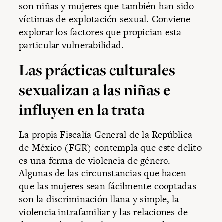
son niñas y mujeres que también han sido
víctimas de explotación sexual. Conviene
explorar los factores que propician esta
particular vulnerabilidad.
Las prácticas culturales
sexualizan a las niñas e
influyen en la trata
La propia Fiscalía General de la República
de México (FGR) contempla que este delito
es una forma de violencia de género.
Algunas de las circunstancias que hacen
que las mujeres sean fácilmente cooptadas
son la discriminación llana y simple, la
violencia intrafamiliar y las relaciones de