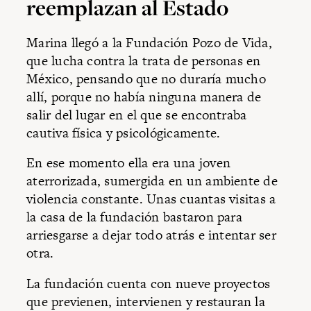
reemplazan al Estado
Marina llegó a la Fundación Pozo de Vida,
que lucha contra la trata de personas en
México, pensando que no duraría mucho
allí, porque no había ninguna manera de
salir del lugar en el que se encontraba
cautiva física y psicológicamente.
En ese momento ella era una joven
aterrorizada, sumergida en un ambiente de
violencia constante. Unas cuantas visitas a
la casa de la fundación bastaron para
arriesgarse a dejar todo atrás e intentar ser
otra.
La fundación cuenta con nueve proyectos
que previenen, intervienen y restauran la