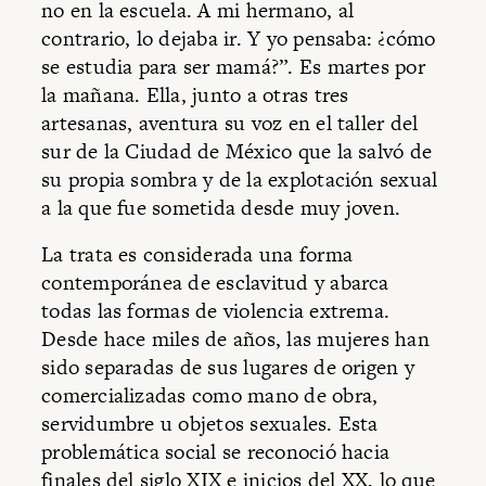
no en la escuela. A mi hermano, al
contrario, lo dejaba ir. Y yo pensaba: ¿cómo
se estudia para ser mamá?”. Es martes por
la mañana. Ella, junto a otras tres
artesanas, aventura su voz en el taller del
sur de la Ciudad de México que la salvó de
su propia sombra y de la explotación sexual
a la que fue sometida desde muy joven.
La trata es considerada una forma
contemporánea de esclavitud y abarca
todas las formas de violencia extrema.
Desde hace miles de años, las mujeres han
sido separadas de sus lugares de origen y
comercializadas como mano de obra,
servidumbre u objetos sexuales. Esta
problemática social se reconoció hacia
finales del siglo XIX e inicios del XX, lo que