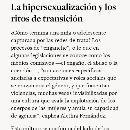
La hipersexualización y los
ritos de transición
¿Cómo termina una niña o adolescente
capturada por las redes de trata? Los
procesos de “enganche”, o lo que en
algunas legislaciones se conoce como los
medios comisivos —el engaño, el abuso o la
coerción—, “son acciones específicas
ancladas a expectativas y roles sociales que
se cruzan con el género, y que fomentan
violencias, muchas veces invisibilizadas por
una cultura que avala la explotación de los
cuerpos de las mujeres y anula su capacidad
de agencia”, explica Alethia Fernández.
Esta cultura se conforma del lado de los