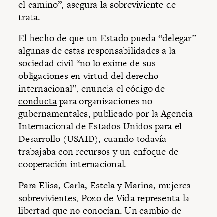
el camino”, asegura la sobreviviente de
trata.
El hecho de que un Estado pueda “delegar”
algunas de estas responsabilidades a la
sociedad civil “no lo exime de sus
obligaciones en virtud del derecho
internacional”, enuncia el
código de
conducta
para organizaciones no
gubernamentales, publicado por la Agencia
Internacional de Estados Unidos para el
Desarrollo (USAID), cuando todavía
trabajaba con recursos y un enfoque de
cooperación internacional.
Para Elisa, Carla, Estela y Marina, mujeres
sobrevivientes, Pozo de Vida representa la
libertad que no conocían. Un cambio de