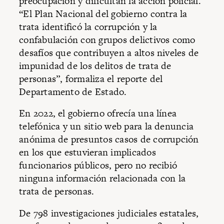
preocupación y dificultan la acción policial.
“El Plan Nacional del gobierno contra la
trata identificó la corrupción y la
confabulación con grupos delictivos como
desafíos que contribuyen a altos niveles de
impunidad de los delitos de trata de
personas”, formaliza el reporte del
Departamento de Estado.
En 2022, el gobierno ofrecía una línea
telefónica y un sitio web para la denuncia
anónima de presuntos casos de corrupción
en los que estuvieran implicados
funcionarios públicos, pero no recibió
ninguna información relacionada con la
trata de personas.
De 798 investigaciones judiciales estatales,