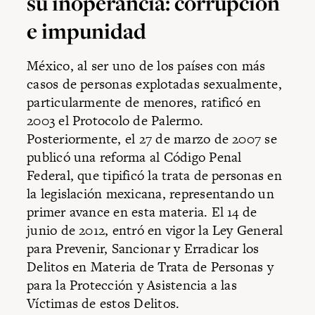
su inoperancia: corrupción
e impunidad
México, al ser uno de los países con más
casos de personas explotadas sexualmente,
particularmente de menores, ratificó en
2003 el Protocolo de Palermo.
Posteriormente, el 27 de marzo de 2007 se
publicó una reforma al Código Penal
Federal, que tipificó la trata de personas en
la legislación mexicana, representando un
primer avance en esta materia. El 14 de
junio de 2012, entró en vigor la Ley General
para Prevenir, Sancionar y Erradicar los
Delitos en Materia de Trata de Personas y
para la Protección y Asistencia a las
Víctimas de estos Delitos.