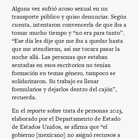
Alguna vez sufrió acoso sexual en un
transporte público y quiso denunciar. Según
cuenta, intentaron convencerla de que iba a
tomar mucho tiempo y “no era para tanto”.
“Ese día les dije que me iba a quedar hasta
que me atendieran, así me tocara pasar la
noche allá. Las personas que estaban
sentadas en esos escritorios no tenían
formación en temas género, tampoco se
solidarizaron. Su trabajo es llenar
formularios y dejarlos dentro del cajón”,
recuerda.
En el reporte sobre trata de personas 2023,
elaborado por el Departamento de Estado
de Estados Unidos, se afirma que “el
gobierno [mexicano] no asignó recursos a