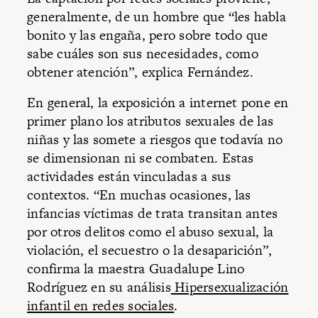
generalmente, de un hombre que “les habla
bonito y las engaña, pero sobre todo que
sabe cuáles son sus necesidades, como
obtener atención”, explica Fernández.
En general, la exposición a internet pone en
primer plano los atributos sexuales de las
niñas y las somete a riesgos que todavía no
se dimensionan ni se combaten. Estas
actividades están vinculadas a sus
contextos. “En muchas ocasiones, las
infancias víctimas de trata transitan antes
por otros delitos como el abuso sexual, la
violación, el secuestro o la desaparición”,
confirma la maestra Guadalupe Lino
Rodríguez en su análisis
Hipersexualización
infantil en redes sociales
.