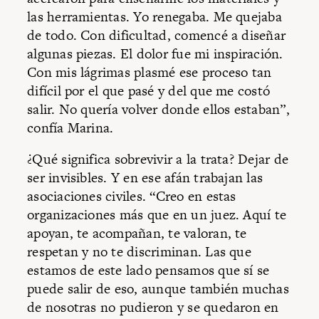
las herramientas. Yo renegaba. Me quejaba
de todo. Con dificultad, comencé a diseñar
algunas piezas. El dolor fue mi inspiración.
Con mis lágrimas plasmé ese proceso tan
difícil por el que pasé y del que me costó
salir. No quería volver donde ellos estaban”,
confía Marina.
¿Qué significa sobrevivir a la trata? Dejar de
ser invisibles. Y en ese afán trabajan las
asociaciones civiles. “Creo en estas
organizaciones más que en un juez. Aquí te
apoyan, te acompañan, te valoran, te
respetan y no te discriminan. Las que
estamos de este lado pensamos que sí se
puede salir de eso, aunque también muchas
de nosotras no pudieron y se quedaron en