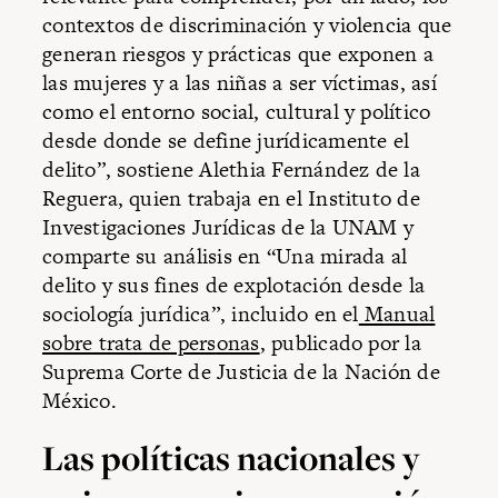
contextos de discriminación y violencia que
generan riesgos y prácticas que exponen a
las mujeres y a las niñas a ser víctimas, así
como el entorno social, cultural y político
desde donde se define jurídicamente el
delito”, sostiene Alethia Fernández de la
Reguera, quien trabaja en el Instituto de
Investigaciones Jurídicas de la UNAM y
comparte su análisis en “Una mirada al
delito y sus fines de explotación desde la
sociología jurídica”, incluido en el
Manual
sobre trata de personas
, publicado por la
Suprema Corte de Justicia de la Nación de
México.
Las políticas nacionales y