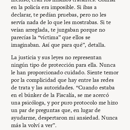
en la policía era imposible. Si ibas a
declarar, te pedían pruebas, pero no les
servía nada de lo que les mostrabas. Si te
veían arreglada, te juzgaban porque no
parecías la “víctima” que ellos se
imaginaban. Así que para qué”, detalla.
La justicia y sus leyes no representan
ningún tipo de protección para ella. Nunca
le han proporcionado cuidado. Siente temor
por la complicidad que hay entre las redes
de trata y las autoridades. “Cuando estaba
en el búnker de la Fiscalía, se me acercó
una psicóloga, y por puro protocolo me hizo
un par de preguntas que, en lugar de
ayudarme, despertaron mi ansiedad. Nunca
más la volví a ver”.