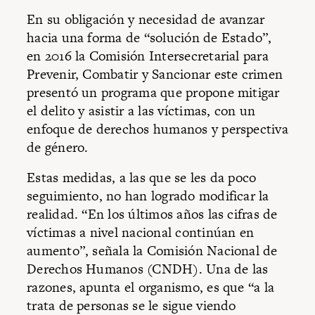
En su obligación y necesidad de avanzar
hacia una forma de “solución de Estado”,
en 2016 la Comisión Intersecretarial para
Prevenir, Combatir y Sancionar este crimen
presentó un programa que propone mitigar
el delito y asistir a las víctimas, con un
enfoque de derechos humanos y perspectiva
de género.
Estas medidas, a las que se les da poco
seguimiento, no han logrado modificar la
realidad. “En los últimos años las cifras de
víctimas a nivel nacional continúan en
aumento”, señala la Comisión Nacional de
Derechos Humanos (CNDH). Una de las
razones, apunta el organismo, es que “a la
trata de personas se le sigue viendo