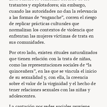
tratantes y explotadores; sin embargo,
cuando las autoridades no dan la relevancia
a las formas de “enganche”, corren el riesgo
de replicar prácticas culturales que
normalizan los contextos de violencia que
enfrentan las mujeres víctimas de trata en
sus comunidades.
Por otro lado, existen rituales naturalizados
que tienen relación con la trata de niñas,
como las representaciones sociales de “la
quinceañera”, en las que se vincula el inicio
de su sexualidad y, con ella, la creencia
sobre el valor de la virginidad y el hecho de
tener relaciones sexuales con las niñas y
adolescentes.
La captación por redes sociales proviene,