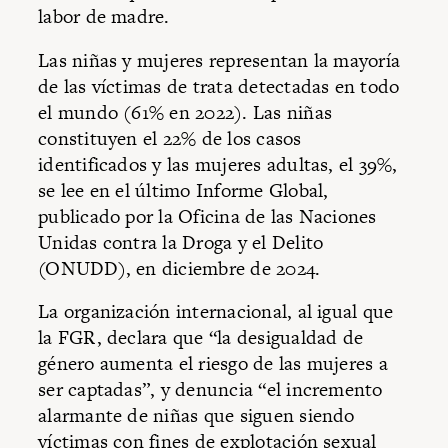
labor de madre.
Las niñas y mujeres representan la mayoría
de las víctimas de trata detectadas en todo
el mundo (61% en 2022). Las niñas
constituyen el 22% de los casos
identificados y las mujeres adultas, el 39%,
se lee en el último Informe Global,
publicado por la Oficina de las Naciones
Unidas contra la Droga y el Delito
(ONUDD), en diciembre de 2024.
La organización internacional, al igual que
la FGR, declara que “la desigualdad de
género aumenta el riesgo de las mujeres a
ser captadas”, y denuncia “el incremento
alarmante de niñas que siguen siendo
víctimas con fines de explotación sexual