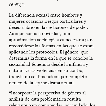
(60%)”.
La diferencia sexual entre hombres y
mujeres ocasiona riesgos particulares y
desequilibrio en las relaciones de poder.
Aunque suena a obviedad, una
aproximación sociológica es necesaria para
reconsiderar las formas en las que se están
aplicando los protocolos. El género, que
determina la forma en la que se concibe la
sexualidad femenina desde la infancia y
naturaliza las violencias en su contra,
todavía no se dimensiona por completo
dentro de la ley mexicana actual.
“Incorporar la perspectiva de género al
análisis de esta problemática resulta
relevante para comprender, por un lado, los