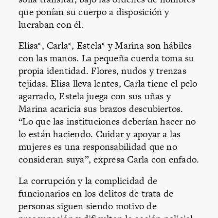
que ponían su cuerpo a disposición y
lucraban con él.
Elisa*, Carla*, Estela* y Marina son hábiles
con las manos. La pequeña cuerda toma su
propia identidad. Flores, nudos y trenzas
tejidas. Elisa lleva lentes, Carla tiene el pelo
agarrado, Estela juega con sus uñas y
Marina acaricia sus brazos descubiertos.
“Lo que las instituciones deberían hacer no
lo están haciendo. Cuidar y apoyar a las
mujeres es una responsabilidad que no
consideran suya”, expresa Carla con enfado.
La corrupción y la complicidad de
funcionarios en los delitos de trata de
personas siguen siendo motivo de