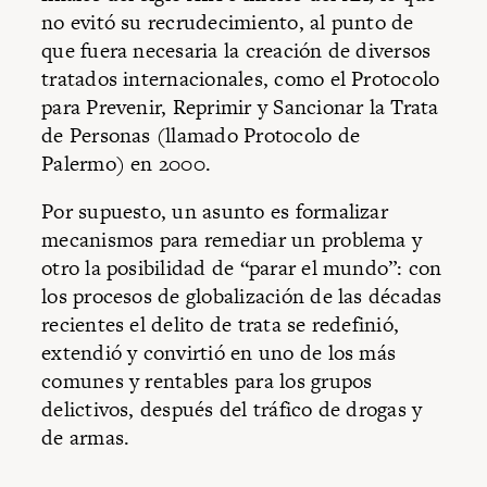
no evitó su recrudecimiento, al punto de
que fuera necesaria la creación de diversos
tratados internacionales, como el Protocolo
para Prevenir, Reprimir y Sancionar la Trata
de Personas (llamado Protocolo de
Palermo) en 2000.
Por supuesto, un asunto es formalizar
mecanismos para remediar un problema y
otro la posibilidad de “parar el mundo”: con
los procesos de globalización de las décadas
recientes el delito de trata se redefinió,
extendió y convirtió en uno de los más
comunes y rentables para los grupos
delictivos, después del tráfico de drogas y
de armas.