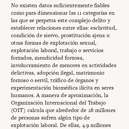
No existen datos suficientemente fiables
como para dimensionar las 11 categorías en
las que se perpetra este complejo delito y
establecer relaciones entre ellas: esclavitud,
condición de siervo, prostitución ajena u
otras formas de explotación sexual,
explotación laboral, trabajo o servicios
forzados, mendicidad forzosa,
involucramiento de menores en actividades
delictivas, adopción ilegal, matrimonio
forzoso o servil, tráfico de órganos y
experimentación biomédica ilícita en seres
humanos. A manera de aproximación, la
Organización Internacional del Trabajo
(OIT) calcula que alrededor de 28 millones
de personas sufren algún tipo de
explotación laboral. De ellas, 4.9 millones