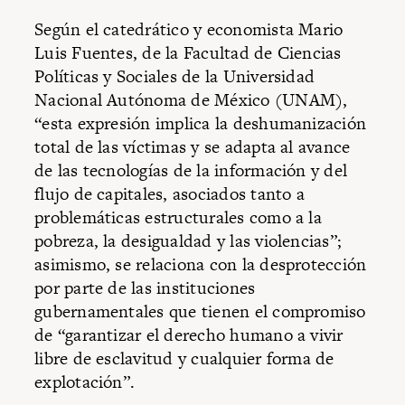
Según el catedrático y economista Mario
Luis Fuentes, de la Facultad de Ciencias
Políticas y Sociales de la Universidad
Nacional Autónoma de México (UNAM),
“esta expresión implica la deshumanización
total de las víctimas y se adapta al avance
de las tecnologías de la información y del
flujo de capitales, asociados tanto a
problemáticas estructurales como a la
pobreza, la desigualdad y las violencias”;
asimismo, se relaciona con la desprotección
por parte de las instituciones
gubernamentales que tienen el compromiso
de “garantizar el derecho humano a vivir
libre de esclavitud y cualquier forma de
explotación”.