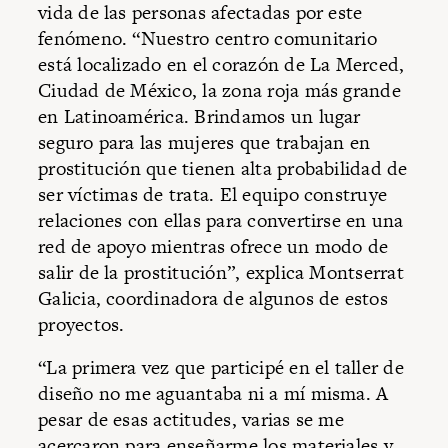
vida de las personas afectadas por este
fenómeno. “Nuestro centro comunitario
está localizado en el corazón de La Merced,
Ciudad de México, la zona roja más grande
en Latinoamérica. Brindamos un lugar
seguro para las mujeres que trabajan en
prostitución que tienen alta probabilidad de
ser víctimas de trata. El equipo construye
relaciones con ellas para convertirse en una
red de apoyo mientras ofrece un modo de
salir de la prostitución”, explica Montserrat
Galicia, coordinadora de algunos de estos
proyectos.
“La primera vez que participé en el taller de
diseño no me aguantaba ni a mí misma. A
pesar de esas actitudes, varias se me
acercaron para enseñarme los materiales y