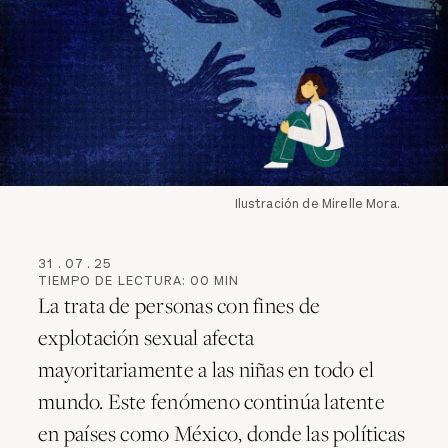
Ilustración de Mirelle Mora.
31
.
07
.
25
TIEMPO DE LECTURA:
00
MIN
La trata de personas con fines de
explotación sexual afecta
mayoritariamente a las niñas en todo el
mundo. Este fenómeno continúa latente
en países como México, donde las políticas