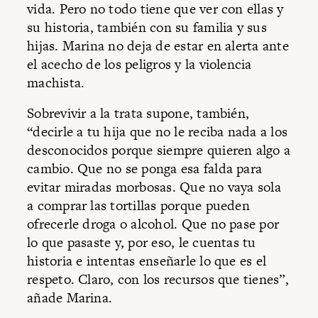
vida. Pero no todo tiene que ver con ellas y
su historia, también con su familia y sus
hijas. Marina no deja de estar en alerta ante
el acecho de los peligros y la violencia
machista.
Sobrevivir a la trata supone, también,
“decirle a tu hija que no le reciba nada a los
desconocidos porque siempre quieren algo a
cambio. Que no se ponga esa falda para
evitar miradas morbosas. Que no vaya sola
a comprar las tortillas porque pueden
ofrecerle droga o alcohol. Que no pase por
lo que pasaste y, por eso, le cuentas tu
historia e intentas enseñarle lo que es el
respeto. Claro, con los recursos que tienes”,
añade Marina.