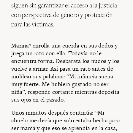
siguen sin garantizar el acceso a la justicia
con perspectiva de género y protección
para las víctimas.
Marina* enrolla una cuerda en sus dedos y
juega un rato con ella. Todavía no le
encuentra forma. Desbarata los nudos y los
vuelve a armar. Así pasa un rato antes de
moldear sus palabras: “Mi infancia suena
muy fuerte. Me hubiera gustado no ser
niña”, responde cortante mientras deposita
sus ojos en el pasado.
Unos minutos después continúa: “Mi
abuelo me decía que solo estaba hecha para
ser mamá y que eso se aprendía en la casa,