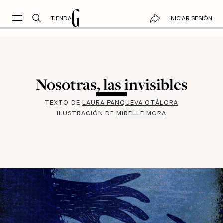
TIENDA
INICIAR SESIÓN
Nosotras, las invisibles
TEXTO DE
LAURA PANQUEVA OTÁLORA
ILUSTRACIÓN DE
MIRELLE MORA